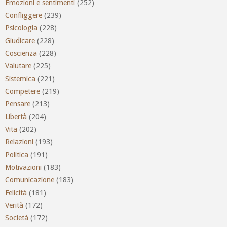
Emozioni e sentimenti
(252)
Confliggere
(239)
Psicologia
(228)
Giudicare
(228)
Coscienza
(228)
Valutare
(225)
Sistemica
(221)
Competere
(219)
Pensare
(213)
Libertà
(204)
Vita
(202)
Relazioni
(193)
Politica
(191)
Motivazioni
(183)
Comunicazione
(183)
Felicità
(181)
Verità
(172)
Società
(172)