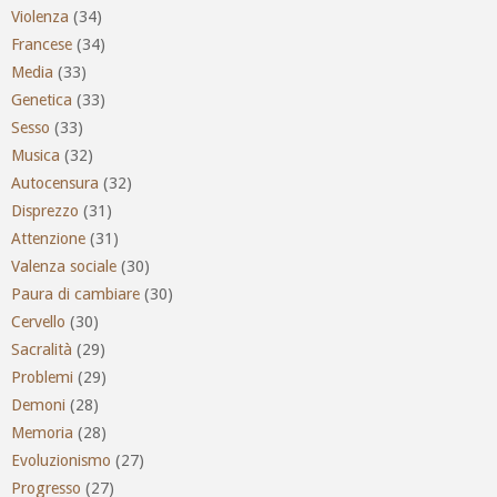
Violenza
(34)
Francese
(34)
Media
(33)
Genetica
(33)
Sesso
(33)
Musica
(32)
Autocensura
(32)
Disprezzo
(31)
Attenzione
(31)
Valenza sociale
(30)
Paura di cambiare
(30)
Cervello
(30)
Sacralità
(29)
Problemi
(29)
Demoni
(28)
Memoria
(28)
Evoluzionismo
(27)
Progresso
(27)