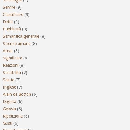
Servire
(9)
Classificare
(9)
Diritti
(9)
Pubblicità
(8)
Semantica generale
(8)
Scienze umane
(8)
Ansia
(8)
Significare
(8)
Reazioni
(8)
Sensibilità
(7)
Salute
(7)
Inglese
(7)
Alain de Botton
(6)
Dignità
(6)
Gelosia
(6)
Ripetizione
(6)
Gusti
(6)