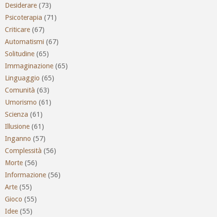
Desiderare
(73)
Psicoterapia
(71)
Criticare
(67)
Automatismi
(67)
Solitudine
(65)
Immaginazione
(65)
Linguaggio
(65)
Comunità
(63)
Umorismo
(61)
Scienza
(61)
Illusione
(61)
Inganno
(57)
Complessità
(56)
Morte
(56)
Informazione
(56)
Arte
(55)
Gioco
(55)
Idee
(55)