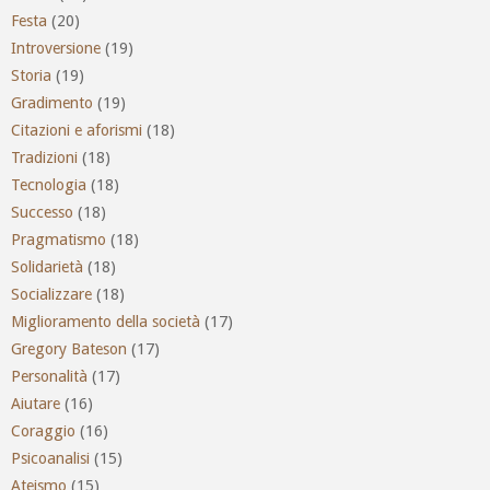
Festa
(20)
Introversione
(19)
Storia
(19)
Gradimento
(19)
Citazioni e aforismi
(18)
Tradizioni
(18)
Tecnologia
(18)
Successo
(18)
Pragmatismo
(18)
Solidarietà
(18)
Socializzare
(18)
Miglioramento della società
(17)
Gregory Bateson
(17)
Personalità
(17)
Aiutare
(16)
Coraggio
(16)
Psicoanalisi
(15)
Ateismo
(15)