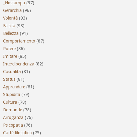
_Nostampa
(97)
Gerarchia
(96)
Volontà
(93)
Falsità
(93)
Bellezza
(91)
Comportamento
(87)
Potere
(86)
Imitare
(85)
Interdipendenza
(82)
Casualità
(81)
Status
(81)
Apprendere
(81)
Stupidità
(79)
Cultura
(78)
Domande
(78)
Arroganza
(76)
Psicopatia
(76)
Caffè filosofico
(75)