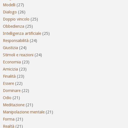
Modelli
(27)
Dialogo
(26)
Doppio vincolo
(25)
Obbedienza
(25)
Intelligenza artificiale
(25)
Responsabilità
(24)
Giustizia
(24)
Stimoli e reazioni
(24)
Economia
(23)
Amicizia
(23)
Finalità
(23)
Essere
(22)
Dominare
(22)
Odio
(21)
Meditazione
(21)
Manipolazione mentale
(21)
Forma
(21)
Realtà
(21)