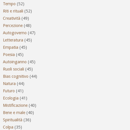
Tempo
(52)
Riti e rituali
(52)
Creatività
(49)
Percezione
(48)
Autogoverno
(47)
Letteratura
(45)
Empatia
(45)
Poesia
(45)
Autoinganno
(45)
Ruoli sociali
(45)
Bias cognitivo
(44)
Natura
(44)
Futuro
(41)
Ecologia
(41)
Mistificazione
(40)
Bene e male
(40)
Spiritualità
(36)
Colpa
(35)