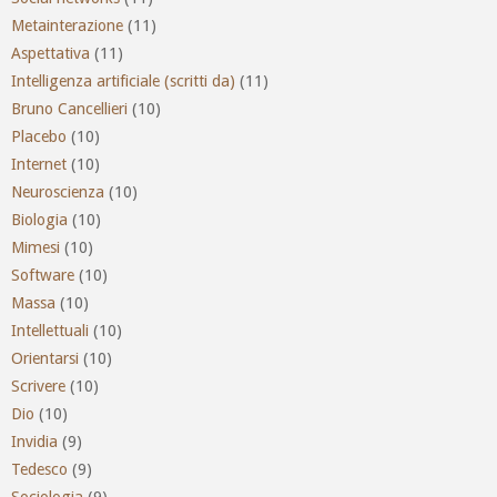
Metainterazione
(11)
Aspettativa
(11)
Intelligenza artificiale (scritti da)
(11)
Bruno Cancellieri
(10)
Placebo
(10)
Internet
(10)
Neuroscienza
(10)
Biologia
(10)
Mimesi
(10)
Software
(10)
Massa
(10)
Intellettuali
(10)
Orientarsi
(10)
Scrivere
(10)
Dio
(10)
Invidia
(9)
Tedesco
(9)
Sociologia
(9)