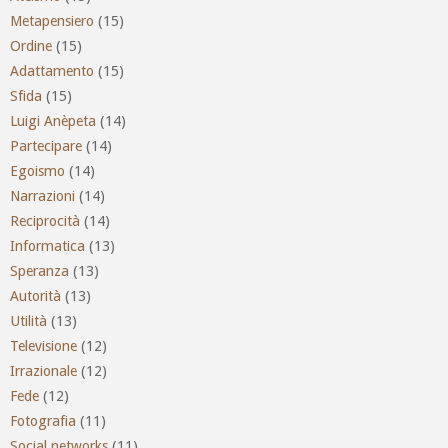
Metapensiero
(15)
Ordine
(15)
Adattamento
(15)
Sfida
(15)
Luigi Anèpeta
(14)
Partecipare
(14)
Egoismo
(14)
Narrazioni
(14)
Reciprocità
(14)
Informatica
(13)
Speranza
(13)
Autorità
(13)
Utilità
(13)
Televisione
(12)
Irrazionale
(12)
Fede
(12)
Fotografia
(11)
Social networks
(11)