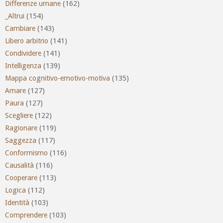
Differenze umane
(162)
_Altrui
(154)
Cambiare
(143)
Libero arbitrio
(141)
Condividere
(141)
Intelligenza
(139)
Mappa cognitivo-emotivo-motiva
(135)
Amare
(127)
Paura
(127)
Scegliere
(122)
Ragionare
(119)
Saggezza
(117)
Conformismo
(116)
Causalità
(116)
Cooperare
(113)
Logica
(112)
Identità
(103)
Comprendere
(103)