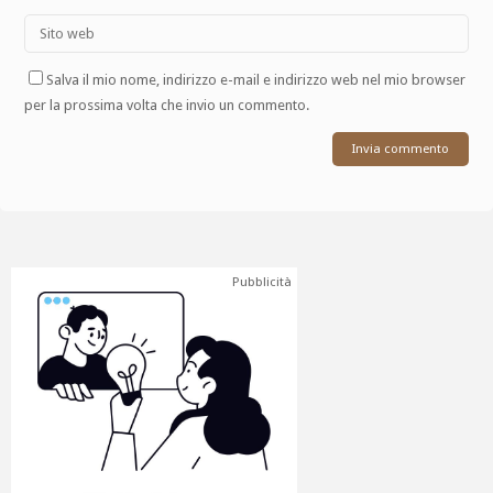
Salva il mio nome, indirizzo e-mail e indirizzo web nel mio browser
per la prossima volta che invio un commento.
Pubblicità