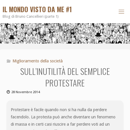
IL MONDO VISTO DA ME #1
Blog di Bruno Cancellieri (parte 1)
Miglioramento della società
SULL’INUTILITÀ DEL SEMPLICE
PROTESTARE
28 Novembre 2014
Protestare è facile quando non si ha nulla da perdere
facendolo. La protesta può anche diventare un fenomeno
di massa e in certi casi riuscire a far perdere voti ad un