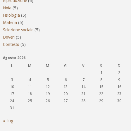
Riproduzione
(6)
Noia
(5)
Fisiologia
(5)
Materia
(5)
Selezione sociale
(5)
Doveri
(5)
Contesto
(5)
Agosto 2026
L
M
M
G
V
S
D
1
2
3
4
5
6
7
8
9
10
11
12
13
14
15
16
17
18
19
20
21
22
23
24
25
26
27
28
29
30
31
« Lug