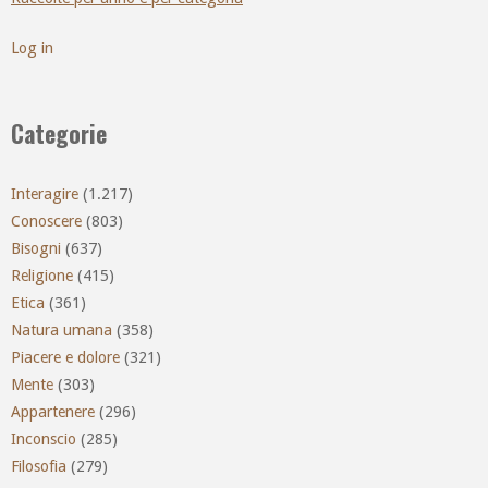
Log in
Categorie
Interagire
(1.217)
Conoscere
(803)
Bisogni
(637)
Religione
(415)
Etica
(361)
Natura umana
(358)
Piacere e dolore
(321)
Mente
(303)
Appartenere
(296)
Inconscio
(285)
Filosofia
(279)