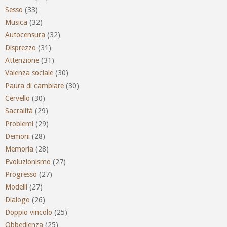
Sesso
(33)
Musica
(32)
Autocensura
(32)
Disprezzo
(31)
Attenzione
(31)
Valenza sociale
(30)
Paura di cambiare
(30)
Cervello
(30)
Sacralità
(29)
Problemi
(29)
Demoni
(28)
Memoria
(28)
Evoluzionismo
(27)
Progresso
(27)
Modelli
(27)
Dialogo
(26)
Doppio vincolo
(25)
Obbedienza
(25)