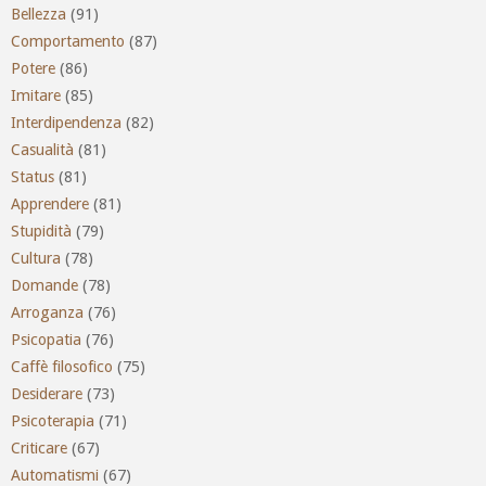
Bellezza
(91)
Comportamento
(87)
Potere
(86)
Imitare
(85)
Interdipendenza
(82)
Casualità
(81)
Status
(81)
Apprendere
(81)
Stupidità
(79)
Cultura
(78)
Domande
(78)
Arroganza
(76)
Psicopatia
(76)
Caffè filosofico
(75)
Desiderare
(73)
Psicoterapia
(71)
Criticare
(67)
Automatismi
(67)