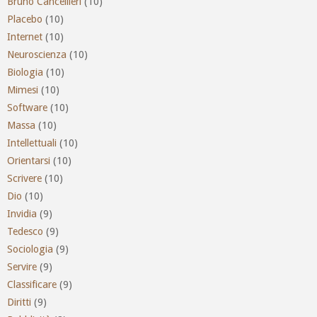
Bruno Cancellieri
(10)
Placebo
(10)
Internet
(10)
Neuroscienza
(10)
Biologia
(10)
Mimesi
(10)
Software
(10)
Massa
(10)
Intellettuali
(10)
Orientarsi
(10)
Scrivere
(10)
Dio
(10)
Invidia
(9)
Tedesco
(9)
Sociologia
(9)
Servire
(9)
Classificare
(9)
Diritti
(9)