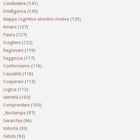
Condividere
(141)
Intelligenza
(139)
Mappa cognitivo-emotivo-motiva
(135)
Amare
(127)
Paura
(127)
Scegliere
(122)
Ragionare
(119)
Saggezza
(117)
Conformismo
(116)
Causalità
(116)
Cooperare
(113)
Logica
(112)
Identità
(103)
Comprendere
(103)
_Nostampa
(97)
Gerarchia
(96)
Volontà
(93)
Falsità
(93)