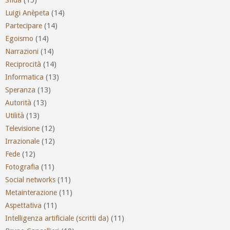
Luigi Anèpeta
(14)
Partecipare
(14)
Egoismo
(14)
Narrazioni
(14)
Reciprocità
(14)
Informatica
(13)
Speranza
(13)
Autorità
(13)
Utilità
(13)
Televisione
(12)
Irrazionale
(12)
Fede
(12)
Fotografia
(11)
Social networks
(11)
Metainterazione
(11)
Aspettativa
(11)
Intelligenza artificiale (scritti da)
(11)