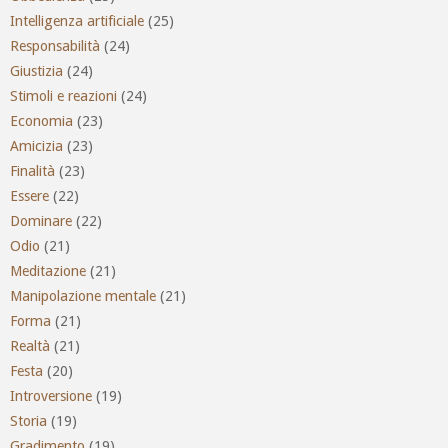
Intelligenza artificiale
(25)
Responsabilità
(24)
Giustizia
(24)
Stimoli e reazioni
(24)
Economia
(23)
Amicizia
(23)
Finalità
(23)
Essere
(22)
Dominare
(22)
Odio
(21)
Meditazione
(21)
Manipolazione mentale
(21)
Forma
(21)
Realtà
(21)
Festa
(20)
Introversione
(19)
Storia
(19)
Gradimento
(19)