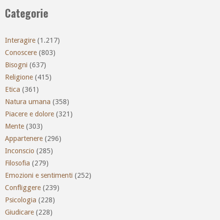
Categorie
Interagire
(1.217)
Conoscere
(803)
Bisogni
(637)
Religione
(415)
Etica
(361)
Natura umana
(358)
Piacere e dolore
(321)
Mente
(303)
Appartenere
(296)
Inconscio
(285)
Filosofia
(279)
Emozioni e sentimenti
(252)
Confliggere
(239)
Psicologia
(228)
Giudicare
(228)