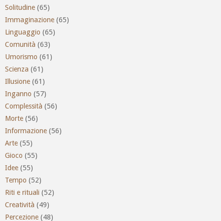
Solitudine
(65)
Immaginazione
(65)
Linguaggio
(65)
Comunità
(63)
Umorismo
(61)
Scienza
(61)
Illusione
(61)
Inganno
(57)
Complessità
(56)
Morte
(56)
Informazione
(56)
Arte
(55)
Gioco
(55)
Idee
(55)
Tempo
(52)
Riti e rituali
(52)
Creatività
(49)
Percezione
(48)