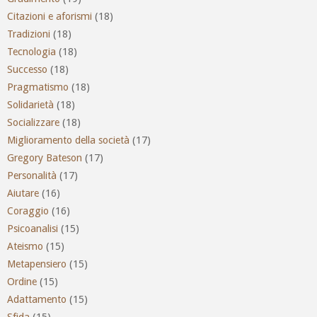
Citazioni e aforismi
(18)
Tradizioni
(18)
Tecnologia
(18)
Successo
(18)
Pragmatismo
(18)
Solidarietà
(18)
Socializzare
(18)
Miglioramento della società
(17)
Gregory Bateson
(17)
Personalità
(17)
Aiutare
(16)
Coraggio
(16)
Psicoanalisi
(15)
Ateismo
(15)
Metapensiero
(15)
Ordine
(15)
Adattamento
(15)
Sfida
(15)