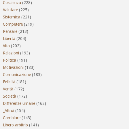
Coscienza
(228)
Valutare
(225)
Sistemica
(221)
Competere
(219)
Pensare
(213)
Libertà
(204)
Vita
(202)
Relazioni
(193)
Politica
(191)
Motivazioni
(183)
Comunicazione
(183)
Felicità
(181)
Verità
(172)
Società
(172)
Differenze umane
(162)
_Altrui
(154)
Cambiare
(143)
Libero arbitrio
(141)