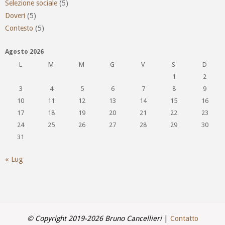
Selezione sociale
(5)
Doveri
(5)
Contesto
(5)
Agosto 2026
L
M
M
G
V
S
D
1
2
3
4
5
6
7
8
9
10
11
12
13
14
15
16
17
18
19
20
21
22
23
24
25
26
27
28
29
30
31
« Lug
© Copyright 2019-2026 Bruno Cancellieri
|
Contatto