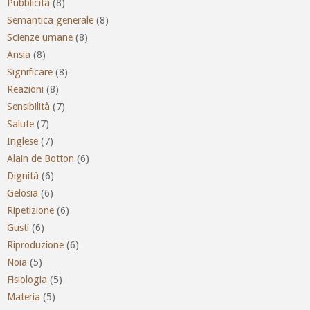
Pubblicità
(8)
Semantica generale
(8)
Scienze umane
(8)
Ansia
(8)
Significare
(8)
Reazioni
(8)
Sensibilità
(7)
Salute
(7)
Inglese
(7)
Alain de Botton
(6)
Dignità
(6)
Gelosia
(6)
Ripetizione
(6)
Gusti
(6)
Riproduzione
(6)
Noia
(5)
Fisiologia
(5)
Materia
(5)