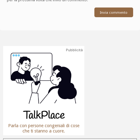
Pubblicità
Parla con persone congeniali di cose
che ti stanno a cuore.