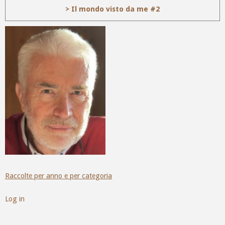
> Il mondo visto da me #2
Raccolte per anno e per categoria
Log in