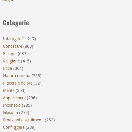
Categorie
Interagire
(1.217)
Conoscere
(803)
Bisogni
(637)
Religione
(415)
Etica
(361)
Natura umana
(358)
Piacere e dolore
(321)
Mente
(303)
Appartenere
(296)
Inconscio
(285)
Filosofia
(279)
Emozioni e sentimenti
(252)
Confliggere
(239)