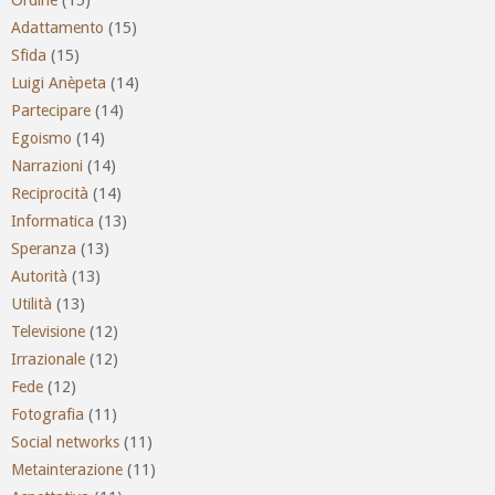
Adattamento
(15)
Sfida
(15)
Luigi Anèpeta
(14)
Partecipare
(14)
Egoismo
(14)
Narrazioni
(14)
Reciprocità
(14)
Informatica
(13)
Speranza
(13)
Autorità
(13)
Utilità
(13)
Televisione
(12)
Irrazionale
(12)
Fede
(12)
Fotografia
(11)
Social networks
(11)
Metainterazione
(11)