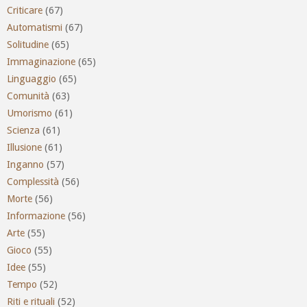
Criticare
(67)
Automatismi
(67)
Solitudine
(65)
Immaginazione
(65)
Linguaggio
(65)
Comunità
(63)
Umorismo
(61)
Scienza
(61)
Illusione
(61)
Inganno
(57)
Complessità
(56)
Morte
(56)
Informazione
(56)
Arte
(55)
Gioco
(55)
Idee
(55)
Tempo
(52)
Riti e rituali
(52)