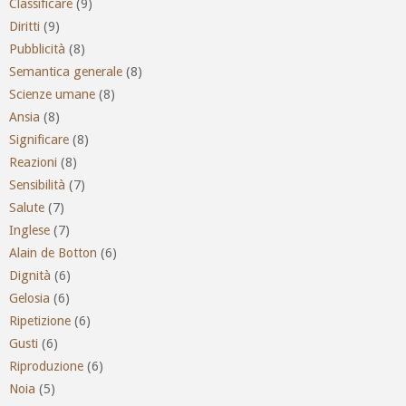
Classificare
(9)
Diritti
(9)
Pubblicità
(8)
Semantica generale
(8)
Scienze umane
(8)
Ansia
(8)
Significare
(8)
Reazioni
(8)
Sensibilità
(7)
Salute
(7)
Inglese
(7)
Alain de Botton
(6)
Dignità
(6)
Gelosia
(6)
Ripetizione
(6)
Gusti
(6)
Riproduzione
(6)
Noia
(5)