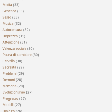
Media
(33)
Genetica
(33)
Sesso
(33)
Musica
(32)
Autocensura
(32)
Disprezzo
(31)
Attenzione
(31)
Valenza sociale
(30)
Paura di cambiare
(30)
Cervello
(30)
Sacralità
(29)
Problemi
(29)
Demoni
(28)
Memoria
(28)
Evoluzionismo
(27)
Progresso
(27)
Modelli
(27)
Dialogo
(26)