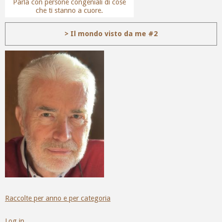
Parla con persone congeniali di cose
che ti stanno a cuore.
> Il mondo visto da me #2
Raccolte per anno e per categoria
Log in