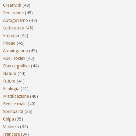
Creatività
(49)
Percezione
(48)
Autogoverno
(47)
Letteratura
(45)
Empatia
(45)
Poesia
(45)
Autoinganno
(45)
Ruoli sociali
(45)
Bias cognitivo
(44)
Natura
(44)
Futuro
(41)
Ecologia
(41)
Mistificazione
(40)
Bene e male
(40)
Spiritualità
(36)
Colpa
(35)
Violenza
(34)
Francese
(34)