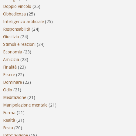
Doppio vincolo
(25)
Obbedienza
(25)
Intelligenza artificiale
(25)
Responsabilità
(24)
Giustizia
(24)
Stimoli e reazioni
(24)
Economia
(23)
Amicizia
(23)
Finalità
(23)
Essere
(22)
Dominare
(22)
Odio
(21)
Meditazione
(21)
Manipolazione mentale
(21)
Forma
(21)
Realtà
(21)
Festa
(20)
Introversione
(19)