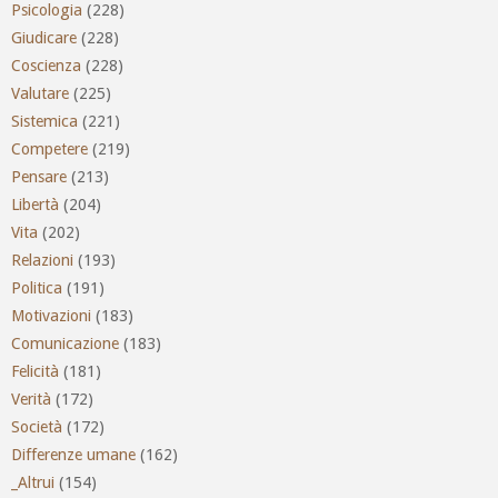
Psicologia
(228)
Giudicare
(228)
Coscienza
(228)
Valutare
(225)
Sistemica
(221)
Competere
(219)
Pensare
(213)
Libertà
(204)
Vita
(202)
Relazioni
(193)
Politica
(191)
Motivazioni
(183)
Comunicazione
(183)
Felicità
(181)
Verità
(172)
Società
(172)
Differenze umane
(162)
_Altrui
(154)