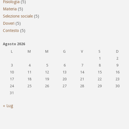
Fisiologia
(5)
Materia
(5)
Selezione sociale
(5)
Doveri
(5)
Contesto
(5)
Agosto 2026
L
M
M
G
V
S
D
1
2
3
4
5
6
7
8
9
10
11
12
13
14
15
16
17
18
19
20
21
22
23
24
25
26
27
28
29
30
31
« Lug