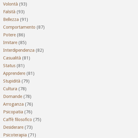
Volontà
(93)
Falsità
(93)
Bellezza
(91)
Comportamento
(87)
Potere
(86)
Imitare
(85)
Interdipendenza
(82)
Casualità
(81)
Status
(81)
Apprendere
(81)
Stupidità
(79)
Cultura
(78)
Domande
(78)
Arroganza
(76)
Psicopatia
(76)
Caffè filosofico
(75)
Desiderare
(73)
Psicoterapia
(71)