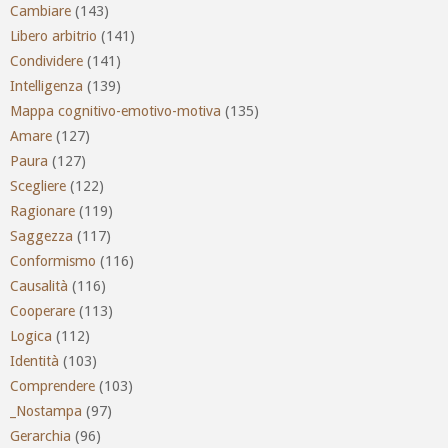
Cambiare
(143)
Libero arbitrio
(141)
Condividere
(141)
Intelligenza
(139)
Mappa cognitivo-emotivo-motiva
(135)
Amare
(127)
Paura
(127)
Scegliere
(122)
Ragionare
(119)
Saggezza
(117)
Conformismo
(116)
Causalità
(116)
Cooperare
(113)
Logica
(112)
Identità
(103)
Comprendere
(103)
_Nostampa
(97)
Gerarchia
(96)