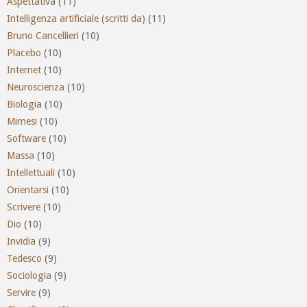
Aspettativa
(11)
Intelligenza artificiale (scritti da)
(11)
Bruno Cancellieri
(10)
Placebo
(10)
Internet
(10)
Neuroscienza
(10)
Biologia
(10)
Mimesi
(10)
Software
(10)
Massa
(10)
Intellettuali
(10)
Orientarsi
(10)
Scrivere
(10)
Dio
(10)
Invidia
(9)
Tedesco
(9)
Sociologia
(9)
Servire
(9)