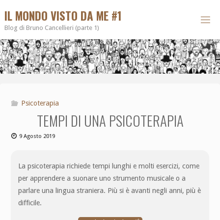
IL MONDO VISTO DA ME #1
Blog di Bruno Cancellieri (parte 1)
Psicoterapia
TEMPI DI UNA PSICOTERAPIA
9 Agosto 2019
La psicoterapia richiede tempi lunghi e molti esercizi, come
per apprendere a suonare uno strumento musicale o a
parlare una lingua straniera. Più si è avanti negli anni, più è
difficile.