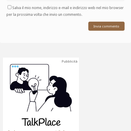
Salva il mio nome, indirizzo e-mail e indirizzo web nel mio browser
per la prossima volta che invio un commento.
Pubblicità