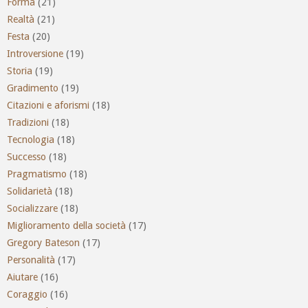
Forma
(21)
Realtà
(21)
Festa
(20)
Introversione
(19)
Storia
(19)
Gradimento
(19)
Citazioni e aforismi
(18)
Tradizioni
(18)
Tecnologia
(18)
Successo
(18)
Pragmatismo
(18)
Solidarietà
(18)
Socializzare
(18)
Miglioramento della società
(17)
Gregory Bateson
(17)
Personalità
(17)
Aiutare
(16)
Coraggio
(16)