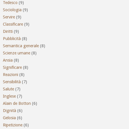
Tedesco
(9)
Sociologia
(9)
Servire
(9)
Classificare
(9)
Diritti
(9)
Pubblicità
(8)
Semantica generale
(8)
Scienze umane
(8)
Ansia
(8)
Significare
(8)
Reazioni
(8)
Sensibilità
(7)
Salute
(7)
Inglese
(7)
Alain de Botton
(6)
Dignità
(6)
Gelosia
(6)
Ripetizione
(6)