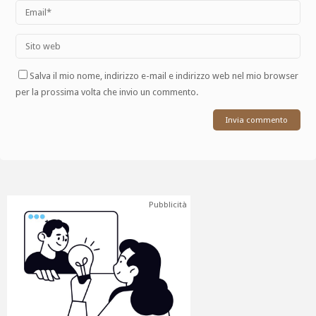
Salva il mio nome, indirizzo e-mail e indirizzo web nel mio browser
per la prossima volta che invio un commento.
Pubblicità