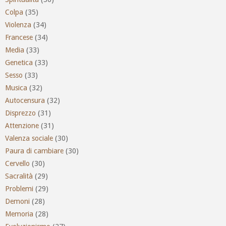
Colpa
(35)
Violenza
(34)
Francese
(34)
Media
(33)
Genetica
(33)
Sesso
(33)
Musica
(32)
Autocensura
(32)
Disprezzo
(31)
Attenzione
(31)
Valenza sociale
(30)
Paura di cambiare
(30)
Cervello
(30)
Sacralità
(29)
Problemi
(29)
Demoni
(28)
Memoria
(28)