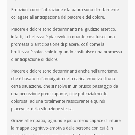
Emozioni come l’attrazione e la paura sono direttamente
collegate all’anticipazione del piacere e del dolore.
Piacere e dolore sono determinanti nel giudizio estetico.
infatti, la bellezza è piacevole in quanto costituisce una
promessa o anticipazione di piacere, così come la
bruttezza è spiacevole in quando costituisce una promessa
o anticipazione di dolore.
Piacere e dolore sono determinanti anche nell’umorismo,
che è basato sull’ambiguità della carica emotiva di una
certa situazione, che si risolve in un brusco passaggio da
una percezione preoccupante, cioè potenzialmente
dolorosa, ad una totalmente rassicurante e quindi
piacevole, della situazione stessa.
Grazie all’empatia, ognuno è più o meno capace di intuire
la mappa cognitivo-emotiva delle persone con cui è in