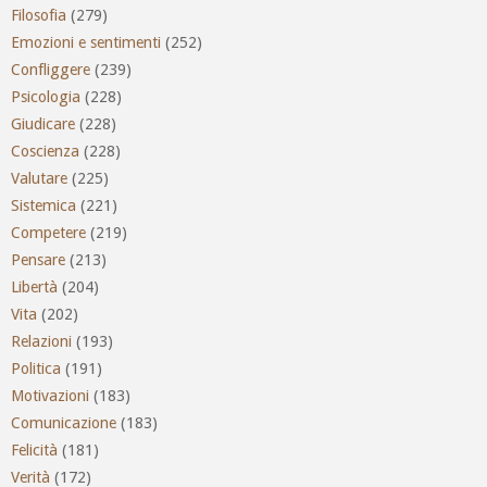
Filosofia
(279)
Emozioni e sentimenti
(252)
Confliggere
(239)
Psicologia
(228)
Giudicare
(228)
Coscienza
(228)
Valutare
(225)
Sistemica
(221)
Competere
(219)
Pensare
(213)
Libertà
(204)
Vita
(202)
Relazioni
(193)
Politica
(191)
Motivazioni
(183)
Comunicazione
(183)
Felicità
(181)
Verità
(172)