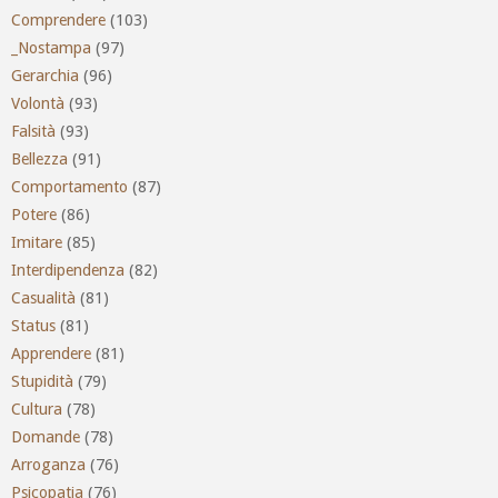
Comprendere
(103)
_Nostampa
(97)
Gerarchia
(96)
Volontà
(93)
Falsità
(93)
Bellezza
(91)
Comportamento
(87)
Potere
(86)
Imitare
(85)
Interdipendenza
(82)
Casualità
(81)
Status
(81)
Apprendere
(81)
Stupidità
(79)
Cultura
(78)
Domande
(78)
Arroganza
(76)
Psicopatia
(76)