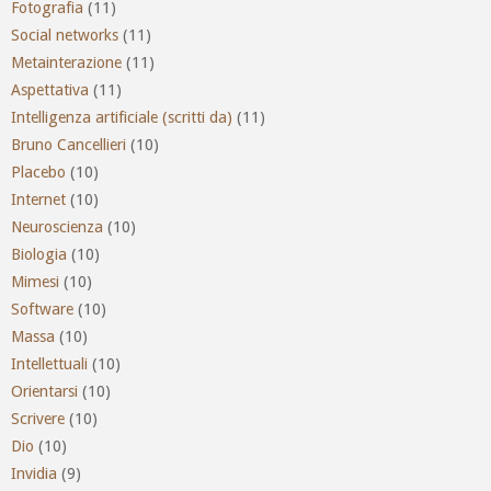
Fotografia
(11)
Social networks
(11)
Metainterazione
(11)
Aspettativa
(11)
Intelligenza artificiale (scritti da)
(11)
Bruno Cancellieri
(10)
Placebo
(10)
Internet
(10)
Neuroscienza
(10)
Biologia
(10)
Mimesi
(10)
Software
(10)
Massa
(10)
Intellettuali
(10)
Orientarsi
(10)
Scrivere
(10)
Dio
(10)
Invidia
(9)