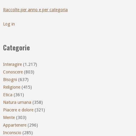
Raccolte per anno e per categoria
Log in
Categorie
Interagire
(1.217)
Conoscere
(803)
Bisogni
(637)
Religione
(415)
Etica
(361)
Natura umana
(358)
Piacere e dolore
(321)
Mente
(303)
Appartenere
(296)
Inconscio
(285)