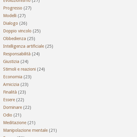
Evoluzionismo
(27)
Progresso
(27)
Modelli
(27)
Dialogo
(26)
Doppio vincolo
(25)
Obbedienza
(25)
Intelligenza artificiale
(25)
Responsabilità
(24)
Giustizia
(24)
Stimoli e reazioni
(24)
Economia
(23)
Amicizia
(23)
Finalità
(23)
Essere
(22)
Dominare
(22)
Odio
(21)
Meditazione
(21)
Manipolazione mentale
(21)