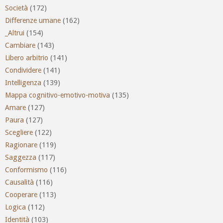
Società
(172)
Differenze umane
(162)
_Altrui
(154)
Cambiare
(143)
Libero arbitrio
(141)
Condividere
(141)
Intelligenza
(139)
Mappa cognitivo-emotivo-motiva
(135)
Amare
(127)
Paura
(127)
Scegliere
(122)
Ragionare
(119)
Saggezza
(117)
Conformismo
(116)
Causalità
(116)
Cooperare
(113)
Logica
(112)
Identità
(103)