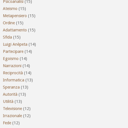
Psicoanalisi
(15)
Ateismo
(15)
Metapensiero
(15)
Ordine
(15)
Adattamento
(15)
Sfida
(15)
Luigi Anèpeta
(14)
Partecipare
(14)
Egoismo
(14)
Narrazioni
(14)
Reciprocità
(14)
Informatica
(13)
Speranza
(13)
Autorità
(13)
Utilità
(13)
Televisione
(12)
Irrazionale
(12)
Fede
(12)