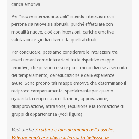
carica emotiva.
Per “nuove interazioni sociali” intendo interazioni con
persone sia nuove sia abituali, purché effettuate con
modalità nuove, cioè con intenzioni, cariche emotive,
valutazioni e giudizi diversi da quelli abituali.
Per concludere, possiamo considerare le interazioni tra
esseri umani come interazioni tra le rispettive mappe
emotive, che possono essere più o meno diverse a seconda
del temperamento, dell’educazione e delle esperienze
avute. Sono proprio tali mappe emotive che determinano il
reciproco comportamento, specialmente per quanto
riguarda la reciproca accettazione, approvazione,
disapprovazione, attrazione, repulsione e la formazione di
gruppi di appartenenza (vedi figura).
Vedi anche
Struttura e funzionamento della psiche.
Valenze emotive e libero arbitrio
,
La bellezza, la