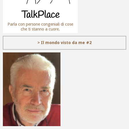
Parla con persone congeniali di cose
che ti stanno a cuore.
> Il mondo visto da me #2