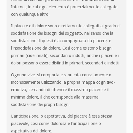
Internet, in cui ogni elemento è potenzialmente collegato
con qualunque altro.
Il piacere e il dolore sono direttamente collegati al grado di
soddisfazione dei bisogni del soggetto, nel senso che la
soddisfazione di questi è accompagnata da piacere, e
l’insoddisfazione da dolore. Così come esistono bisogni
primari (cioè innati), secondari o indotti, anche i piaceri e i
dolori possono essere distinti in primari, secondari e indotti.
Ognuno vive, si comporta e si orienta consciamente o
inconsciamente utilizzando la propria mappa cognitivo-
emotiva, cercando di ottenere il massimo piacere e il
minimo dolore, il che corrisponde alla massima
soddisfazione dei propri bisogni.
L’anticipazione, o aspettativa, del piacere è essa stessa
piacevole, così come dolorosa è l’anticipazione o
aspettativa del dolore.