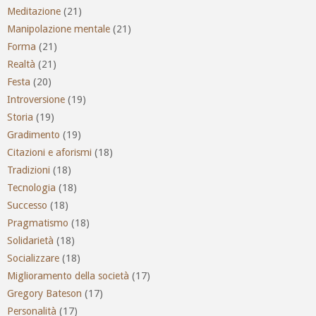
Meditazione
(21)
Manipolazione mentale
(21)
Forma
(21)
Realtà
(21)
Festa
(20)
Introversione
(19)
Storia
(19)
Gradimento
(19)
Citazioni e aforismi
(18)
Tradizioni
(18)
Tecnologia
(18)
Successo
(18)
Pragmatismo
(18)
Solidarietà
(18)
Socializzare
(18)
Miglioramento della società
(17)
Gregory Bateson
(17)
Personalità
(17)