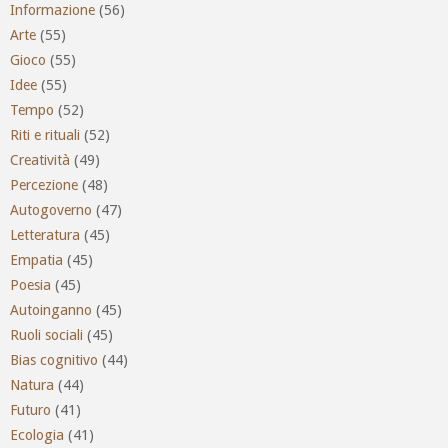
Informazione
(56)
Arte
(55)
Gioco
(55)
Idee
(55)
Tempo
(52)
Riti e rituali
(52)
Creatività
(49)
Percezione
(48)
Autogoverno
(47)
Letteratura
(45)
Empatia
(45)
Poesia
(45)
Autoinganno
(45)
Ruoli sociali
(45)
Bias cognitivo
(44)
Natura
(44)
Futuro
(41)
Ecologia
(41)