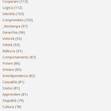
Cooperare
(113)
Logica
(112)
Identità
(103)
Comprendere
(103)
_Nostampa
(97)
Gerarchia
(96)
Volontà
(93)
Falsità
(93)
Bellezza
(91)
Comportamento
(87)
Potere
(86)
Imitare
(85)
Interdipendenza
(82)
Casualità
(81)
Status
(81)
Apprendere
(81)
Stupidità
(79)
Cultura
(78)