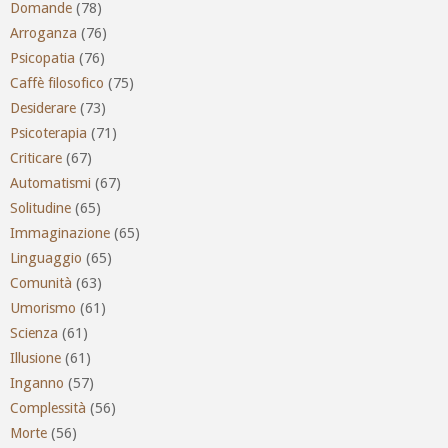
Domande
(78)
Arroganza
(76)
Psicopatia
(76)
Caffè filosofico
(75)
Desiderare
(73)
Psicoterapia
(71)
Criticare
(67)
Automatismi
(67)
Solitudine
(65)
Immaginazione
(65)
Linguaggio
(65)
Comunità
(63)
Umorismo
(61)
Scienza
(61)
Illusione
(61)
Inganno
(57)
Complessità
(56)
Morte
(56)