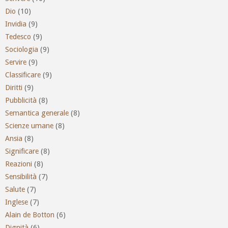
Dio
(10)
Invidia
(9)
Tedesco
(9)
Sociologia
(9)
Servire
(9)
Classificare
(9)
Diritti
(9)
Pubblicità
(8)
Semantica generale
(8)
Scienze umane
(8)
Ansia
(8)
Significare
(8)
Reazioni
(8)
Sensibilità
(7)
Salute
(7)
Inglese
(7)
Alain de Botton
(6)
Dignità
(6)