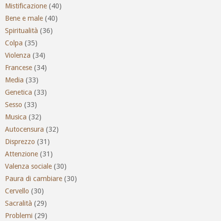
Mistificazione
(40)
Bene e male
(40)
Spiritualità
(36)
Colpa
(35)
Violenza
(34)
Francese
(34)
Media
(33)
Genetica
(33)
Sesso
(33)
Musica
(32)
Autocensura
(32)
Disprezzo
(31)
Attenzione
(31)
Valenza sociale
(30)
Paura di cambiare
(30)
Cervello
(30)
Sacralità
(29)
Problemi
(29)