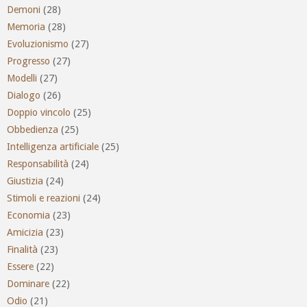
Demoni
(28)
Memoria
(28)
Evoluzionismo
(27)
Progresso
(27)
Modelli
(27)
Dialogo
(26)
Doppio vincolo
(25)
Obbedienza
(25)
Intelligenza artificiale
(25)
Responsabilità
(24)
Giustizia
(24)
Stimoli e reazioni
(24)
Economia
(23)
Amicizia
(23)
Finalità
(23)
Essere
(22)
Dominare
(22)
Odio
(21)