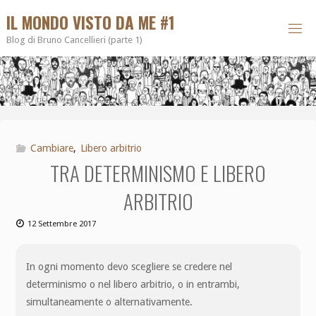
IL MONDO VISTO DA ME #1
Blog di Bruno Cancellieri (parte 1)
Cambiare
,
Libero arbitrio
TRA DETERMINISMO E LIBERO
ARBITRIO
12 Settembre 2017
In ogni momento devo scegliere se credere nel
determinismo o nel libero arbitrio, o in entrambi,
simultaneamente o alternativamente.