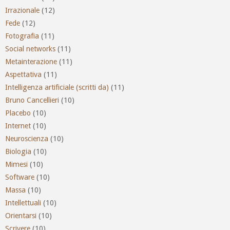
Irrazionale
(12)
Fede
(12)
Fotografia
(11)
Social networks
(11)
Metainterazione
(11)
Aspettativa
(11)
Intelligenza artificiale (scritti da)
(11)
Bruno Cancellieri
(10)
Placebo
(10)
Internet
(10)
Neuroscienza
(10)
Biologia
(10)
Mimesi
(10)
Software
(10)
Massa
(10)
Intellettuali
(10)
Orientarsi
(10)
Scrivere
(10)