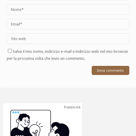
Salva il mio nome, indirizzo e-mail e indirizzo web nel mio browser
per la prossima volta che invio un commento.
Pubblicità