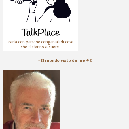
Parla con persone congeniali di cose
che ti stanno a cuore.
> Il mondo visto da me #2