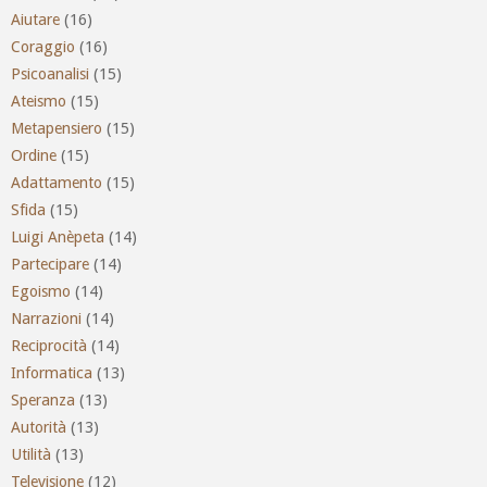
Aiutare
(16)
Coraggio
(16)
Psicoanalisi
(15)
Ateismo
(15)
Metapensiero
(15)
Ordine
(15)
Adattamento
(15)
Sfida
(15)
Luigi Anèpeta
(14)
Partecipare
(14)
Egoismo
(14)
Narrazioni
(14)
Reciprocità
(14)
Informatica
(13)
Speranza
(13)
Autorità
(13)
Utilità
(13)
Televisione
(12)