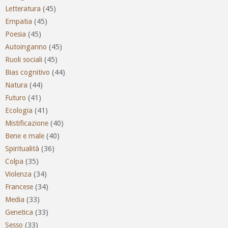
Letteratura
(45)
Empatia
(45)
Poesia
(45)
Autoinganno
(45)
Ruoli sociali
(45)
Bias cognitivo
(44)
Natura
(44)
Futuro
(41)
Ecologia
(41)
Mistificazione
(40)
Bene e male
(40)
Spiritualità
(36)
Colpa
(35)
Violenza
(34)
Francese
(34)
Media
(33)
Genetica
(33)
Sesso
(33)