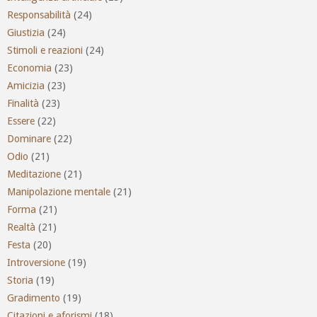
Responsabilità
(24)
Giustizia
(24)
Stimoli e reazioni
(24)
Economia
(23)
Amicizia
(23)
Finalità
(23)
Essere
(22)
Dominare
(22)
Odio
(21)
Meditazione
(21)
Manipolazione mentale
(21)
Forma
(21)
Realtà
(21)
Festa
(20)
Introversione
(19)
Storia
(19)
Gradimento
(19)
Citazioni e aforismi
(18)