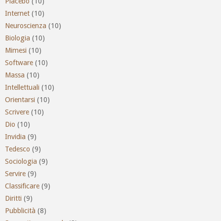
Placebo
(10)
Internet
(10)
Neuroscienza
(10)
Biologia
(10)
Mimesi
(10)
Software
(10)
Massa
(10)
Intellettuali
(10)
Orientarsi
(10)
Scrivere
(10)
Dio
(10)
Invidia
(9)
Tedesco
(9)
Sociologia
(9)
Servire
(9)
Classificare
(9)
Diritti
(9)
Pubblicità
(8)