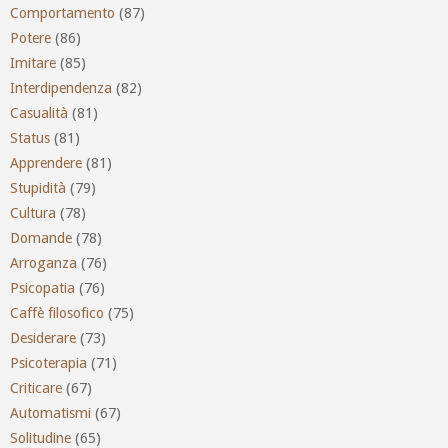
Comportamento
(87)
Potere
(86)
Imitare
(85)
Interdipendenza
(82)
Casualità
(81)
Status
(81)
Apprendere
(81)
Stupidità
(79)
Cultura
(78)
Domande
(78)
Arroganza
(76)
Psicopatia
(76)
Caffè filosofico
(75)
Desiderare
(73)
Psicoterapia
(71)
Criticare
(67)
Automatismi
(67)
Solitudine
(65)