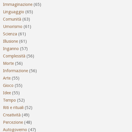
Immaginazione
(65)
Linguaggio
(65)
Comunità
(63)
Umorismo
(61)
Scienza
(61)
Illusione
(61)
Inganno
(57)
Complessità
(56)
Morte
(56)
Informazione
(56)
Arte
(55)
Gioco
(55)
Idee
(55)
Tempo
(52)
Riti e rituali
(52)
Creatività
(49)
Percezione
(48)
Autogoverno
(47)