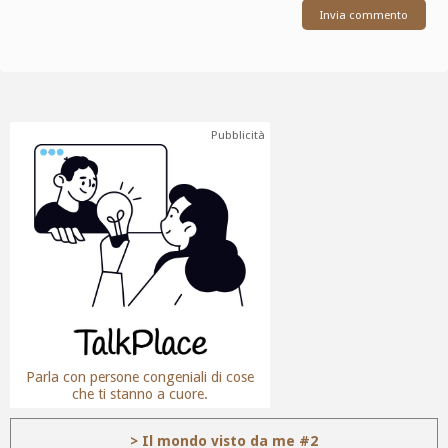
Pubblicità
Parla con persone congeniali di cose
che ti stanno a cuore.
> Il mondo visto da me #2