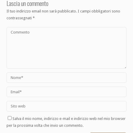
Lascia un commento
Il tuo indirizzo email non sarà pubblicato.
I campi obbligatori sono
contrassegnati
*
Salva il mio nome, indirizzo e-mail e indirizzo web nel mio browser
per la prossima volta che invio un commento.