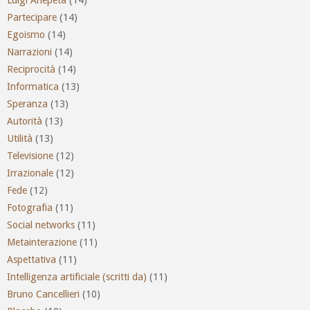
Partecipare
(14)
Egoismo
(14)
Narrazioni
(14)
Reciprocità
(14)
Informatica
(13)
Speranza
(13)
Autorità
(13)
Utilità
(13)
Televisione
(12)
Irrazionale
(12)
Fede
(12)
Fotografia
(11)
Social networks
(11)
Metainterazione
(11)
Aspettativa
(11)
Intelligenza artificiale (scritti da)
(11)
Bruno Cancellieri
(10)