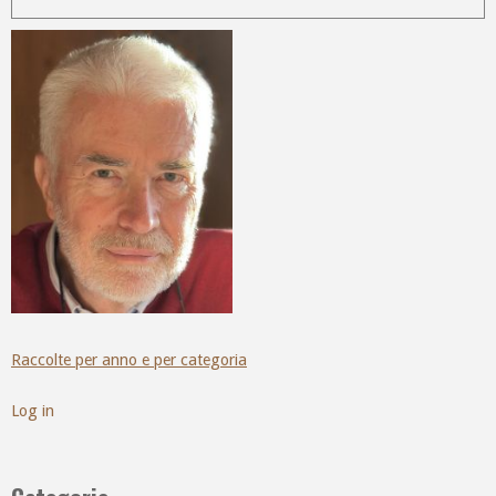
Raccolte per anno e per categoria
Log in