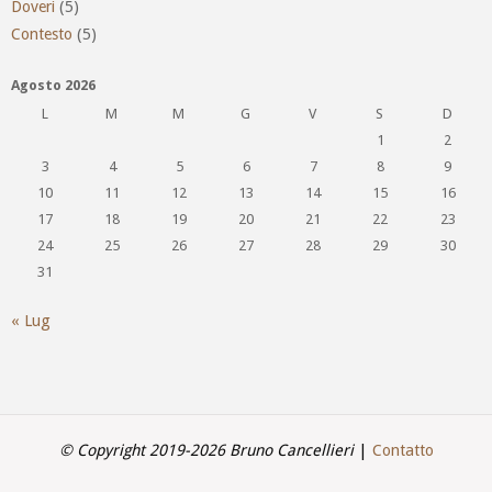
Doveri
(5)
Contesto
(5)
Agosto 2026
L
M
M
G
V
S
D
1
2
3
4
5
6
7
8
9
10
11
12
13
14
15
16
17
18
19
20
21
22
23
24
25
26
27
28
29
30
31
« Lug
© Copyright 2019-2026 Bruno Cancellieri
|
Contatto