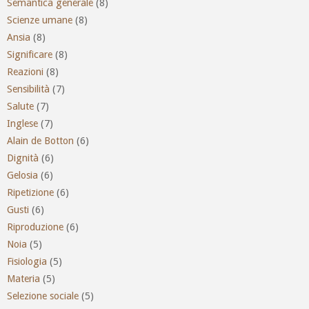
Semantica generale
(8)
Scienze umane
(8)
Ansia
(8)
Significare
(8)
Reazioni
(8)
Sensibilità
(7)
Salute
(7)
Inglese
(7)
Alain de Botton
(6)
Dignità
(6)
Gelosia
(6)
Ripetizione
(6)
Gusti
(6)
Riproduzione
(6)
Noia
(5)
Fisiologia
(5)
Materia
(5)
Selezione sociale
(5)