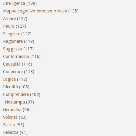
Intelligenza
(139)
Mappa cognitivo-emotivo-motiva
(135)
Amare
(127)
Paura
(127)
Scegliere
(122)
Ragionare
(119)
Saggezza
(117)
Conformismo
(116)
Causalità
(116)
Cooperare
(113)
Logica
(112)
Identità
(103)
Comprendere
(103)
_Nostampa
(97)
Gerarchia
(96)
Volontà
(93)
Falsità
(93)
Bellezza
(91)