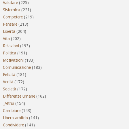
Valutare
(225)
Sistemica
(221)
Competere
(219)
Pensare
(213)
Libertà
(204)
Vita
(202)
Relazioni
(193)
Politica
(191)
Motivazioni
(183)
Comunicazione
(183)
Felicità
(181)
Verità
(172)
Società
(172)
Differenze umane
(162)
_Altrui
(154)
Cambiare
(143)
Libero arbitrio
(141)
Condividere
(141)