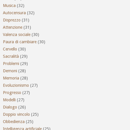
Musica
(32)
Autocensura
(32)
Disprezzo
(31)
Attenzione
(31)
Valenza sociale
(30)
Paura di cambiare
(30)
Cervello
(30)
Sacralità
(29)
Problemi
(29)
Demoni
(28)
Memoria
(28)
Evoluzionismo
(27)
Progresso
(27)
Modelli
(27)
Dialogo
(26)
Doppio vincolo
(25)
Obbedienza
(25)
Intelligenza artificiale
(25)