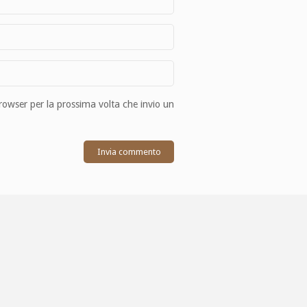
browser per la prossima volta che invio un