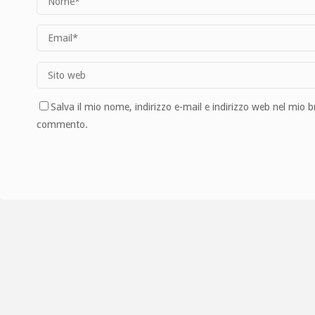
Salva il mio nome, indirizzo e-mail e indirizzo web nel mio 
commento.