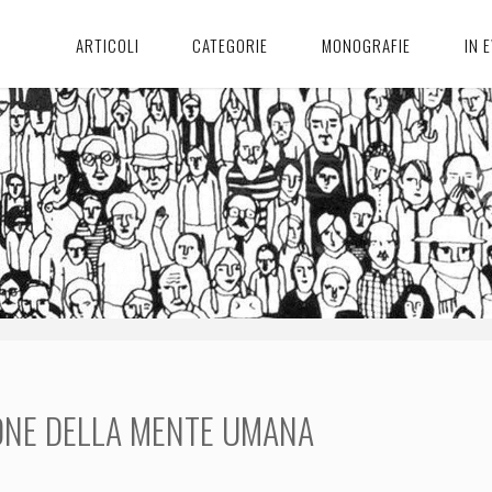
ARTICOLI
CATEGORIE
MONOGRAFIE
IN 
ONE DELLA MENTE UMANA