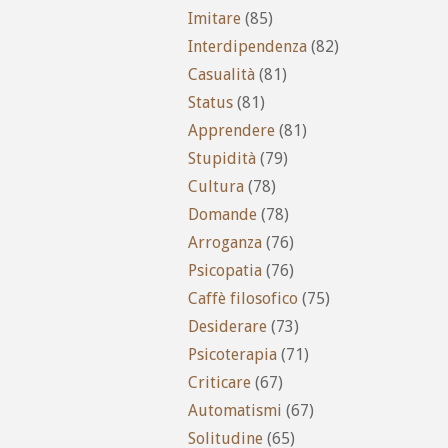
Imitare
(85)
Interdipendenza
(82)
Casualità
(81)
Status
(81)
Apprendere
(81)
Stupidità
(79)
Cultura
(78)
Domande
(78)
Arroganza
(76)
Psicopatia
(76)
Caffè filosofico
(75)
Desiderare
(73)
Psicoterapia
(71)
Criticare
(67)
Automatismi
(67)
Solitudine
(65)