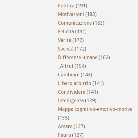
Politica
(191)
Motivazioni
(183)
Comunicazione
(183)
Felicità
(181)
Verità
(172)
Società
(172)
Differenze umane
(162)
_Altrui
(154)
Cambiare
(143)
Libero arbitrio
(141)
Condividere
(141)
Intelligenza
(139)
Mappa cognitivo-emotivo-motiva
(135)
Amare
(127)
Paura
(127)