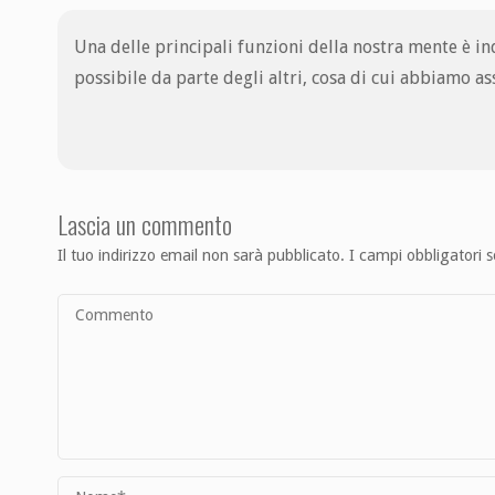
Una delle principali funzioni della nostra mente è in
possibile da parte degli altri, cosa di cui abbiamo 
Lascia un commento
Il tuo indirizzo email non sarà pubblicato.
I campi obbligatori 