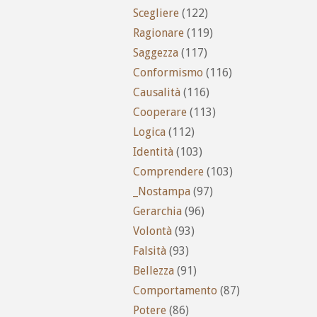
Scegliere
(122)
Ragionare
(119)
Saggezza
(117)
Conformismo
(116)
Causalità
(116)
Cooperare
(113)
Logica
(112)
Identità
(103)
Comprendere
(103)
_Nostampa
(97)
Gerarchia
(96)
Volontà
(93)
Falsità
(93)
Bellezza
(91)
Comportamento
(87)
Potere
(86)