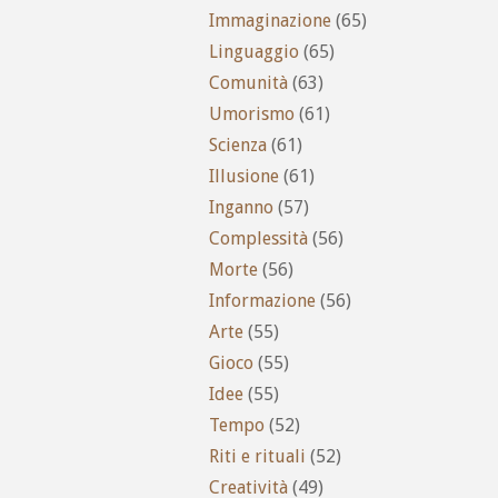
Immaginazione
(65)
Linguaggio
(65)
Comunità
(63)
Umorismo
(61)
Scienza
(61)
Illusione
(61)
Inganno
(57)
Complessità
(56)
Morte
(56)
Informazione
(56)
Arte
(55)
Gioco
(55)
Idee
(55)
Tempo
(52)
Riti e rituali
(52)
Creatività
(49)