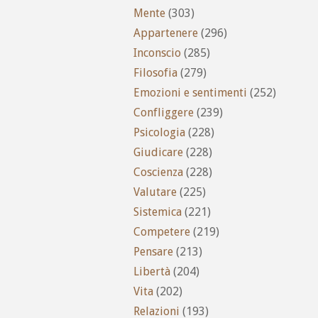
Mente
(303)
Appartenere
(296)
Inconscio
(285)
Filosofia
(279)
Emozioni e sentimenti
(252)
Confliggere
(239)
Psicologia
(228)
Giudicare
(228)
Coscienza
(228)
Valutare
(225)
Sistemica
(221)
Competere
(219)
Pensare
(213)
Libertà
(204)
Vita
(202)
Relazioni
(193)