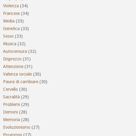
Violenza
(34)
Francese
(34)
Media
(33)
Genetica
(33)
Sesso
(33)
Musica
(32)
Autocensura
(32)
Disprezzo
(31)
Attenzione
(31)
Valenza sociale
(30)
Paura di cambiare
(30)
Cervello
(30)
Sacralità
(29)
Problemi
(29)
Demoni
(28)
Memoria
(28)
Evoluzionismo
(27)
Progresso
(27)