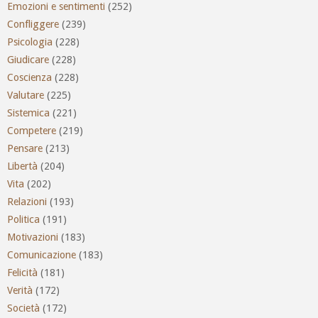
Emozioni e sentimenti
(252)
Confliggere
(239)
Psicologia
(228)
Giudicare
(228)
Coscienza
(228)
Valutare
(225)
Sistemica
(221)
Competere
(219)
Pensare
(213)
Libertà
(204)
Vita
(202)
Relazioni
(193)
Politica
(191)
Motivazioni
(183)
Comunicazione
(183)
Felicità
(181)
Verità
(172)
Società
(172)