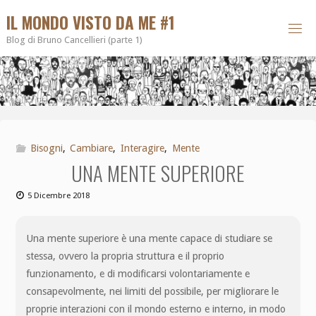
IL MONDO VISTO DA ME #1
Blog di Bruno Cancellieri (parte 1)
Bisogni
,
Cambiare
,
Interagire
,
Mente
UNA MENTE SUPERIORE
5 Dicembre 2018
Una mente superiore è una mente capace di studiare se
stessa, ovvero la propria struttura e il proprio
funzionamento, e di modificarsi volontariamente e
consapevolmente, nei limiti del possibile, per migliorare le
proprie interazioni con il mondo esterno e interno, in modo