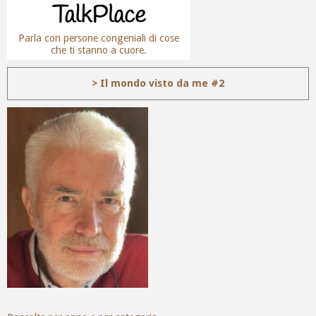
Parla con persone congeniali di cose
che ti stanno a cuore.
> Il mondo visto da me #2