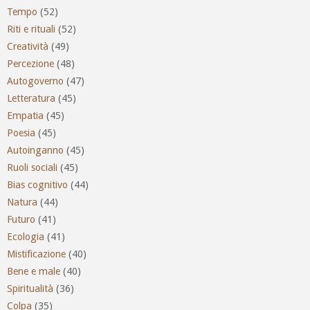
Tempo
(52)
Riti e rituali
(52)
Creatività
(49)
Percezione
(48)
Autogoverno
(47)
Letteratura
(45)
Empatia
(45)
Poesia
(45)
Autoinganno
(45)
Ruoli sociali
(45)
Bias cognitivo
(44)
Natura
(44)
Futuro
(41)
Ecologia
(41)
Mistificazione
(40)
Bene e male
(40)
Spiritualità
(36)
Colpa
(35)