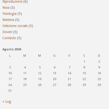
Riproduzione
(6)
Noia
(5)
Fisiologia
(5)
Materia
(5)
Selezione sociale
(5)
Doveri
(5)
Contesto
(5)
Agosto 2026
L
M
M
G
V
S
D
1
2
3
4
5
6
7
8
9
10
11
12
13
14
15
16
17
18
19
20
21
22
23
24
25
26
27
28
29
30
31
« Lug