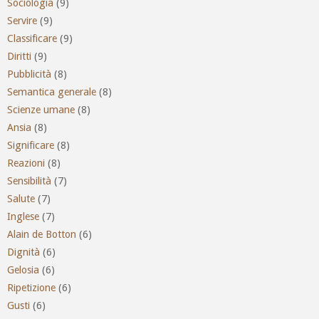
Sociologia
(9)
Servire
(9)
Classificare
(9)
Diritti
(9)
Pubblicità
(8)
Semantica generale
(8)
Scienze umane
(8)
Ansia
(8)
Significare
(8)
Reazioni
(8)
Sensibilità
(7)
Salute
(7)
Inglese
(7)
Alain de Botton
(6)
Dignità
(6)
Gelosia
(6)
Ripetizione
(6)
Gusti
(6)