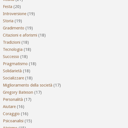
Festa
(20)
Introversione
(19)
Storia
(19)
Gradimento
(19)
Citazioni e aforismi
(18)
Tradizioni
(18)
Tecnologia
(18)
Successo
(18)
Pragmatismo
(18)
Solidarietà
(18)
Socializzare
(18)
Miglioramento della società
(17)
Gregory Bateson
(17)
Personalità
(17)
Aiutare
(16)
Coraggio
(16)
Psicoanalisi
(15)
Ateismo
(15)