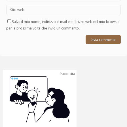
Salva il mio nome, indirizzo e-mail e indirizzo web nel mio browser
per la prossima volta che invio un commento.
Pubblicità