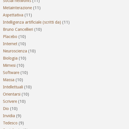
Social networks
(11)
Metainterazione
(11)
Aspettativa
(11)
Intelligenza artificiale (scritti da)
(11)
Bruno Cancellieri
(10)
Placebo
(10)
Internet
(10)
Neuroscienza
(10)
Biologia
(10)
Mimesi
(10)
Software
(10)
Massa
(10)
Intellettuali
(10)
Orientarsi
(10)
Scrivere
(10)
Dio
(10)
Invidia
(9)
Tedesco
(9)