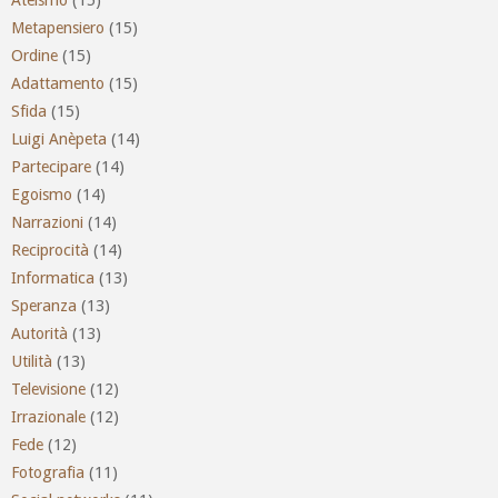
Metapensiero
(15)
Ordine
(15)
Adattamento
(15)
Sfida
(15)
Luigi Anèpeta
(14)
Partecipare
(14)
Egoismo
(14)
Narrazioni
(14)
Reciprocità
(14)
Informatica
(13)
Speranza
(13)
Autorità
(13)
Utilità
(13)
Televisione
(12)
Irrazionale
(12)
Fede
(12)
Fotografia
(11)