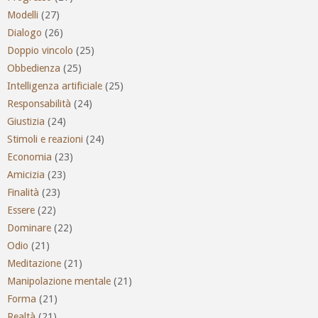
Modelli
(27)
Dialogo
(26)
Doppio vincolo
(25)
Obbedienza
(25)
Intelligenza artificiale
(25)
Responsabilità
(24)
Giustizia
(24)
Stimoli e reazioni
(24)
Economia
(23)
Amicizia
(23)
Finalità
(23)
Essere
(22)
Dominare
(22)
Odio
(21)
Meditazione
(21)
Manipolazione mentale
(21)
Forma
(21)
Realtà
(21)