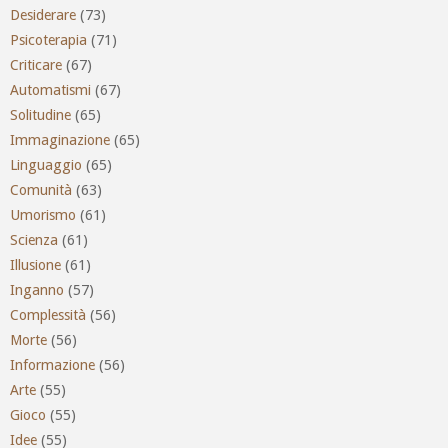
Desiderare
(73)
Psicoterapia
(71)
Criticare
(67)
Automatismi
(67)
Solitudine
(65)
Immaginazione
(65)
Linguaggio
(65)
Comunità
(63)
Umorismo
(61)
Scienza
(61)
Illusione
(61)
Inganno
(57)
Complessità
(56)
Morte
(56)
Informazione
(56)
Arte
(55)
Gioco
(55)
Idee
(55)