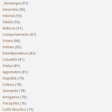
_Nostampa
(97)
Gerarchia
(96)
Volontà
(93)
Falsità
(93)
Bellezza
(91)
Comportamento
(87)
Potere
(86)
Imitare
(85)
Interdipendenza
(82)
Casualità
(81)
Status
(81)
Apprendere
(81)
Stupidità
(79)
Cultura
(78)
Domande
(78)
Arroganza
(76)
Psicopatia
(76)
Caffè filosofico
(75)