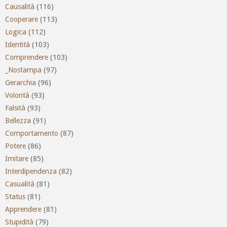
Causalità
(116)
Cooperare
(113)
Logica
(112)
Identità
(103)
Comprendere
(103)
_Nostampa
(97)
Gerarchia
(96)
Volontà
(93)
Falsità
(93)
Bellezza
(91)
Comportamento
(87)
Potere
(86)
Imitare
(85)
Interdipendenza
(82)
Casualità
(81)
Status
(81)
Apprendere
(81)
Stupidità
(79)