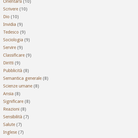
Orientarsi
(10)
Scrivere
(10)
Dio
(10)
Invidia
(9)
Tedesco
(9)
Sociologia
(9)
Servire
(9)
Classificare
(9)
Diritti
(9)
Pubblicità
(8)
Semantica generale
(8)
Scienze umane
(8)
Ansia
(8)
Significare
(8)
Reazioni
(8)
Sensibilità
(7)
Salute
(7)
Inglese
(7)