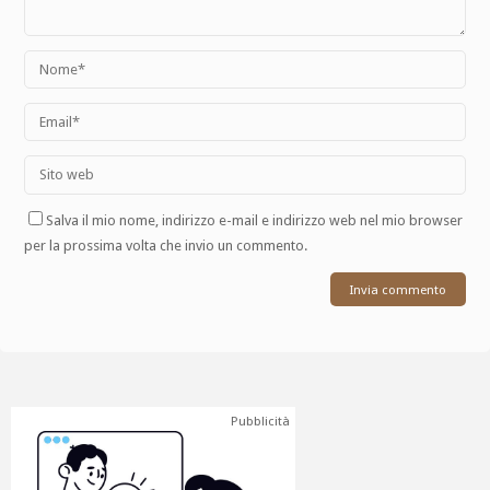
Salva il mio nome, indirizzo e-mail e indirizzo web nel mio browser
per la prossima volta che invio un commento.
Pubblicità