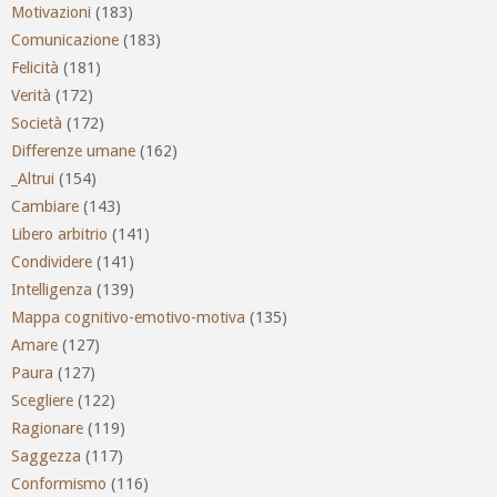
Motivazioni
(183)
Comunicazione
(183)
Felicità
(181)
Verità
(172)
Società
(172)
Differenze umane
(162)
_Altrui
(154)
Cambiare
(143)
Libero arbitrio
(141)
Condividere
(141)
Intelligenza
(139)
Mappa cognitivo-emotivo-motiva
(135)
Amare
(127)
Paura
(127)
Scegliere
(122)
Ragionare
(119)
Saggezza
(117)
Conformismo
(116)