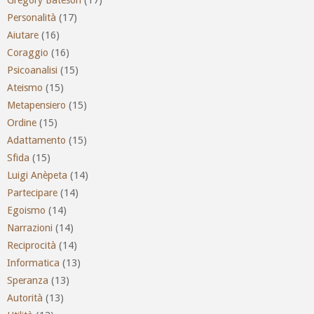
Personalità
(17)
Aiutare
(16)
Coraggio
(16)
Psicoanalisi
(15)
Ateismo
(15)
Metapensiero
(15)
Ordine
(15)
Adattamento
(15)
Sfida
(15)
Luigi Anèpeta
(14)
Partecipare
(14)
Egoismo
(14)
Narrazioni
(14)
Reciprocità
(14)
Informatica
(13)
Speranza
(13)
Autorità
(13)