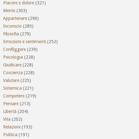
Piacere e dolore
(321)
Mente
(303)
Appartenere
(296)
Inconscio
(285)
Filosofia
(279)
Emozioni e sentimenti
(252)
Confliggere
(239)
Psicologia
(228)
Giudicare
(228)
Coscienza
(228)
Valutare
(225)
Sistemica
(221)
Competere
(219)
Pensare
(213)
Libertà
(204)
Vita
(202)
Relazioni
(193)
Politica
(191)