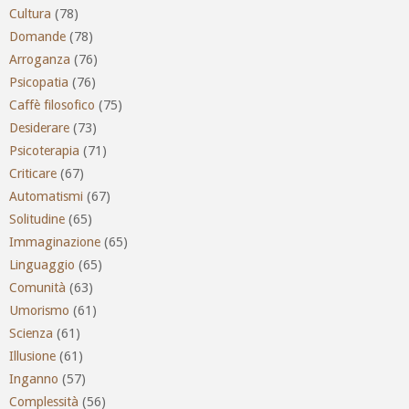
Cultura
(78)
Domande
(78)
Arroganza
(76)
Psicopatia
(76)
Caffè filosofico
(75)
Desiderare
(73)
Psicoterapia
(71)
Criticare
(67)
Automatismi
(67)
Solitudine
(65)
Immaginazione
(65)
Linguaggio
(65)
Comunità
(63)
Umorismo
(61)
Scienza
(61)
Illusione
(61)
Inganno
(57)
Complessità
(56)