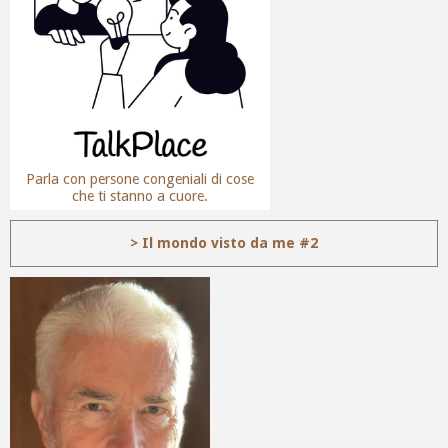
Parla con persone congeniali di cose
che ti stanno a cuore.
> Il mondo visto da me #2