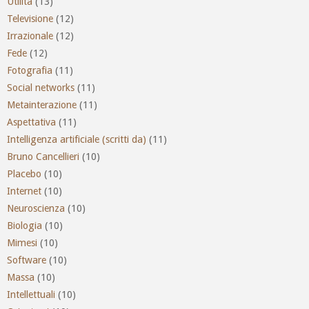
Utilità
(13)
Televisione
(12)
Irrazionale
(12)
Fede
(12)
Fotografia
(11)
Social networks
(11)
Metainterazione
(11)
Aspettativa
(11)
Intelligenza artificiale (scritti da)
(11)
Bruno Cancellieri
(10)
Placebo
(10)
Internet
(10)
Neuroscienza
(10)
Biologia
(10)
Mimesi
(10)
Software
(10)
Massa
(10)
Intellettuali
(10)