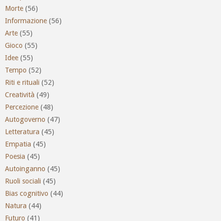
Morte
(56)
Informazione
(56)
Arte
(55)
Gioco
(55)
Idee
(55)
Tempo
(52)
Riti e rituali
(52)
Creatività
(49)
Percezione
(48)
Autogoverno
(47)
Letteratura
(45)
Empatia
(45)
Poesia
(45)
Autoinganno
(45)
Ruoli sociali
(45)
Bias cognitivo
(44)
Natura
(44)
Futuro
(41)