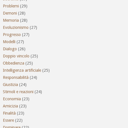
Problemi
(29)
Demoni
(28)
Memoria
(28)
Evoluzionismo
(27)
Progresso
(27)
Modelli
(27)
Dialogo
(26)
Doppio vincolo
(25)
Obbedienza
(25)
Intelligenza artificiale
(25)
Responsabilità
(24)
Giustizia
(24)
Stimoli e reazioni
(24)
Economia
(23)
Amicizia
(23)
Finalità
(23)
Essere
(22)
Dominare
(22)