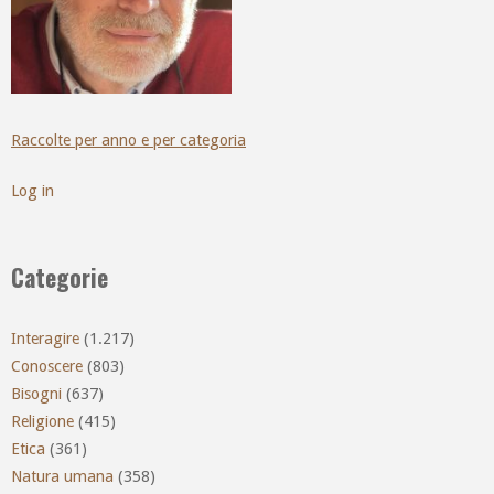
Raccolte per anno e per categoria
Log in
Categorie
Interagire
(1.217)
Conoscere
(803)
Bisogni
(637)
Religione
(415)
Etica
(361)
Natura umana
(358)