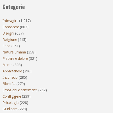
Categorie
Interagire
(1.217)
Conoscere
(803)
Bisogni
(637)
Religione
(415)
Etica
(361)
Natura umana
(358)
Piacere e dolore
(321)
Mente
(303)
Appartenere
(296)
Inconscio
(285)
Filosofia
(279)
Emozioni e sentimenti
(252)
Confliggere
(239)
Psicologia
(228)
Giudicare
(228)