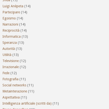
Luigi Anèpeta
(14)
Partecipare
(14)
Egoismo
(14)
Narrazioni
(14)
Reciprocità
(14)
Informatica
(13)
Speranza
(13)
Autorità
(13)
Utilità
(13)
Televisione
(12)
Irrazionale
(12)
Fede
(12)
Fotografia
(11)
Social networks
(11)
Metainterazione
(11)
Aspettativa
(11)
Intelligenza artificiale (scritti da)
(11)