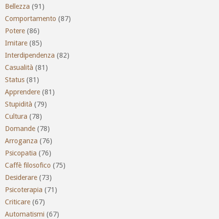
Bellezza
(91)
Comportamento
(87)
Potere
(86)
Imitare
(85)
Interdipendenza
(82)
Casualità
(81)
Status
(81)
Apprendere
(81)
Stupidità
(79)
Cultura
(78)
Domande
(78)
Arroganza
(76)
Psicopatia
(76)
Caffè filosofico
(75)
Desiderare
(73)
Psicoterapia
(71)
Criticare
(67)
Automatismi
(67)