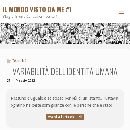
IL MONDO VISTO DA ME #1
Blog di Bruno Cancellieri (parte 1)
Identità
VARIABILITÀ DELL’IDENTITÀ UMANA
11 Maggio 2022
Nessuno è uguale a se stesso per più di un istante. Tuttavia
ognuno ha certe somiglianze con le persone che è stato.
Ascolta l'articolo