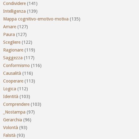
Condividere
(141)
Intelligenza
(139)
Mappa cognitivo-emotivo-motiva
(135)
Amare
(127)
Paura
(127)
Scegliere
(122)
Ragionare
(119)
Saggezza
(117)
Conformismo
(116)
Causalità
(116)
Cooperare
(113)
Logica
(112)
Identità
(103)
Comprendere
(103)
_Nostampa
(97)
Gerarchia
(96)
Volontà
(93)
Falsità
(93)