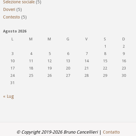
Selezione sociale
(5)
Doveri
(5)
Contesto
(5)
Agosto 2026
L
M
M
G
V
S
D
1
2
3
4
5
6
7
8
9
10
11
12
13
14
15
16
17
18
19
20
21
22
23
24
25
26
27
28
29
30
31
« Lug
© Copyright 2019-2026 Bruno Cancellieri
|
Contatto