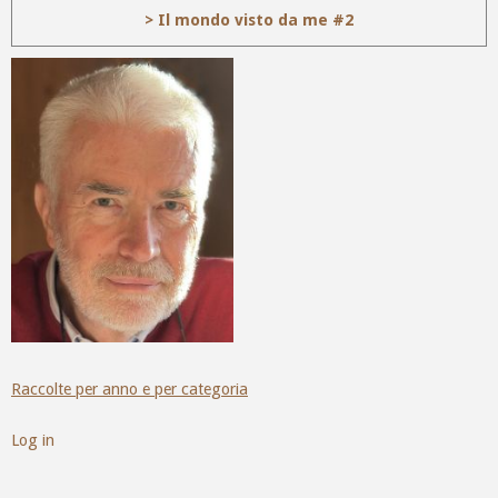
> Il mondo visto da me #2
Raccolte per anno e per categoria
Log in