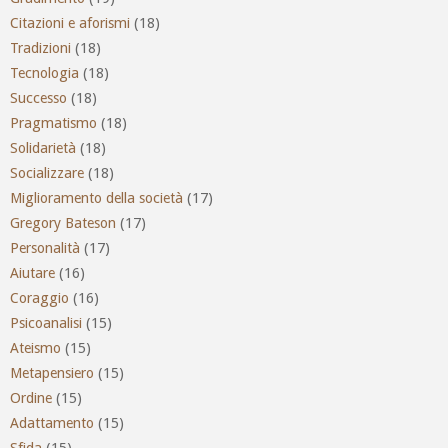
Citazioni e aforismi
(18)
Tradizioni
(18)
Tecnologia
(18)
Successo
(18)
Pragmatismo
(18)
Solidarietà
(18)
Socializzare
(18)
Miglioramento della società
(17)
Gregory Bateson
(17)
Personalità
(17)
Aiutare
(16)
Coraggio
(16)
Psicoanalisi
(15)
Ateismo
(15)
Metapensiero
(15)
Ordine
(15)
Adattamento
(15)
Sfida
(15)