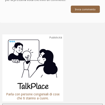
Pubblicità
Parla con persone congeniali di cose
che ti stanno a cuore.