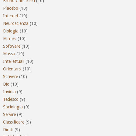
Bruno Cancellieri
(10)
Placebo
(10)
Internet
(10)
Neuroscienza
(10)
Biologia
(10)
Mimesi
(10)
Software
(10)
Massa
(10)
Intellettuali
(10)
Orientarsi
(10)
Scrivere
(10)
Dio
(10)
Invidia
(9)
Tedesco
(9)
Sociologia
(9)
Servire
(9)
Classificare
(9)
Diritti
(9)