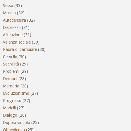
Sesso
(33)
Musica
(32)
Autocensura
(32)
Disprezzo
(31)
Attenzione
(31)
Valenza sociale
(30)
Paura di cambiare
(30)
Cervello
(30)
Sacralità
(29)
Problemi
(29)
Demoni
(28)
Memoria
(28)
Evoluzionismo
(27)
Progresso
(27)
Modelli
(27)
Dialogo
(26)
Doppio vincolo
(25)
Obbedienza
(25)