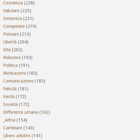
Coscienza
(228)
Valutare
(225)
Sistemica
(221)
Competere
(219)
Pensare
(213)
Libertà
(204)
Vita
(202)
Relazioni
(193)
Politica
(191)
Motivazioni
(183)
Comunicazione
(183)
Felicità
(181)
Verità
(172)
Società
(172)
Differenze umane
(162)
_Altrui
(154)
Cambiare
(143)
Libero arbitrio
(141)