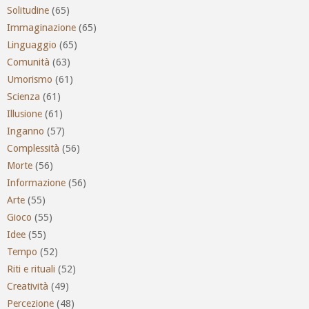
Solitudine
(65)
Immaginazione
(65)
Linguaggio
(65)
Comunità
(63)
Umorismo
(61)
Scienza
(61)
Illusione
(61)
Inganno
(57)
Complessità
(56)
Morte
(56)
Informazione
(56)
Arte
(55)
Gioco
(55)
Idee
(55)
Tempo
(52)
Riti e rituali
(52)
Creatività
(49)
Percezione
(48)