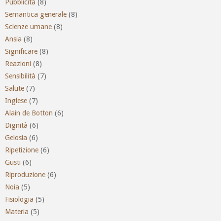
Pubblicità
(8)
Semantica generale
(8)
Scienze umane
(8)
Ansia
(8)
Significare
(8)
Reazioni
(8)
Sensibilità
(7)
Salute
(7)
Inglese
(7)
Alain de Botton
(6)
Dignità
(6)
Gelosia
(6)
Ripetizione
(6)
Gusti
(6)
Riproduzione
(6)
Noia
(5)
Fisiologia
(5)
Materia
(5)