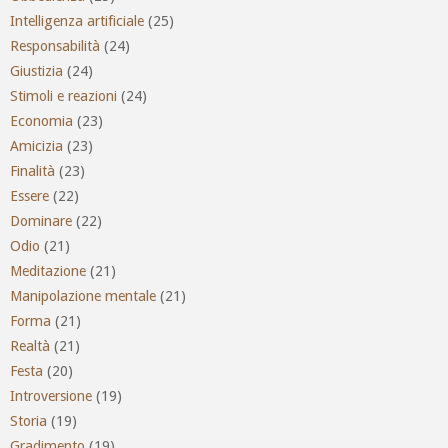
Intelligenza artificiale
(25)
Responsabilità
(24)
Giustizia
(24)
Stimoli e reazioni
(24)
Economia
(23)
Amicizia
(23)
Finalità
(23)
Essere
(22)
Dominare
(22)
Odio
(21)
Meditazione
(21)
Manipolazione mentale
(21)
Forma
(21)
Realtà
(21)
Festa
(20)
Introversione
(19)
Storia
(19)
Gradimento
(19)