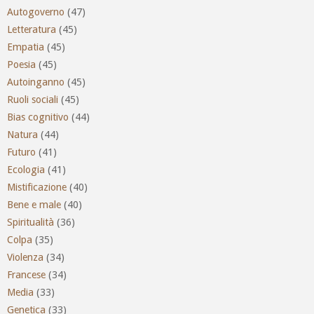
Autogoverno
(47)
Letteratura
(45)
Empatia
(45)
Poesia
(45)
Autoinganno
(45)
Ruoli sociali
(45)
Bias cognitivo
(44)
Natura
(44)
Futuro
(41)
Ecologia
(41)
Mistificazione
(40)
Bene e male
(40)
Spiritualità
(36)
Colpa
(35)
Violenza
(34)
Francese
(34)
Media
(33)
Genetica
(33)