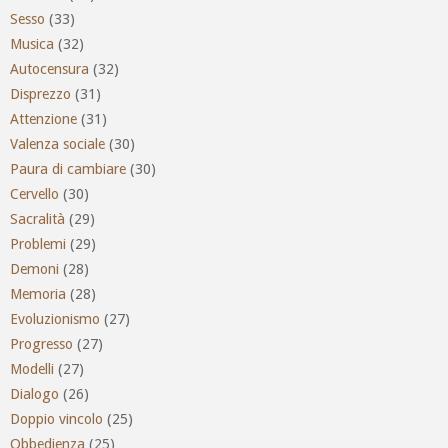
Sesso
(33)
Musica
(32)
Autocensura
(32)
Disprezzo
(31)
Attenzione
(31)
Valenza sociale
(30)
Paura di cambiare
(30)
Cervello
(30)
Sacralità
(29)
Problemi
(29)
Demoni
(28)
Memoria
(28)
Evoluzionismo
(27)
Progresso
(27)
Modelli
(27)
Dialogo
(26)
Doppio vincolo
(25)
Obbedienza
(25)