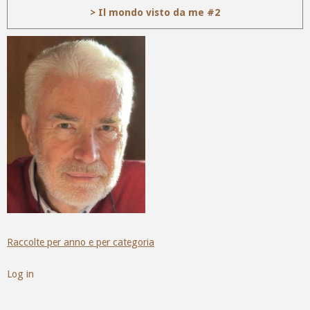
> Il mondo visto da me #2
Raccolte per anno e per categoria
Log in