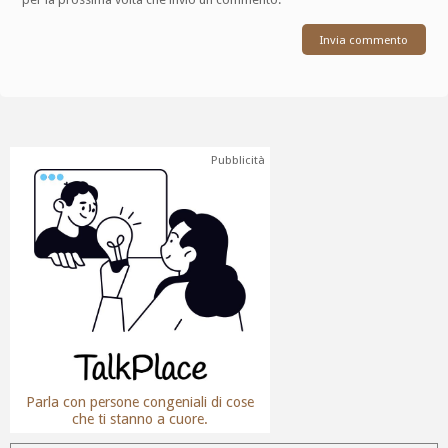
Pubblicità
Parla con persone congeniali di cose
che ti stanno a cuore.