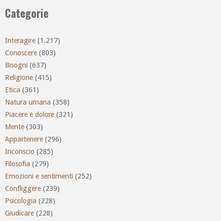
Categorie
Interagire
(1.217)
Conoscere
(803)
Bisogni
(637)
Religione
(415)
Etica
(361)
Natura umana
(358)
Piacere e dolore
(321)
Mente
(303)
Appartenere
(296)
Inconscio
(285)
Filosofia
(279)
Emozioni e sentimenti
(252)
Confliggere
(239)
Psicologia
(228)
Giudicare
(228)