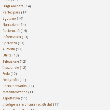
Luigi Anèpeta
(14)
Partecipare
(14)
Egoismo
(14)
Narrazioni
(14)
Reciprocità
(14)
Informatica
(13)
Speranza
(13)
Autorità
(13)
Utilità
(13)
Televisione
(12)
Irrazionale
(12)
Fede
(12)
Fotografia
(11)
Social networks
(11)
Metainterazione
(11)
Aspettativa
(11)
Intelligenza artificiale (scritti da)
(11)