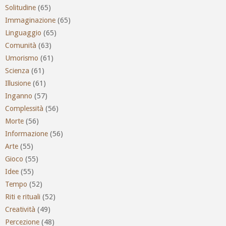
Solitudine
(65)
Immaginazione
(65)
Linguaggio
(65)
Comunità
(63)
Umorismo
(61)
Scienza
(61)
Illusione
(61)
Inganno
(57)
Complessità
(56)
Morte
(56)
Informazione
(56)
Arte
(55)
Gioco
(55)
Idee
(55)
Tempo
(52)
Riti e rituali
(52)
Creatività
(49)
Percezione
(48)