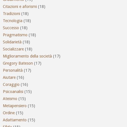
Citazioni e aforismi
(18)
Tradizioni
(18)
Tecnologia
(18)
Successo
(18)
Pragmatismo
(18)
Solidarietà
(18)
Socializzare
(18)
Miglioramento della società
(17)
Gregory Bateson
(17)
Personalità
(17)
Aiutare
(16)
Coraggio
(16)
Psicoanalisi
(15)
Ateismo
(15)
Metapensiero
(15)
Ordine
(15)
Adattamento
(15)
Sfida
(15)