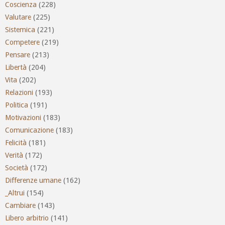
Coscienza
(228)
Valutare
(225)
Sistemica
(221)
Competere
(219)
Pensare
(213)
Libertà
(204)
Vita
(202)
Relazioni
(193)
Politica
(191)
Motivazioni
(183)
Comunicazione
(183)
Felicità
(181)
Verità
(172)
Società
(172)
Differenze umane
(162)
_Altrui
(154)
Cambiare
(143)
Libero arbitrio
(141)