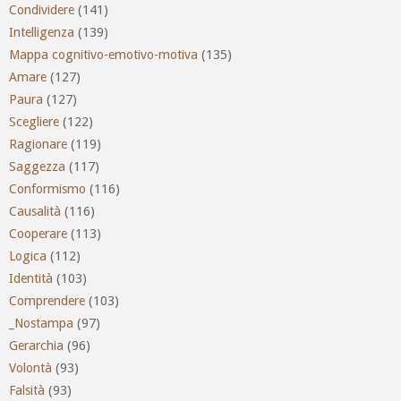
Condividere
(141)
Intelligenza
(139)
Mappa cognitivo-emotivo-motiva
(135)
Amare
(127)
Paura
(127)
Scegliere
(122)
Ragionare
(119)
Saggezza
(117)
Conformismo
(116)
Causalità
(116)
Cooperare
(113)
Logica
(112)
Identità
(103)
Comprendere
(103)
_Nostampa
(97)
Gerarchia
(96)
Volontà
(93)
Falsità
(93)