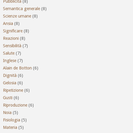
Pubblicità
(8)
Semantica generale
(8)
Scienze umane
(8)
Ansia
(8)
Significare
(8)
Reazioni
(8)
Sensibilità
(7)
Salute
(7)
Inglese
(7)
Alain de Botton
(6)
Dignità
(6)
Gelosia
(6)
Ripetizione
(6)
Gusti
(6)
Riproduzione
(6)
Noia
(5)
Fisiologia
(5)
Materia
(5)