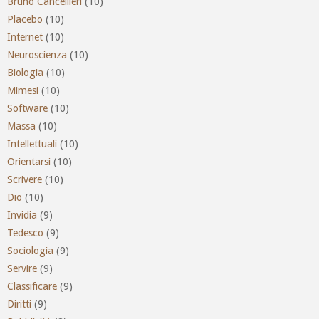
Bruno Cancellieri
(10)
Placebo
(10)
Internet
(10)
Neuroscienza
(10)
Biologia
(10)
Mimesi
(10)
Software
(10)
Massa
(10)
Intellettuali
(10)
Orientarsi
(10)
Scrivere
(10)
Dio
(10)
Invidia
(9)
Tedesco
(9)
Sociologia
(9)
Servire
(9)
Classificare
(9)
Diritti
(9)