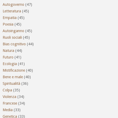
Autogoverno
(47)
Letteratura
(45)
Empatia
(45)
Poesia
(45)
Autoinganno
(45)
Ruoli sociali
(45)
Bias cognitivo
(44)
Natura
(44)
Futuro
(41)
Ecologia
(41)
Mistificazione
(40)
Bene e male
(40)
Spiritualità
(36)
Colpa
(35)
Violenza
(34)
Francese
(34)
Media
(33)
Genetica
(33)