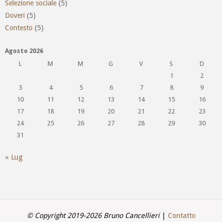
Selezione sociale
(5)
Doveri
(5)
Contesto
(5)
Agosto 2026
L
M
M
G
V
S
D
1
2
3
4
5
6
7
8
9
10
11
12
13
14
15
16
17
18
19
20
21
22
23
24
25
26
27
28
29
30
31
« Lug
© Copyright 2019-2026 Bruno Cancellieri
|
Contatto