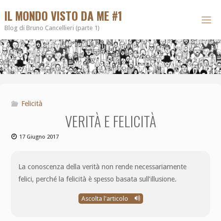
IL MONDO VISTO DA ME #1
Blog di Bruno Cancellieri (parte 1)
Felicità
VERITÀ E FELICITÀ
17 Giugno 2017
La conoscenza della verità non rende necessariamente
felici, perché la felicità è spesso basata sull’illusione.
Ascolta l'articolo