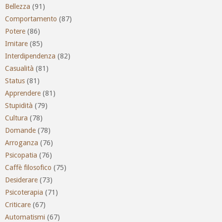
Bellezza
(91)
Comportamento
(87)
Potere
(86)
Imitare
(85)
Interdipendenza
(82)
Casualità
(81)
Status
(81)
Apprendere
(81)
Stupidità
(79)
Cultura
(78)
Domande
(78)
Arroganza
(76)
Psicopatia
(76)
Caffè filosofico
(75)
Desiderare
(73)
Psicoterapia
(71)
Criticare
(67)
Automatismi
(67)