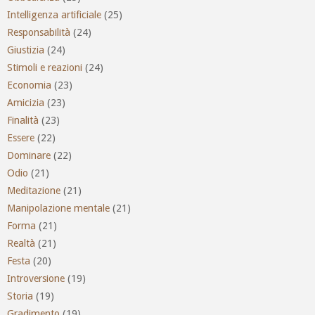
Intelligenza artificiale
(25)
Responsabilità
(24)
Giustizia
(24)
Stimoli e reazioni
(24)
Economia
(23)
Amicizia
(23)
Finalità
(23)
Essere
(22)
Dominare
(22)
Odio
(21)
Meditazione
(21)
Manipolazione mentale
(21)
Forma
(21)
Realtà
(21)
Festa
(20)
Introversione
(19)
Storia
(19)
Gradimento
(19)