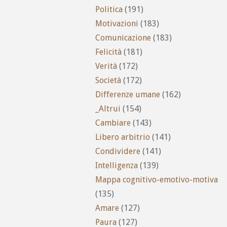
Politica
(191)
Motivazioni
(183)
Comunicazione
(183)
Felicità
(181)
Verità
(172)
Società
(172)
Differenze umane
(162)
_Altrui
(154)
Cambiare
(143)
Libero arbitrio
(141)
Condividere
(141)
Intelligenza
(139)
Mappa cognitivo-emotivo-motiva
(135)
Amare
(127)
Paura
(127)