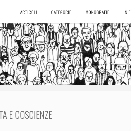
ARTICOLI
CATEGORIE
MONOGRAFIE
IN 
TA E COSCIENZE