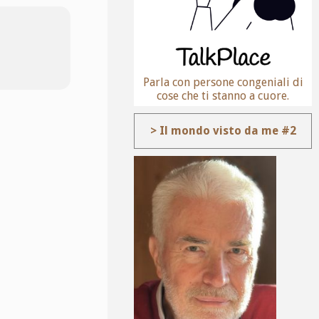
Parla con persone congeniali di
cose che ti stanno a cuore.
> Il mondo visto da me #2