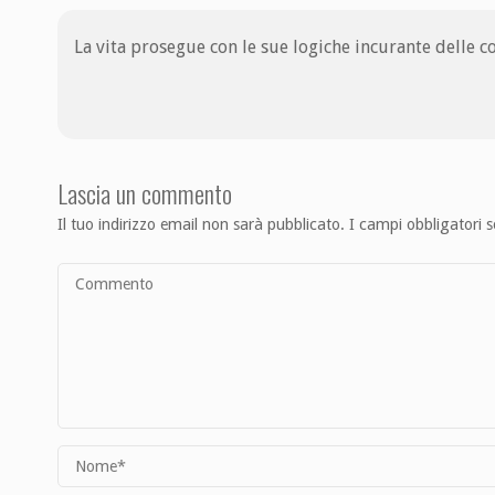
La vita prosegue con le sue logiche incurante delle co
Lascia un commento
Il tuo indirizzo email non sarà pubblicato.
I campi obbligatori 