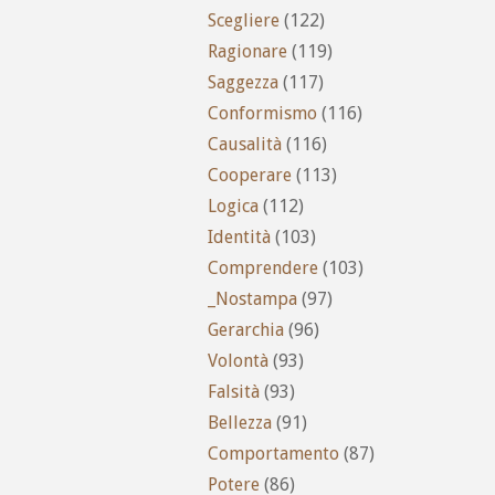
Scegliere
(122)
Ragionare
(119)
Saggezza
(117)
Conformismo
(116)
Causalità
(116)
Cooperare
(113)
Logica
(112)
Identità
(103)
Comprendere
(103)
_Nostampa
(97)
Gerarchia
(96)
Volontà
(93)
Falsità
(93)
Bellezza
(91)
Comportamento
(87)
Potere
(86)