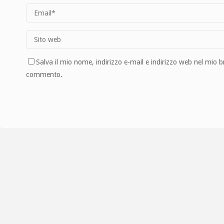
Salva il mio nome, indirizzo e-mail e indirizzo web nel mio 
commento.