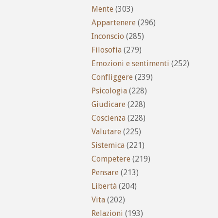
Mente
(303)
Appartenere
(296)
Inconscio
(285)
Filosofia
(279)
Emozioni e sentimenti
(252)
Confliggere
(239)
Psicologia
(228)
Giudicare
(228)
Coscienza
(228)
Valutare
(225)
Sistemica
(221)
Competere
(219)
Pensare
(213)
Libertà
(204)
Vita
(202)
Relazioni
(193)