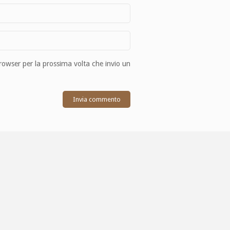
browser per la prossima volta che invio un