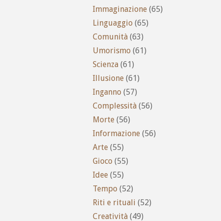
Immaginazione
(65)
Linguaggio
(65)
Comunità
(63)
Umorismo
(61)
Scienza
(61)
Illusione
(61)
Inganno
(57)
Complessità
(56)
Morte
(56)
Informazione
(56)
Arte
(55)
Gioco
(55)
Idee
(55)
Tempo
(52)
Riti e rituali
(52)
Creatività
(49)