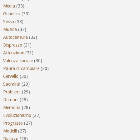
Media
(33)
Genetica
(33)
Sesso
(33)
Musica
(32)
Autocensura
(32)
Disprezzo
(31)
Attenzione
(31)
Valenza sociale
(30)
Paura di cambiare
(30)
Cervello
(30)
Sacralità
(29)
Problemi
(29)
Demoni
(28)
Memoria
(28)
Evoluzionismo
(27)
Progresso
(27)
Modelli
(27)
Dialogo
(26)