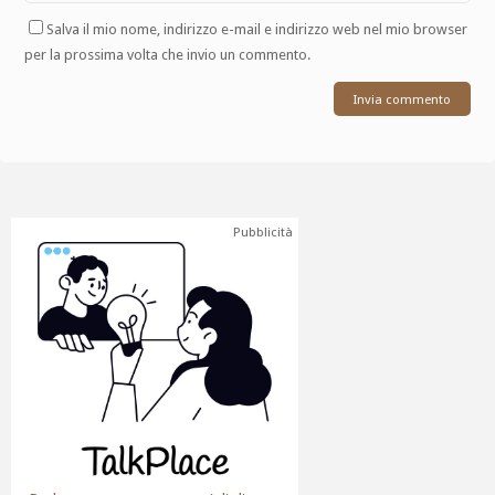
Salva il mio nome, indirizzo e-mail e indirizzo web nel mio browser
per la prossima volta che invio un commento.
Pubblicità