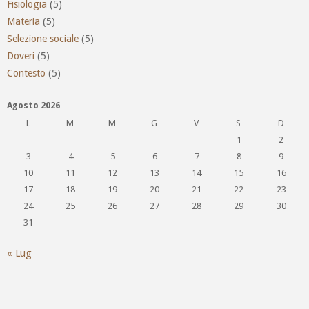
Fisiologia
(5)
Materia
(5)
Selezione sociale
(5)
Doveri
(5)
Contesto
(5)
Agosto 2026
L
M
M
G
V
S
D
1
2
3
4
5
6
7
8
9
10
11
12
13
14
15
16
17
18
19
20
21
22
23
24
25
26
27
28
29
30
31
« Lug