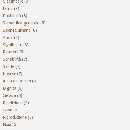
Classificare
(9)
Diritti
(9)
Pubblicità
(8)
Semantica generale
(8)
Scienze umane
(8)
Ansia
(8)
Significare
(8)
Reazioni
(8)
Sensibilità
(7)
Salute
(7)
Inglese
(7)
Alain de Botton
(6)
Dignità
(6)
Gelosia
(6)
Ripetizione
(6)
Gusti
(6)
Riproduzione
(6)
Noia
(5)