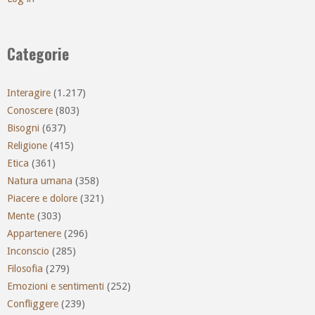
Categorie
Interagire
(1.217)
Conoscere
(803)
Bisogni
(637)
Religione
(415)
Etica
(361)
Natura umana
(358)
Piacere e dolore
(321)
Mente
(303)
Appartenere
(296)
Inconscio
(285)
Filosofia
(279)
Emozioni e sentimenti
(252)
Confliggere
(239)