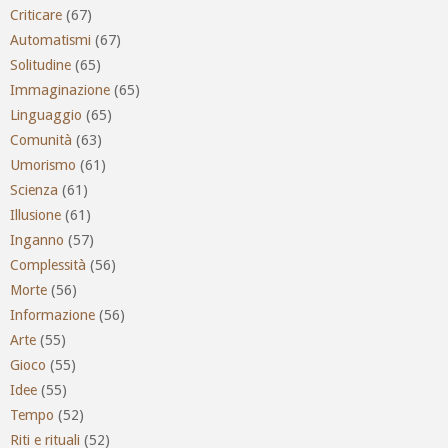
Criticare
(67)
Automatismi
(67)
Solitudine
(65)
Immaginazione
(65)
Linguaggio
(65)
Comunità
(63)
Umorismo
(61)
Scienza
(61)
Illusione
(61)
Inganno
(57)
Complessità
(56)
Morte
(56)
Informazione
(56)
Arte
(55)
Gioco
(55)
Idee
(55)
Tempo
(52)
Riti e rituali
(52)