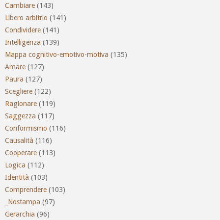
Cambiare
(143)
Libero arbitrio
(141)
Condividere
(141)
Intelligenza
(139)
Mappa cognitivo-emotivo-motiva
(135)
Amare
(127)
Paura
(127)
Scegliere
(122)
Ragionare
(119)
Saggezza
(117)
Conformismo
(116)
Causalità
(116)
Cooperare
(113)
Logica
(112)
Identità
(103)
Comprendere
(103)
_Nostampa
(97)
Gerarchia
(96)