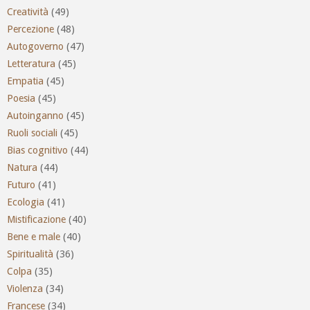
Creatività
(49)
Percezione
(48)
Autogoverno
(47)
Letteratura
(45)
Empatia
(45)
Poesia
(45)
Autoinganno
(45)
Ruoli sociali
(45)
Bias cognitivo
(44)
Natura
(44)
Futuro
(41)
Ecologia
(41)
Mistificazione
(40)
Bene e male
(40)
Spiritualità
(36)
Colpa
(35)
Violenza
(34)
Francese
(34)