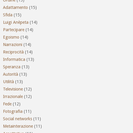
Adattamento
(15)
Sfida
(15)
Luigi Anèpeta
(14)
Partecipare
(14)
Egoismo
(14)
Narrazioni
(14)
Reciprocità
(14)
Informatica
(13)
Speranza
(13)
Autorità
(13)
Utilità
(13)
Televisione
(12)
Irrazionale
(12)
Fede
(12)
Fotografia
(11)
Social networks
(11)
Metainterazione
(11)