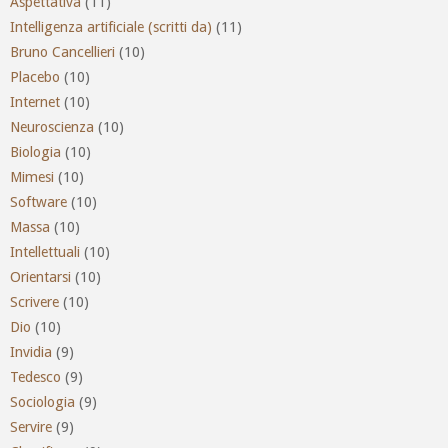
Aspettativa
(11)
Intelligenza artificiale (scritti da)
(11)
Bruno Cancellieri
(10)
Placebo
(10)
Internet
(10)
Neuroscienza
(10)
Biologia
(10)
Mimesi
(10)
Software
(10)
Massa
(10)
Intellettuali
(10)
Orientarsi
(10)
Scrivere
(10)
Dio
(10)
Invidia
(9)
Tedesco
(9)
Sociologia
(9)
Servire
(9)