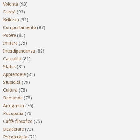
Volontà
(93)
Falsità
(93)
Bellezza
(91)
Comportamento
(87)
Potere
(86)
Imitare
(85)
Interdipendenza
(82)
Casualità
(81)
Status
(81)
Apprendere
(81)
Stupidità
(79)
Cultura
(78)
Domande
(78)
Arroganza
(76)
Psicopatia
(76)
Caffè filosofico
(75)
Desiderare
(73)
Psicoterapia
(71)