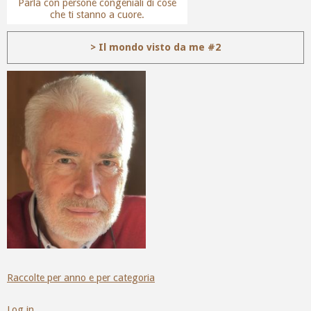
Parla con persone congeniali di cose
che ti stanno a cuore.
> Il mondo visto da me #2
Raccolte per anno e per categoria
Log in