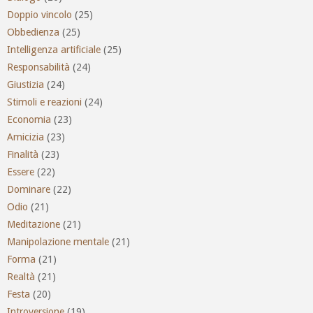
Doppio vincolo
(25)
Obbedienza
(25)
Intelligenza artificiale
(25)
Responsabilità
(24)
Giustizia
(24)
Stimoli e reazioni
(24)
Economia
(23)
Amicizia
(23)
Finalità
(23)
Essere
(22)
Dominare
(22)
Odio
(21)
Meditazione
(21)
Manipolazione mentale
(21)
Forma
(21)
Realtà
(21)
Festa
(20)
Introversione
(19)