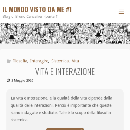
IL MONDO VISTO DA ME #1
Blog di Bruno Cancellieri (parte 1)
Filosofia
,
Interagire
,
Sistemica
,
Vita
VITA E INTERAZIONE
2 Maggio 2020
La vita è interazione, e la qualità della vita dipende dalla
qualità delle interazioni. Perciò è importante che queste
siano indagate e studiate. Tale è lo scopo della filosofia
sistemica.