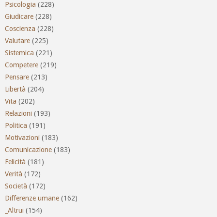
Psicologia
(228)
Giudicare
(228)
Coscienza
(228)
Valutare
(225)
Sistemica
(221)
Competere
(219)
Pensare
(213)
Libertà
(204)
Vita
(202)
Relazioni
(193)
Politica
(191)
Motivazioni
(183)
Comunicazione
(183)
Felicità
(181)
Verità
(172)
Società
(172)
Differenze umane
(162)
_Altrui
(154)