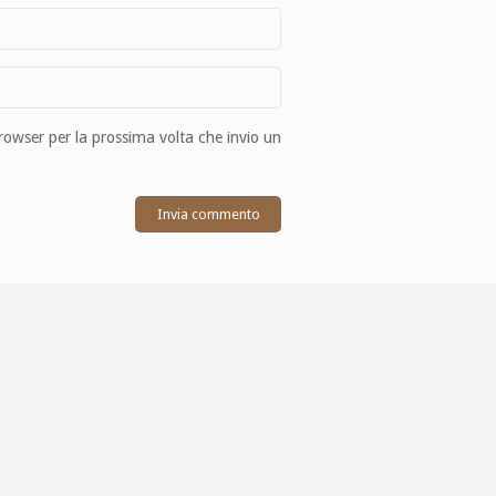
browser per la prossima volta che invio un