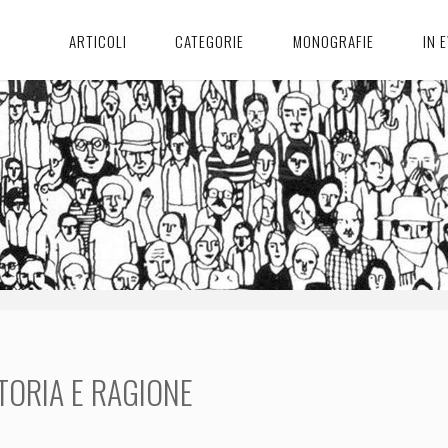
ARTICOLI
CATEGORIE
MONOGRAFIE
IN 
TORIA E RAGIONE