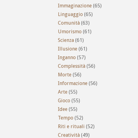
Immaginazione
(65)
Linguaggio
(65)
Comunità
(63)
Umorismo
(61)
Scienza
(61)
Illusione
(61)
Inganno
(57)
Complessità
(56)
Morte
(56)
Informazione
(56)
Arte
(55)
Gioco
(55)
Idee
(55)
Tempo
(52)
Riti e rituali
(52)
Creatività
(49)