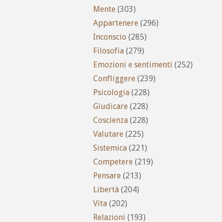
Mente
(303)
Appartenere
(296)
Inconscio
(285)
Filosofia
(279)
Emozioni e sentimenti
(252)
Confliggere
(239)
Psicologia
(228)
Giudicare
(228)
Coscienza
(228)
Valutare
(225)
Sistemica
(221)
Competere
(219)
Pensare
(213)
Libertà
(204)
Vita
(202)
Relazioni
(193)