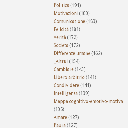
Politica
(191)
Motivazioni
(183)
Comunicazione
(183)
Felicità
(181)
Verità
(172)
Società
(172)
Differenze umane
(162)
_Altrui
(154)
Cambiare
(143)
Libero arbitrio
(141)
Condividere
(141)
Intelligenza
(139)
Mappa cognitivo-emotivo-motiva
(135)
Amare
(127)
Paura
(127)