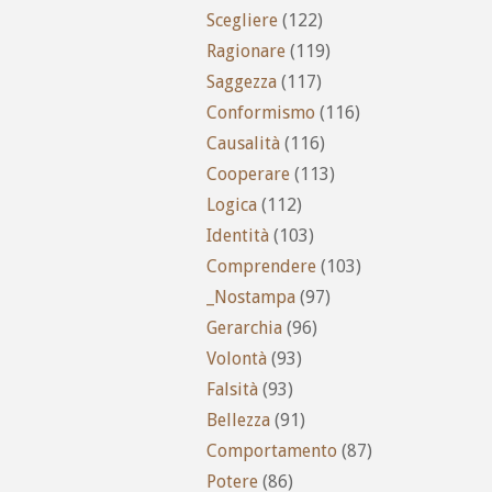
Scegliere
(122)
Ragionare
(119)
Saggezza
(117)
Conformismo
(116)
Causalità
(116)
Cooperare
(113)
Logica
(112)
Identità
(103)
Comprendere
(103)
_Nostampa
(97)
Gerarchia
(96)
Volontà
(93)
Falsità
(93)
Bellezza
(91)
Comportamento
(87)
Potere
(86)