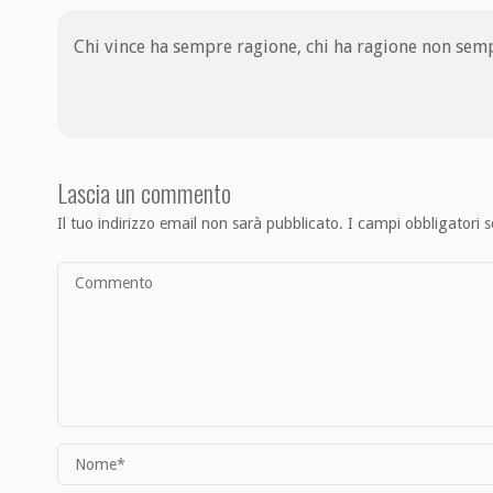
Chi vince ha sempre ragione, chi ha ragione non semp
Lascia un commento
Il tuo indirizzo email non sarà pubblicato.
I campi obbligatori 