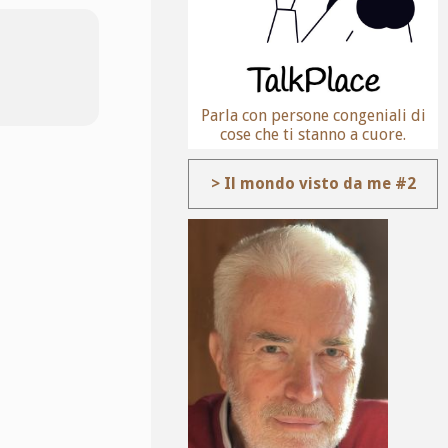
Parla con persone congeniali di
cose che ti stanno a cuore.
> Il mondo visto da me #2