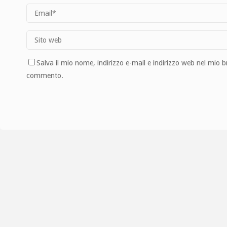
Salva il mio nome, indirizzo e-mail e indirizzo web nel mio 
commento.