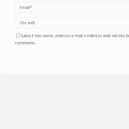
Salva il mio nome, indirizzo e-mail e indirizzo web nel mio 
commento.