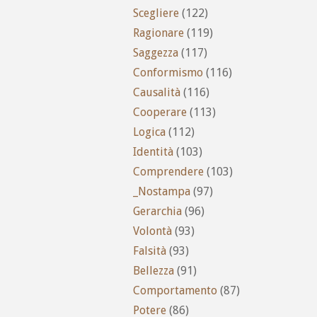
Scegliere
(122)
Ragionare
(119)
Saggezza
(117)
Conformismo
(116)
Causalità
(116)
Cooperare
(113)
Logica
(112)
Identità
(103)
Comprendere
(103)
_Nostampa
(97)
Gerarchia
(96)
Volontà
(93)
Falsità
(93)
Bellezza
(91)
Comportamento
(87)
Potere
(86)