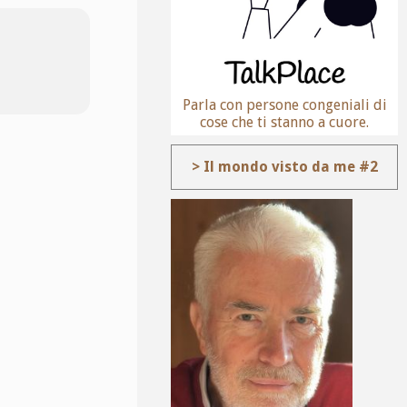
Parla con persone congeniali di
cose che ti stanno a cuore.
> Il mondo visto da me #2