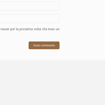
browser per la prossima volta che invio un