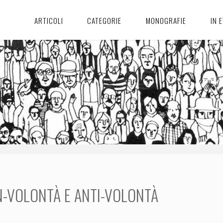
ARTICOLI
CATEGORIE
MONOGRAFIE
IN 
-VOLONTÀ E ANTI-VOLONTÀ