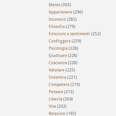
Mente
(303)
Appartenere
(296)
Inconscio
(285)
Filosofia
(279)
Emozioni e sentimenti
(252)
Confliggere
(239)
Psicologia
(228)
Giudicare
(228)
Coscienza
(228)
Valutare
(225)
Sistemica
(221)
Competere
(219)
Pensare
(213)
Libertà
(204)
Vita
(202)
Relazioni
(193)