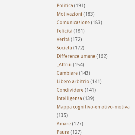
Politica
(191)
Motivazioni
(183)
Comunicazione
(183)
Felicità
(181)
Verità
(172)
Società
(172)
Differenze umane
(162)
_Altrui
(154)
Cambiare
(143)
Libero arbitrio
(141)
Condividere
(141)
Intelligenza
(139)
Mappa cognitivo-emotivo-motiva
(135)
Amare
(127)
Paura
(127)