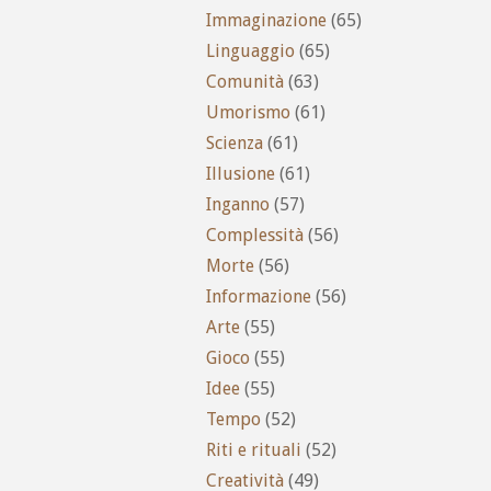
Immaginazione
(65)
Linguaggio
(65)
Comunità
(63)
Umorismo
(61)
Scienza
(61)
Illusione
(61)
Inganno
(57)
Complessità
(56)
Morte
(56)
Informazione
(56)
Arte
(55)
Gioco
(55)
Idee
(55)
Tempo
(52)
Riti e rituali
(52)
Creatività
(49)