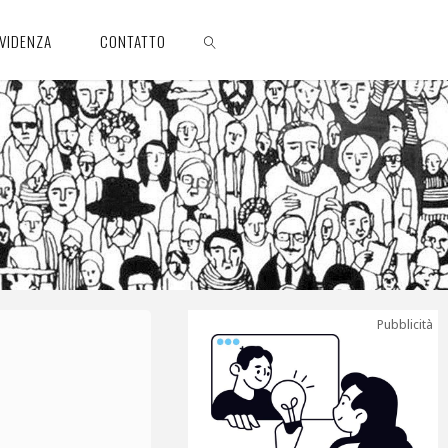
EVIDENZA
CONTATTO
CERCA
Pubblicità