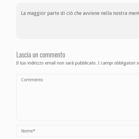
La maggior parte di ciò che avviene nella nostra mente
Lascia un commento
Il tuo indirizzo email non sarà pubblicato.
I campi obbligatori 