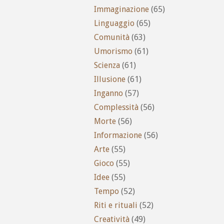
Immaginazione
(65)
Linguaggio
(65)
Comunità
(63)
Umorismo
(61)
Scienza
(61)
Illusione
(61)
Inganno
(57)
Complessità
(56)
Morte
(56)
Informazione
(56)
Arte
(55)
Gioco
(55)
Idee
(55)
Tempo
(52)
Riti e rituali
(52)
Creatività
(49)