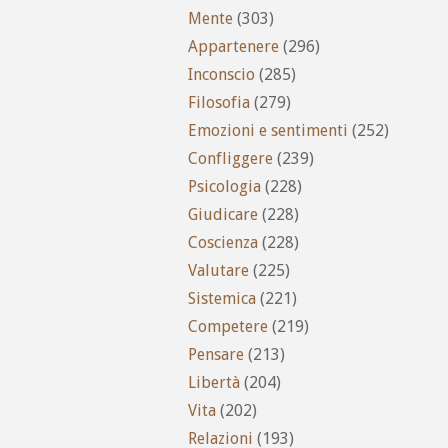
Mente
(303)
Appartenere
(296)
Inconscio
(285)
Filosofia
(279)
Emozioni e sentimenti
(252)
Confliggere
(239)
Psicologia
(228)
Giudicare
(228)
Coscienza
(228)
Valutare
(225)
Sistemica
(221)
Competere
(219)
Pensare
(213)
Libertà
(204)
Vita
(202)
Relazioni
(193)