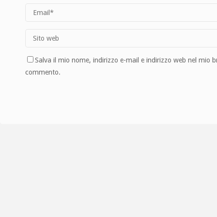
Salva il mio nome, indirizzo e-mail e indirizzo web nel mio 
commento.