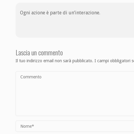
Ogni azione è parte di un’interazione.
Lascia un commento
Il tuo indirizzo email non sarà pubblicato.
I campi obbligatori 