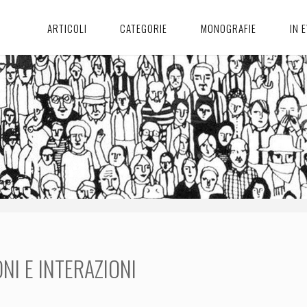
ARTICOLI
CATEGORIE
MONOGRAFIE
IN 
ONI E INTERAZIONI