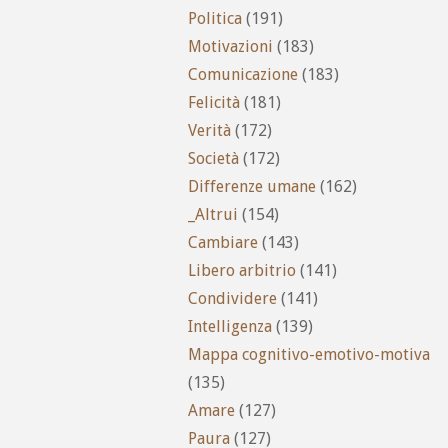
Politica
(191)
Motivazioni
(183)
Comunicazione
(183)
Felicità
(181)
Verità
(172)
Società
(172)
Differenze umane
(162)
_Altrui
(154)
Cambiare
(143)
Libero arbitrio
(141)
Condividere
(141)
Intelligenza
(139)
Mappa cognitivo-emotivo-motiva
(135)
Amare
(127)
Paura
(127)