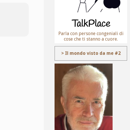
Parla con persone congeniali di
cose che ti stanno a cuore.
> Il mondo visto da me #2