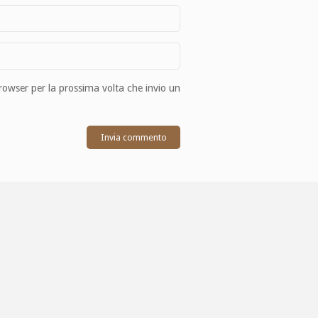
browser per la prossima volta che invio un