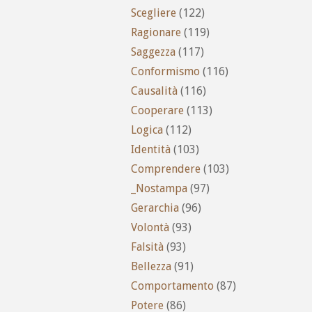
Scegliere
(122)
Ragionare
(119)
Saggezza
(117)
Conformismo
(116)
Causalità
(116)
Cooperare
(113)
Logica
(112)
Identità
(103)
Comprendere
(103)
_Nostampa
(97)
Gerarchia
(96)
Volontà
(93)
Falsità
(93)
Bellezza
(91)
Comportamento
(87)
Potere
(86)