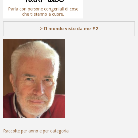
Parla con persone congeniali di cose
che ti stanno a cuore.
> Il mondo visto da me #2
Raccolte per anno e per categoria