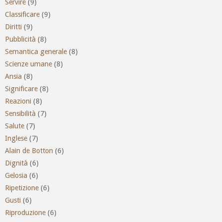
Servire
(9)
Classificare
(9)
Diritti
(9)
Pubblicità
(8)
Semantica generale
(8)
Scienze umane
(8)
Ansia
(8)
Significare
(8)
Reazioni
(8)
Sensibilità
(7)
Salute
(7)
Inglese
(7)
Alain de Botton
(6)
Dignità
(6)
Gelosia
(6)
Ripetizione
(6)
Gusti
(6)
Riproduzione
(6)