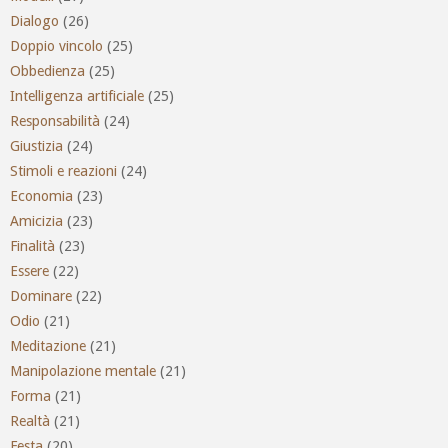
Dialogo
(26)
Doppio vincolo
(25)
Obbedienza
(25)
Intelligenza artificiale
(25)
Responsabilità
(24)
Giustizia
(24)
Stimoli e reazioni
(24)
Economia
(23)
Amicizia
(23)
Finalità
(23)
Essere
(22)
Dominare
(22)
Odio
(21)
Meditazione
(21)
Manipolazione mentale
(21)
Forma
(21)
Realtà
(21)
Festa
(20)