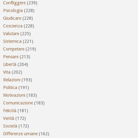
Confliggere
(239)
Psicologia
(228)
Giudicare
(228)
Coscienza
(228)
Valutare
(225)
Sistemica
(221)
Competere
(219)
Pensare
(213)
Libertà
(204)
Vita
(202)
Relazioni
(193)
Politica
(191)
Motivazioni
(183)
Comunicazione
(183)
Felicità
(181)
Verità
(172)
Società
(172)
Differenze umane
(162)