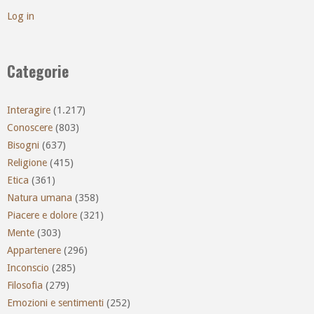
Log in
Categorie
Interagire
(1.217)
Conoscere
(803)
Bisogni
(637)
Religione
(415)
Etica
(361)
Natura umana
(358)
Piacere e dolore
(321)
Mente
(303)
Appartenere
(296)
Inconscio
(285)
Filosofia
(279)
Emozioni e sentimenti
(252)