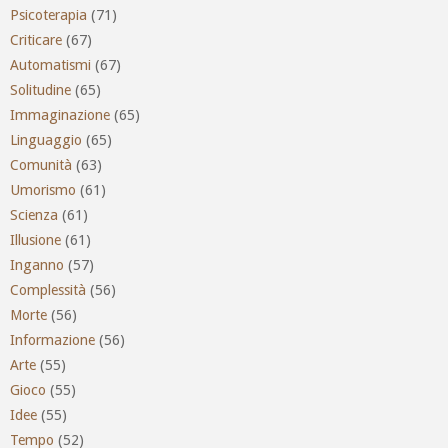
Psicoterapia
(71)
Criticare
(67)
Automatismi
(67)
Solitudine
(65)
Immaginazione
(65)
Linguaggio
(65)
Comunità
(63)
Umorismo
(61)
Scienza
(61)
Illusione
(61)
Inganno
(57)
Complessità
(56)
Morte
(56)
Informazione
(56)
Arte
(55)
Gioco
(55)
Idee
(55)
Tempo
(52)