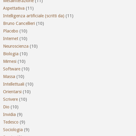
Metainterazione
(11)
Aspettativa
(11)
Intelligenza artificiale (scritti da)
(11)
Bruno Cancellieri
(10)
Placebo
(10)
Internet
(10)
Neuroscienza
(10)
Biologia
(10)
Mimesi
(10)
Software
(10)
Massa
(10)
Intellettuali
(10)
Orientarsi
(10)
Scrivere
(10)
Dio
(10)
Invidia
(9)
Tedesco
(9)
Sociologia
(9)