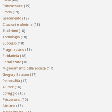
Introversione
(19)
Storia
(19)
Gradimento
(19)
Citazioni e aforismi
(18)
Tradizioni
(18)
Tecnologia
(18)
Successo
(18)
Pragmatismo
(18)
Solidarietà
(18)
Socializzare
(18)
Miglioramento della società
(17)
Gregory Bateson
(17)
Personalità
(17)
Aiutare
(16)
Coraggio
(16)
Psicoanalisi
(15)
Ateismo
(15)
Metapensiero
(15)