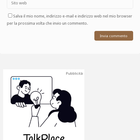
Salva il mio nome, indirizzo e-mail e indirizzo web nel mio browser
per la prossima volta che invio un commento.
Pubblicità