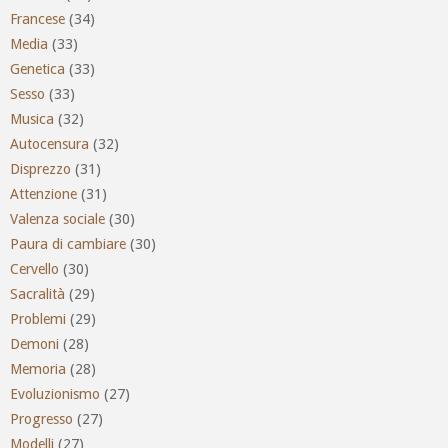
Francese
(34)
Media
(33)
Genetica
(33)
Sesso
(33)
Musica
(32)
Autocensura
(32)
Disprezzo
(31)
Attenzione
(31)
Valenza sociale
(30)
Paura di cambiare
(30)
Cervello
(30)
Sacralità
(29)
Problemi
(29)
Demoni
(28)
Memoria
(28)
Evoluzionismo
(27)
Progresso
(27)
Modelli
(27)