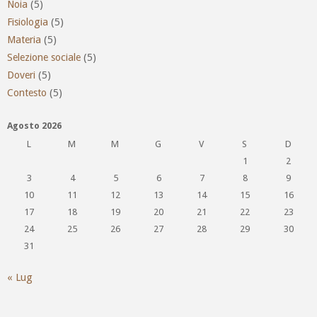
Noia
(5)
Fisiologia
(5)
Materia
(5)
Selezione sociale
(5)
Doveri
(5)
Contesto
(5)
Agosto 2026
L
M
M
G
V
S
D
1
2
3
4
5
6
7
8
9
10
11
12
13
14
15
16
17
18
19
20
21
22
23
24
25
26
27
28
29
30
31
« Lug