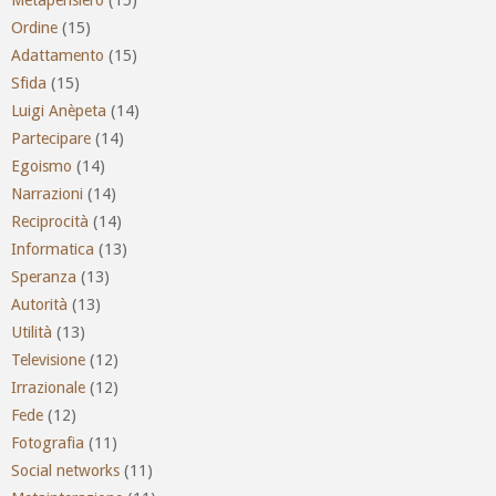
Ordine
(15)
Adattamento
(15)
Sfida
(15)
Luigi Anèpeta
(14)
Partecipare
(14)
Egoismo
(14)
Narrazioni
(14)
Reciprocità
(14)
Informatica
(13)
Speranza
(13)
Autorità
(13)
Utilità
(13)
Televisione
(12)
Irrazionale
(12)
Fede
(12)
Fotografia
(11)
Social networks
(11)