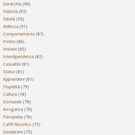
Gerarchia
(96)
Volontà
(93)
Falsità
(93)
Bellezza
(91)
Comportamento
(87)
Potere
(86)
Imitare
(85)
Interdipendenza
(82)
Casualità
(81)
Status
(81)
Apprendere
(81)
Stupidità
(79)
Cultura
(78)
Domande
(78)
Arroganza
(76)
Psicopatia
(76)
Caffè filosofico
(75)
Desiderare
(73)