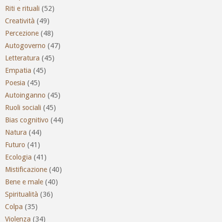
Riti e rituali
(52)
Creatività
(49)
Percezione
(48)
Autogoverno
(47)
Letteratura
(45)
Empatia
(45)
Poesia
(45)
Autoinganno
(45)
Ruoli sociali
(45)
Bias cognitivo
(44)
Natura
(44)
Futuro
(41)
Ecologia
(41)
Mistificazione
(40)
Bene e male
(40)
Spiritualità
(36)
Colpa
(35)
Violenza
(34)