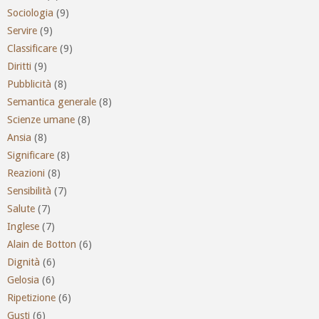
Sociologia
(9)
Servire
(9)
Classificare
(9)
Diritti
(9)
Pubblicità
(8)
Semantica generale
(8)
Scienze umane
(8)
Ansia
(8)
Significare
(8)
Reazioni
(8)
Sensibilità
(7)
Salute
(7)
Inglese
(7)
Alain de Botton
(6)
Dignità
(6)
Gelosia
(6)
Ripetizione
(6)
Gusti
(6)