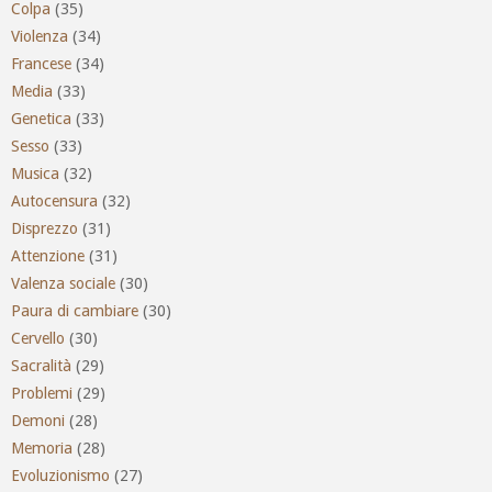
Colpa
(35)
Violenza
(34)
Francese
(34)
Media
(33)
Genetica
(33)
Sesso
(33)
Musica
(32)
Autocensura
(32)
Disprezzo
(31)
Attenzione
(31)
Valenza sociale
(30)
Paura di cambiare
(30)
Cervello
(30)
Sacralità
(29)
Problemi
(29)
Demoni
(28)
Memoria
(28)
Evoluzionismo
(27)