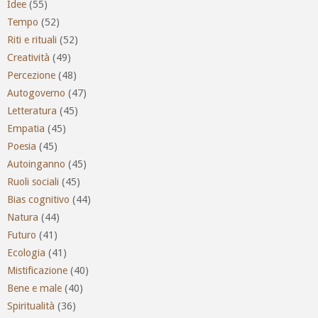
Idee
(55)
Tempo
(52)
Riti e rituali
(52)
Creatività
(49)
Percezione
(48)
Autogoverno
(47)
Letteratura
(45)
Empatia
(45)
Poesia
(45)
Autoinganno
(45)
Ruoli sociali
(45)
Bias cognitivo
(44)
Natura
(44)
Futuro
(41)
Ecologia
(41)
Mistificazione
(40)
Bene e male
(40)
Spiritualità
(36)