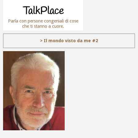
Parla con persone congeniali di cose
che ti stanno a cuore.
> Il mondo visto da me #2