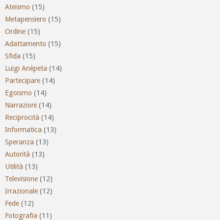
Ateismo
(15)
Metapensiero
(15)
Ordine
(15)
Adattamento
(15)
Sfida
(15)
Luigi Anèpeta
(14)
Partecipare
(14)
Egoismo
(14)
Narrazioni
(14)
Reciprocità
(14)
Informatica
(13)
Speranza
(13)
Autorità
(13)
Utilità
(13)
Televisione
(12)
Irrazionale
(12)
Fede
(12)
Fotografia
(11)