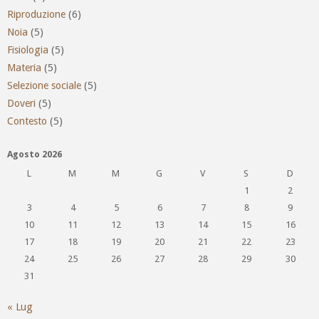
Riproduzione
(6)
Noia
(5)
Fisiologia
(5)
Materia
(5)
Selezione sociale
(5)
Doveri
(5)
Contesto
(5)
Agosto 2026
L
M
M
G
V
S
D
1
2
3
4
5
6
7
8
9
10
11
12
13
14
15
16
17
18
19
20
21
22
23
24
25
26
27
28
29
30
31
« Lug