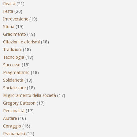
Realtà
(21)
Festa
(20)
Introversione
(19)
Storia
(19)
Gradimento
(19)
Citazioni e aforismi
(18)
Tradizioni
(18)
Tecnologia
(18)
Successo
(18)
Pragmatismo
(18)
Solidarietà
(18)
Socializzare
(18)
Miglioramento della società
(17)
Gregory Bateson
(17)
Personalità
(17)
Aiutare
(16)
Coraggio
(16)
Psicoanalisi
(15)