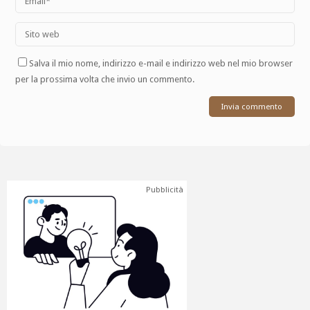
Salva il mio nome, indirizzo e-mail e indirizzo web nel mio browser
per la prossima volta che invio un commento.
Pubblicità