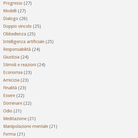
Progresso
(27)
Modelli
(27)
Dialogo
(26)
Doppio vincolo
(25)
Obbedienza
(25)
Intelligenza artificiale
(25)
Responsabilità
(24)
Giustizia
(24)
Stimoli e reazioni
(24)
Economia
(23)
Amicizia
(23)
Finalità
(23)
Essere
(22)
Dominare
(22)
Odio
(21)
Meditazione
(21)
Manipolazione mentale
(21)
Forma
(21)