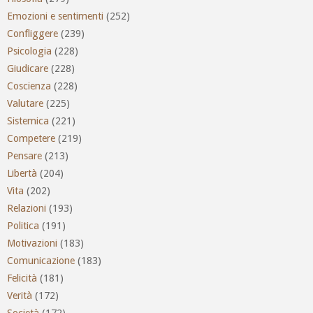
Emozioni e sentimenti
(252)
Confliggere
(239)
Psicologia
(228)
Giudicare
(228)
Coscienza
(228)
Valutare
(225)
Sistemica
(221)
Competere
(219)
Pensare
(213)
Libertà
(204)
Vita
(202)
Relazioni
(193)
Politica
(191)
Motivazioni
(183)
Comunicazione
(183)
Felicità
(181)
Verità
(172)