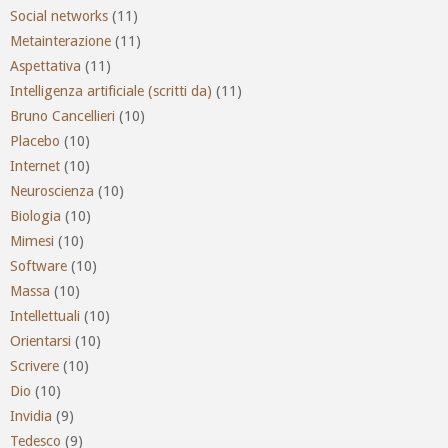
Social networks
(11)
Metainterazione
(11)
Aspettativa
(11)
Intelligenza artificiale (scritti da)
(11)
Bruno Cancellieri
(10)
Placebo
(10)
Internet
(10)
Neuroscienza
(10)
Biologia
(10)
Mimesi
(10)
Software
(10)
Massa
(10)
Intellettuali
(10)
Orientarsi
(10)
Scrivere
(10)
Dio
(10)
Invidia
(9)
Tedesco
(9)