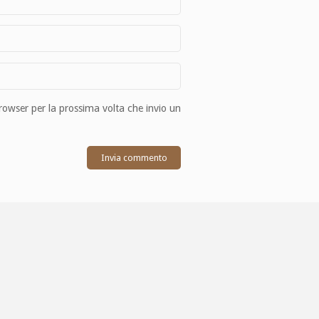
browser per la prossima volta che invio un