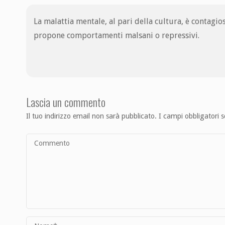
La malattia mentale, al pari della cultura, è contagi
propone comportamenti malsani o repressivi.
Lascia un commento
Il tuo indirizzo email non sarà pubblicato.
I campi obbligatori 