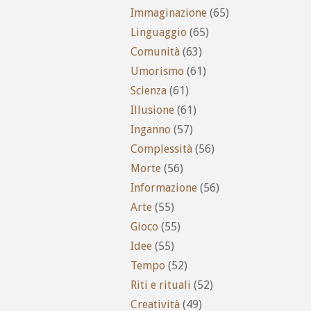
Immaginazione
(65)
Linguaggio
(65)
Comunità
(63)
Umorismo
(61)
Scienza
(61)
Illusione
(61)
Inganno
(57)
Complessità
(56)
Morte
(56)
Informazione
(56)
Arte
(55)
Gioco
(55)
Idee
(55)
Tempo
(52)
Riti e rituali
(52)
Creatività
(49)