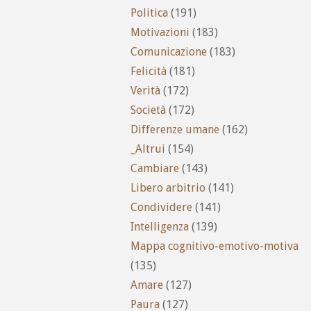
Politica
(191)
Motivazioni
(183)
Comunicazione
(183)
Felicità
(181)
Verità
(172)
Società
(172)
Differenze umane
(162)
_Altrui
(154)
Cambiare
(143)
Libero arbitrio
(141)
Condividere
(141)
Intelligenza
(139)
Mappa cognitivo-emotivo-motiva
(135)
Amare
(127)
Paura
(127)