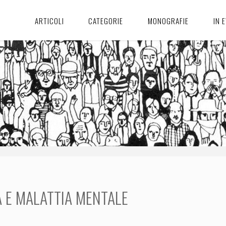
ARTICOLI
CATEGORIE
MONOGRAFIE
IN 
 E MALATTIA MENTALE