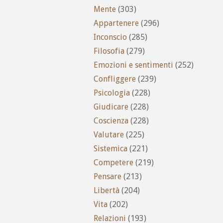
Mente
(303)
Appartenere
(296)
Inconscio
(285)
Filosofia
(279)
Emozioni e sentimenti
(252)
Confliggere
(239)
Psicologia
(228)
Giudicare
(228)
Coscienza
(228)
Valutare
(225)
Sistemica
(221)
Competere
(219)
Pensare
(213)
Libertà
(204)
Vita
(202)
Relazioni
(193)