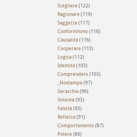
Scegliere
(122)
Ragionare
(119)
Saggezza
(117)
Conformismo
(116)
Causalità
(116)
Cooperare
(113)
Logica
(112)
Identità
(103)
Comprendere
(103)
_Nostampa
(97)
Gerarchia
(96)
Volontà
(93)
Falsità
(93)
Bellezza
(91)
Comportamento
(87)
Potere
(86)