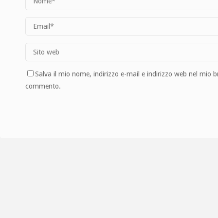
Salva il mio nome, indirizzo e-mail e indirizzo web nel mio 
commento.