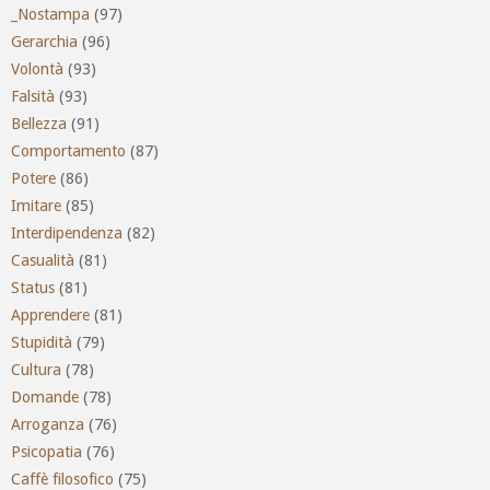
_Nostampa
(97)
Gerarchia
(96)
Volontà
(93)
Falsità
(93)
Bellezza
(91)
Comportamento
(87)
Potere
(86)
Imitare
(85)
Interdipendenza
(82)
Casualità
(81)
Status
(81)
Apprendere
(81)
Stupidità
(79)
Cultura
(78)
Domande
(78)
Arroganza
(76)
Psicopatia
(76)
Caffè filosofico
(75)