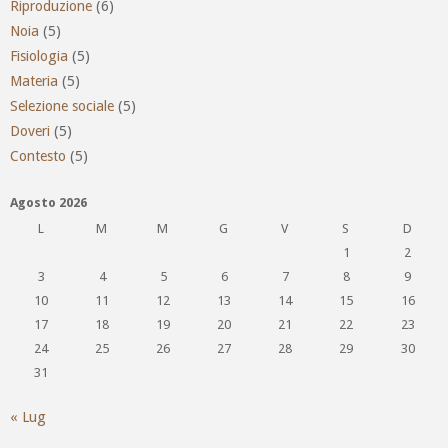
Riproduzione
(6)
Noia
(5)
Fisiologia
(5)
Materia
(5)
Selezione sociale
(5)
Doveri
(5)
Contesto
(5)
Agosto 2026
L
M
M
G
V
S
D
1
2
3
4
5
6
7
8
9
10
11
12
13
14
15
16
17
18
19
20
21
22
23
24
25
26
27
28
29
30
31
« Lug