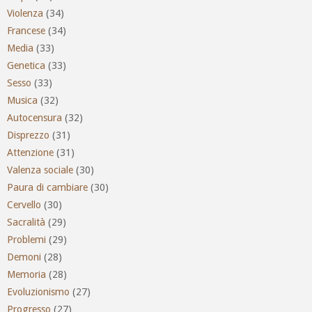
Violenza
(34)
Francese
(34)
Media
(33)
Genetica
(33)
Sesso
(33)
Musica
(32)
Autocensura
(32)
Disprezzo
(31)
Attenzione
(31)
Valenza sociale
(30)
Paura di cambiare
(30)
Cervello
(30)
Sacralità
(29)
Problemi
(29)
Demoni
(28)
Memoria
(28)
Evoluzionismo
(27)
Progresso
(27)