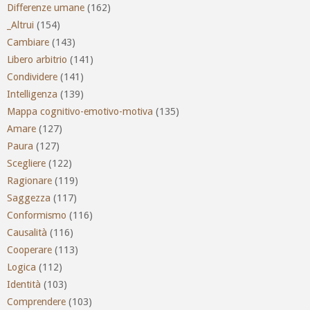
Differenze umane
(162)
_Altrui
(154)
Cambiare
(143)
Libero arbitrio
(141)
Condividere
(141)
Intelligenza
(139)
Mappa cognitivo-emotivo-motiva
(135)
Amare
(127)
Paura
(127)
Scegliere
(122)
Ragionare
(119)
Saggezza
(117)
Conformismo
(116)
Causalità
(116)
Cooperare
(113)
Logica
(112)
Identità
(103)
Comprendere
(103)