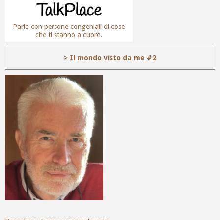
Parla con persone congeniali di cose
che ti stanno a cuore.
> Il mondo visto da me #2