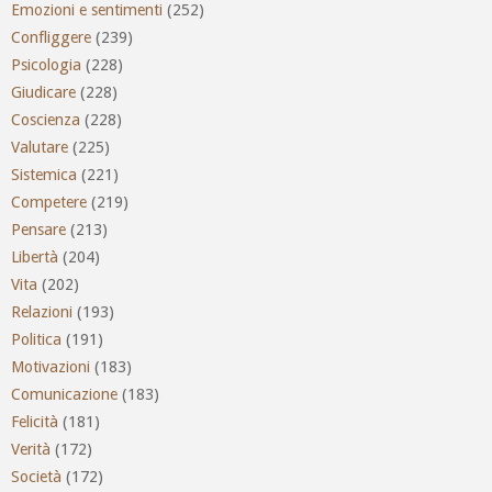
Emozioni e sentimenti
(252)
Confliggere
(239)
Psicologia
(228)
Giudicare
(228)
Coscienza
(228)
Valutare
(225)
Sistemica
(221)
Competere
(219)
Pensare
(213)
Libertà
(204)
Vita
(202)
Relazioni
(193)
Politica
(191)
Motivazioni
(183)
Comunicazione
(183)
Felicità
(181)
Verità
(172)
Società
(172)