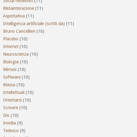
Social networks
(11)
Metainterazione
(11)
Aspettativa
(11)
Intelligenza artificiale (scritti da)
(11)
Bruno Cancellieri
(10)
Placebo
(10)
Internet
(10)
Neuroscienza
(10)
Biologia
(10)
Mimesi
(10)
Software
(10)
Massa
(10)
Intellettuali
(10)
Orientarsi
(10)
Scrivere
(10)
Dio
(10)
Invidia
(9)
Tedesco
(9)