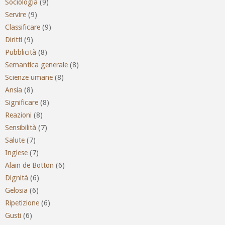
Sociologia
(9)
Servire
(9)
Classificare
(9)
Diritti
(9)
Pubblicità
(8)
Semantica generale
(8)
Scienze umane
(8)
Ansia
(8)
Significare
(8)
Reazioni
(8)
Sensibilità
(7)
Salute
(7)
Inglese
(7)
Alain de Botton
(6)
Dignità
(6)
Gelosia
(6)
Ripetizione
(6)
Gusti
(6)