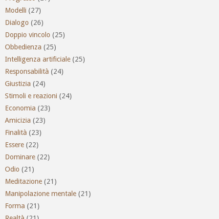
Modelli
(27)
Dialogo
(26)
Doppio vincolo
(25)
Obbedienza
(25)
Intelligenza artificiale
(25)
Responsabilità
(24)
Giustizia
(24)
Stimoli e reazioni
(24)
Economia
(23)
Amicizia
(23)
Finalità
(23)
Essere
(22)
Dominare
(22)
Odio
(21)
Meditazione
(21)
Manipolazione mentale
(21)
Forma
(21)
Realtà
(21)