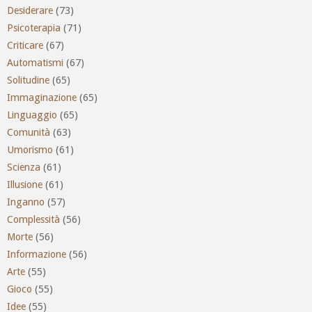
Desiderare
(73)
Psicoterapia
(71)
Criticare
(67)
Automatismi
(67)
Solitudine
(65)
Immaginazione
(65)
Linguaggio
(65)
Comunità
(63)
Umorismo
(61)
Scienza
(61)
Illusione
(61)
Inganno
(57)
Complessità
(56)
Morte
(56)
Informazione
(56)
Arte
(55)
Gioco
(55)
Idee
(55)