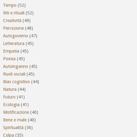
Tempo
(52)
Riti e rituali
(52)
Creatività
(49)
Percezione
(48)
Autogoverno
(47)
Letteratura
(45)
Empatia
(45)
Poesia
(45)
Autoinganno
(45)
Ruoli sociali
(45)
Bias cognitivo
(44)
Natura
(44)
Futuro
(41)
Ecologia
(41)
Mistificazione
(40)
Bene e male
(40)
Spiritualità
(36)
Colpa
(35)