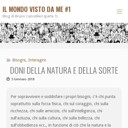
IL MONDO VISTO DA ME #1
Blog di Bruno Cancellieri (parte 1)
Bisogni
,
Interagire
DONI DELLA NATURA E DELLA SORTE
3 Gennaio 2018
Per sopravvivere e soddisfare i propri bisogni, c’è chi punta
soprattutto sulla forza fisica, chi sul coraggio, chi sulla
ricchezza, chi sulle amicizie, chi sull’intelligenza, chi
sull’astuzia, chi sulla cultura, chi sulla bellezza, chi
sull’obbedienza ecc., in funzione di ciò che la natura e la