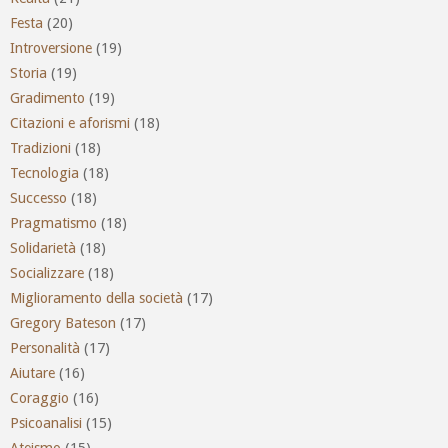
Festa
(20)
Introversione
(19)
Storia
(19)
Gradimento
(19)
Citazioni e aforismi
(18)
Tradizioni
(18)
Tecnologia
(18)
Successo
(18)
Pragmatismo
(18)
Solidarietà
(18)
Socializzare
(18)
Miglioramento della società
(17)
Gregory Bateson
(17)
Personalità
(17)
Aiutare
(16)
Coraggio
(16)
Psicoanalisi
(15)
Ateismo
(15)