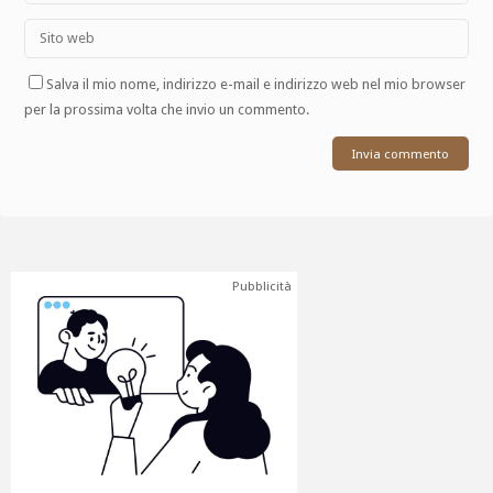
Salva il mio nome, indirizzo e-mail e indirizzo web nel mio browser
per la prossima volta che invio un commento.
Pubblicità