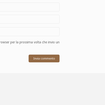
browser per la prossima volta che invio un