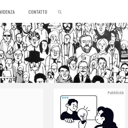
EVIDENZA
CONTATTO
CERCA
Pubblicità