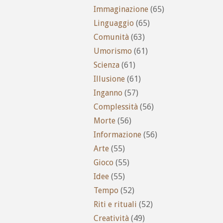
Immaginazione
(65)
Linguaggio
(65)
Comunità
(63)
Umorismo
(61)
Scienza
(61)
Illusione
(61)
Inganno
(57)
Complessità
(56)
Morte
(56)
Informazione
(56)
Arte
(55)
Gioco
(55)
Idee
(55)
Tempo
(52)
Riti e rituali
(52)
Creatività
(49)