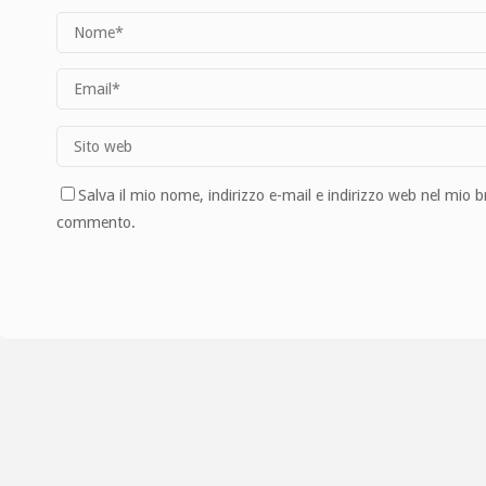
Salva il mio nome, indirizzo e-mail e indirizzo web nel mio 
commento.