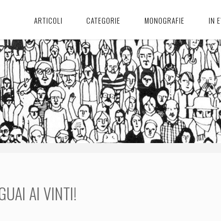
ARTICOLI
CATEGORIE
MONOGRAFIE
IN 
GUAI AI VINTI!