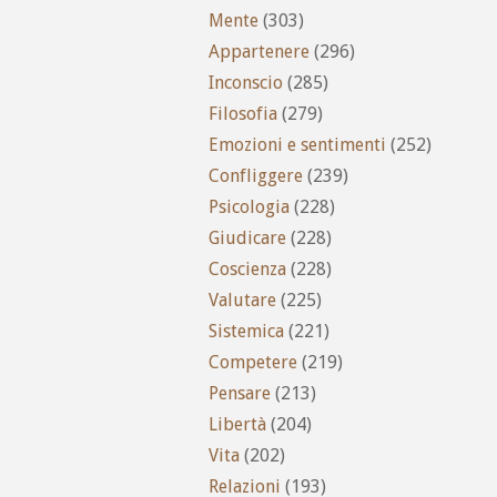
Mente
(303)
Appartenere
(296)
Inconscio
(285)
Filosofia
(279)
Emozioni e sentimenti
(252)
Confliggere
(239)
Psicologia
(228)
Giudicare
(228)
Coscienza
(228)
Valutare
(225)
Sistemica
(221)
Competere
(219)
Pensare
(213)
Libertà
(204)
Vita
(202)
Relazioni
(193)