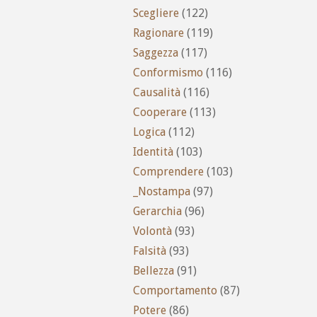
Scegliere
(122)
Ragionare
(119)
Saggezza
(117)
Conformismo
(116)
Causalità
(116)
Cooperare
(113)
Logica
(112)
Identità
(103)
Comprendere
(103)
_Nostampa
(97)
Gerarchia
(96)
Volontà
(93)
Falsità
(93)
Bellezza
(91)
Comportamento
(87)
Potere
(86)