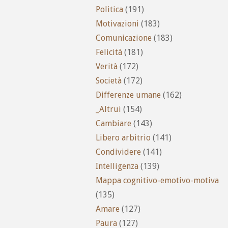
Politica
(191)
Motivazioni
(183)
Comunicazione
(183)
Felicità
(181)
Verità
(172)
Società
(172)
Differenze umane
(162)
_Altrui
(154)
Cambiare
(143)
Libero arbitrio
(141)
Condividere
(141)
Intelligenza
(139)
Mappa cognitivo-emotivo-motiva
(135)
Amare
(127)
Paura
(127)