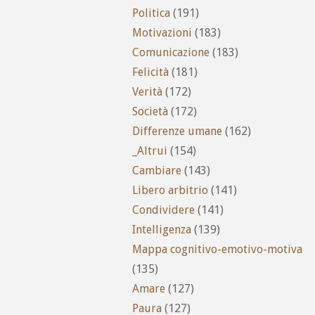
Politica
(191)
Motivazioni
(183)
Comunicazione
(183)
Felicità
(181)
Verità
(172)
Società
(172)
Differenze umane
(162)
_Altrui
(154)
Cambiare
(143)
Libero arbitrio
(141)
Condividere
(141)
Intelligenza
(139)
Mappa cognitivo-emotivo-motiva
(135)
Amare
(127)
Paura
(127)