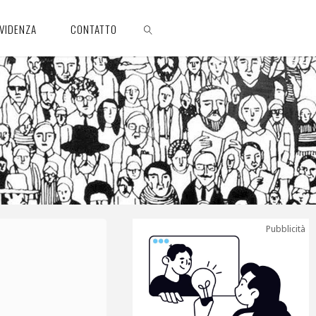
EVIDENZA
CONTATTO
CERCA
Pubblicità