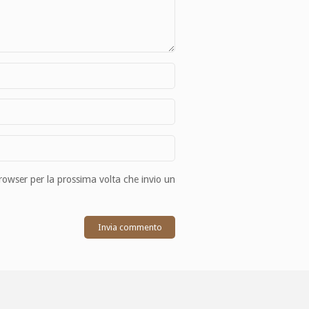
browser per la prossima volta che invio un