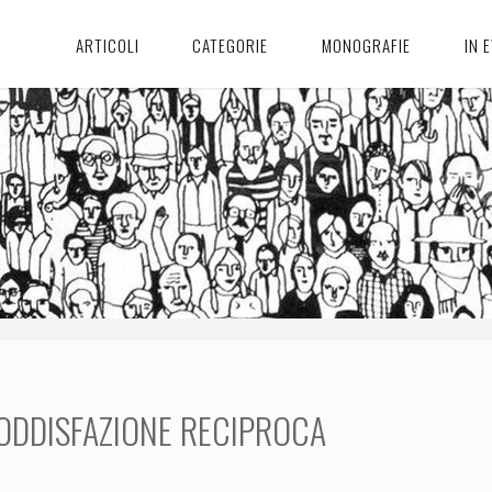
ARTICOLI
CATEGORIE
MONOGRAFIE
IN 
SODDISFAZIONE RECIPROCA