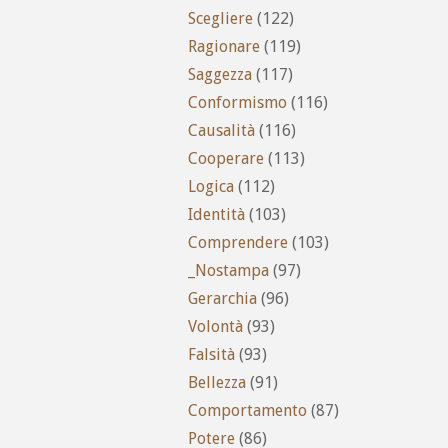
Scegliere
(122)
Ragionare
(119)
Saggezza
(117)
Conformismo
(116)
Causalità
(116)
Cooperare
(113)
Logica
(112)
Identità
(103)
Comprendere
(103)
_Nostampa
(97)
Gerarchia
(96)
Volontà
(93)
Falsità
(93)
Bellezza
(91)
Comportamento
(87)
Potere
(86)