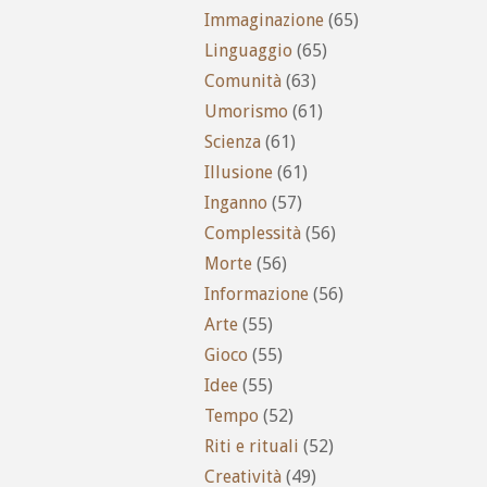
Immaginazione
(65)
Linguaggio
(65)
Comunità
(63)
Umorismo
(61)
Scienza
(61)
Illusione
(61)
Inganno
(57)
Complessità
(56)
Morte
(56)
Informazione
(56)
Arte
(55)
Gioco
(55)
Idee
(55)
Tempo
(52)
Riti e rituali
(52)
Creatività
(49)