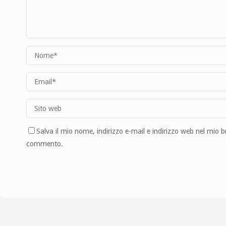
Salva il mio nome, indirizzo e-mail e indirizzo web nel mio 
commento.