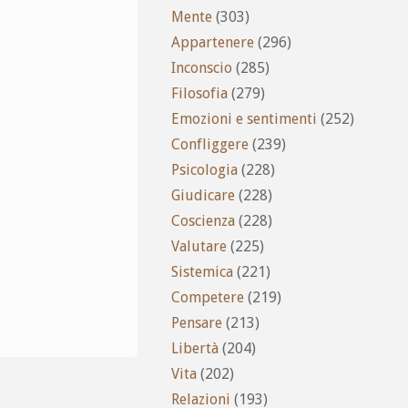
Mente
(303)
Appartenere
(296)
Inconscio
(285)
Filosofia
(279)
Emozioni e sentimenti
(252)
Confliggere
(239)
Psicologia
(228)
Giudicare
(228)
Coscienza
(228)
Valutare
(225)
Sistemica
(221)
Competere
(219)
Pensare
(213)
Libertà
(204)
Vita
(202)
Relazioni
(193)