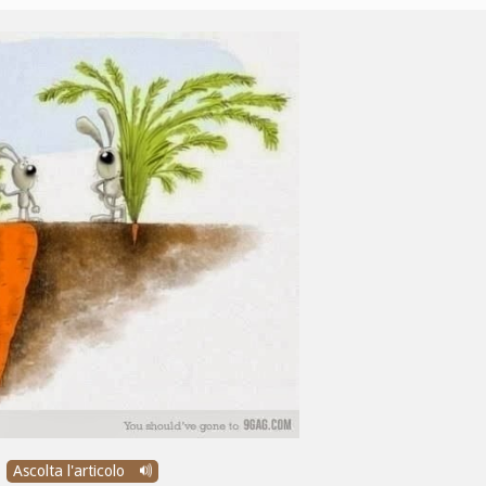
Ascolta l'articolo