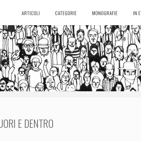
ARTICOLI
CATEGORIE
MONOGRAFIE
IN 
UORI E DENTRO