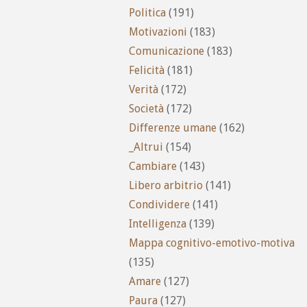
Politica
(191)
Motivazioni
(183)
Comunicazione
(183)
Felicità
(181)
Verità
(172)
Società
(172)
Differenze umane
(162)
_Altrui
(154)
Cambiare
(143)
Libero arbitrio
(141)
Condividere
(141)
Intelligenza
(139)
Mappa cognitivo-emotivo-motiva
(135)
Amare
(127)
Paura
(127)