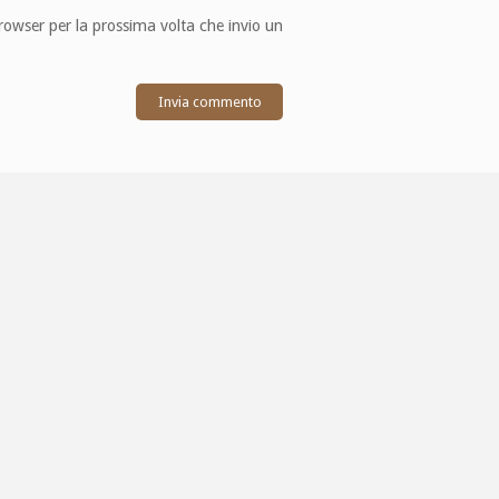
browser per la prossima volta che invio un