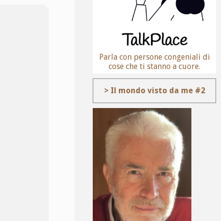
Parla con persone congeniali di
cose che ti stanno a cuore.
> Il mondo visto da me #2