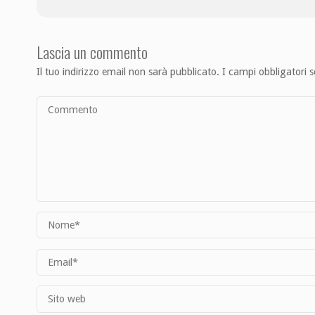
Lascia un commento
Il tuo indirizzo email non sarà pubblicato.
I campi obbligatori 