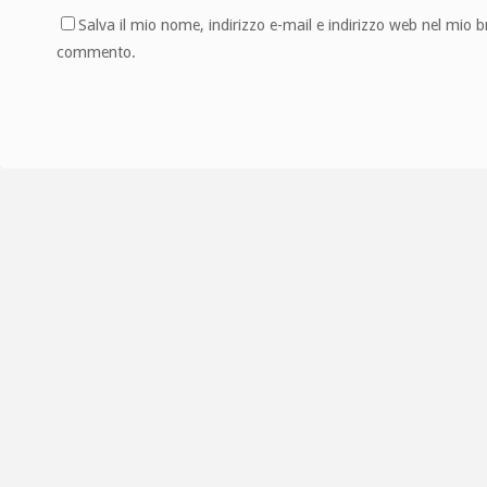
Salva il mio nome, indirizzo e-mail e indirizzo web nel mio 
commento.