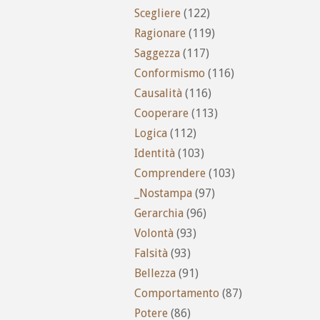
Scegliere
(122)
Ragionare
(119)
Saggezza
(117)
Conformismo
(116)
Causalità
(116)
Cooperare
(113)
Logica
(112)
Identità
(103)
Comprendere
(103)
_Nostampa
(97)
Gerarchia
(96)
Volontà
(93)
Falsità
(93)
Bellezza
(91)
Comportamento
(87)
Potere
(86)