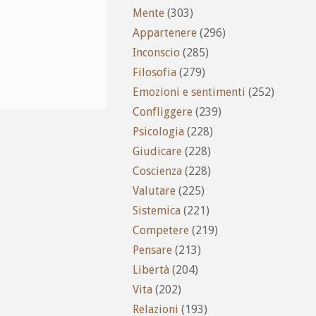
Mente
(303)
Appartenere
(296)
Inconscio
(285)
Filosofia
(279)
Emozioni e sentimenti
(252)
Confliggere
(239)
Psicologia
(228)
Giudicare
(228)
Coscienza
(228)
Valutare
(225)
Sistemica
(221)
Competere
(219)
Pensare
(213)
Libertà
(204)
Vita
(202)
Relazioni
(193)