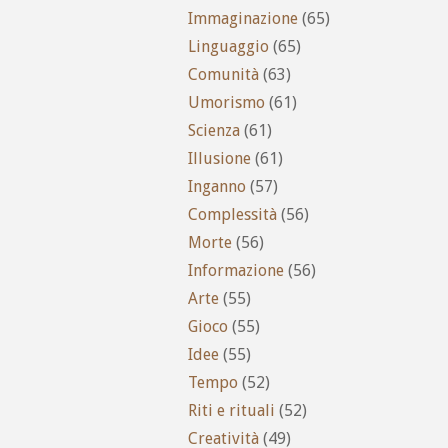
Immaginazione
(65)
Linguaggio
(65)
Comunità
(63)
Umorismo
(61)
Scienza
(61)
Illusione
(61)
Inganno
(57)
Complessità
(56)
Morte
(56)
Informazione
(56)
Arte
(55)
Gioco
(55)
Idee
(55)
Tempo
(52)
Riti e rituali
(52)
Creatività
(49)