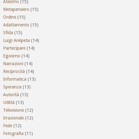
Ateismo
(15)
Metapensiero
(15)
Ordine
(15)
Adattamento
(15)
Sfida
(15)
Luigi Anèpeta
(14)
Partecipare
(14)
Egoismo
(14)
Narrazioni
(14)
Reciprocità
(14)
Informatica
(13)
Speranza
(13)
Autorità
(13)
Utilità
(13)
Televisione
(12)
Irrazionale
(12)
Fede
(12)
Fotografia
(11)