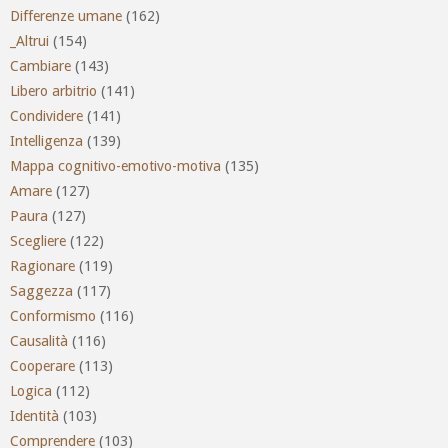
Differenze umane
(162)
_Altrui
(154)
Cambiare
(143)
Libero arbitrio
(141)
Condividere
(141)
Intelligenza
(139)
Mappa cognitivo-emotivo-motiva
(135)
Amare
(127)
Paura
(127)
Scegliere
(122)
Ragionare
(119)
Saggezza
(117)
Conformismo
(116)
Causalità
(116)
Cooperare
(113)
Logica
(112)
Identità
(103)
Comprendere
(103)