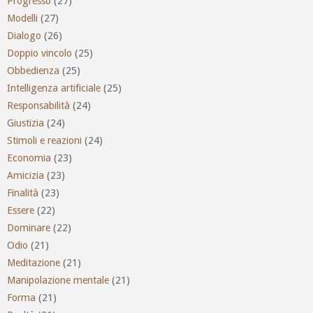
Progresso
(27)
Modelli
(27)
Dialogo
(26)
Doppio vincolo
(25)
Obbedienza
(25)
Intelligenza artificiale
(25)
Responsabilità
(24)
Giustizia
(24)
Stimoli e reazioni
(24)
Economia
(23)
Amicizia
(23)
Finalità
(23)
Essere
(22)
Dominare
(22)
Odio
(21)
Meditazione
(21)
Manipolazione mentale
(21)
Forma
(21)