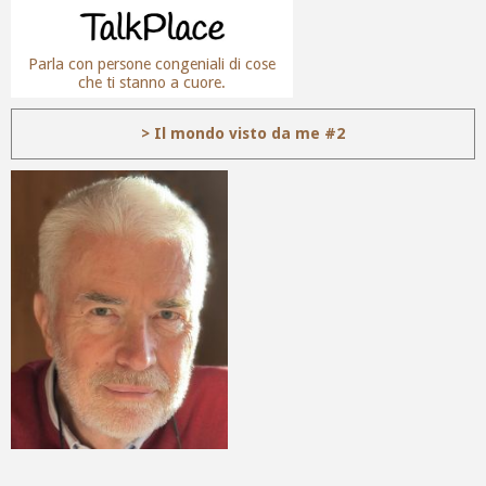
Parla con persone congeniali di cose
che ti stanno a cuore.
> Il mondo visto da me #2