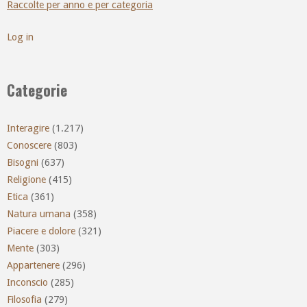
Raccolte per anno e per categoria
Log in
Categorie
Interagire
(1.217)
Conoscere
(803)
Bisogni
(637)
Religione
(415)
Etica
(361)
Natura umana
(358)
Piacere e dolore
(321)
Mente
(303)
Appartenere
(296)
Inconscio
(285)
Filosofia
(279)