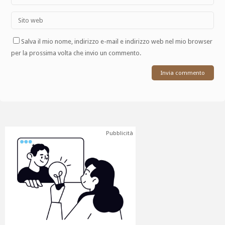
Salva il mio nome, indirizzo e-mail e indirizzo web nel mio browser
per la prossima volta che invio un commento.
Pubblicità