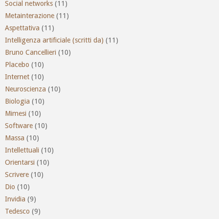
Social networks
(11)
Metainterazione
(11)
Aspettativa
(11)
Intelligenza artificiale (scritti da)
(11)
Bruno Cancellieri
(10)
Placebo
(10)
Internet
(10)
Neuroscienza
(10)
Biologia
(10)
Mimesi
(10)
Software
(10)
Massa
(10)
Intellettuali
(10)
Orientarsi
(10)
Scrivere
(10)
Dio
(10)
Invidia
(9)
Tedesco
(9)