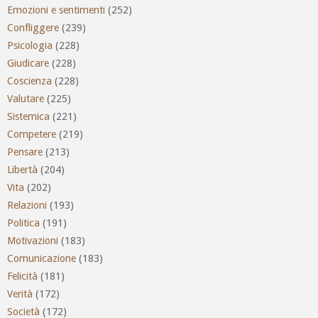
Emozioni e sentimenti
(252)
Confliggere
(239)
Psicologia
(228)
Giudicare
(228)
Coscienza
(228)
Valutare
(225)
Sistemica
(221)
Competere
(219)
Pensare
(213)
Libertà
(204)
Vita
(202)
Relazioni
(193)
Politica
(191)
Motivazioni
(183)
Comunicazione
(183)
Felicità
(181)
Verità
(172)
Società
(172)