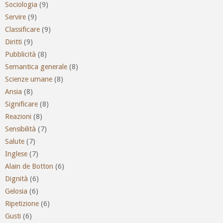
Sociologia
(9)
Servire
(9)
Classificare
(9)
Diritti
(9)
Pubblicità
(8)
Semantica generale
(8)
Scienze umane
(8)
Ansia
(8)
Significare
(8)
Reazioni
(8)
Sensibilità
(7)
Salute
(7)
Inglese
(7)
Alain de Botton
(6)
Dignità
(6)
Gelosia
(6)
Ripetizione
(6)
Gusti
(6)