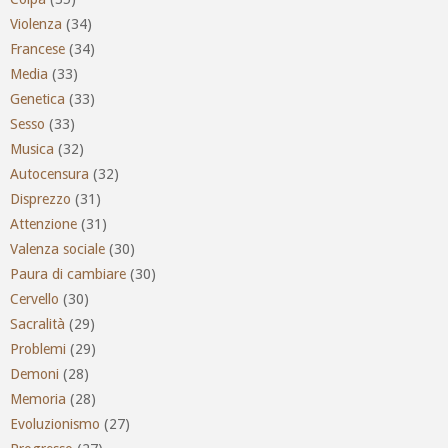
Violenza
(34)
Francese
(34)
Media
(33)
Genetica
(33)
Sesso
(33)
Musica
(32)
Autocensura
(32)
Disprezzo
(31)
Attenzione
(31)
Valenza sociale
(30)
Paura di cambiare
(30)
Cervello
(30)
Sacralità
(29)
Problemi
(29)
Demoni
(28)
Memoria
(28)
Evoluzionismo
(27)