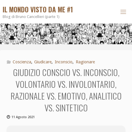
IL MONDO VISTO DA ME #1
Blog di Bruno Cancellieri (parte 1)
Coscienza
,
Giudicare
,
Inconscio
,
Ragionare
GIUDIZIO CONSCIO VS. INCONSCIO,
VOLONTARIO VS. INVOLONTARIO,
RAZIONALE VS. EMOTIVO, ANALITICO
VS. SINTETICO
11 Agosto 2021