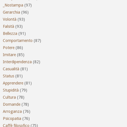
_Nostampa
(97)
Gerarchia
(96)
Volontà
(93)
Falsità
(93)
Bellezza
(91)
Comportamento
(87)
Potere
(86)
Imitare
(85)
Interdipendenza
(82)
Casualità
(81)
Status
(81)
Apprendere
(81)
Stupidità
(79)
Cultura
(78)
Domande
(78)
Arroganza
(76)
Psicopatia
(76)
Caffè filosofico
(75)