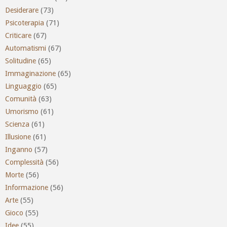
Desiderare
(73)
Psicoterapia
(71)
Criticare
(67)
Automatismi
(67)
Solitudine
(65)
Immaginazione
(65)
Linguaggio
(65)
Comunità
(63)
Umorismo
(61)
Scienza
(61)
Illusione
(61)
Inganno
(57)
Complessità
(56)
Morte
(56)
Informazione
(56)
Arte
(55)
Gioco
(55)
Idee
(55)