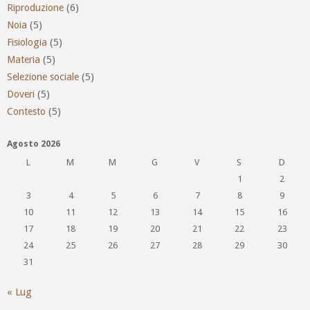
Riproduzione
(6)
Noia
(5)
Fisiologia
(5)
Materia
(5)
Selezione sociale
(5)
Doveri
(5)
Contesto
(5)
Agosto 2026
L
M
M
G
V
S
D
1
2
3
4
5
6
7
8
9
10
11
12
13
14
15
16
17
18
19
20
21
22
23
24
25
26
27
28
29
30
31
« Lug