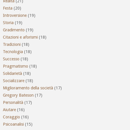
Realtà
(21)
Festa
(20)
Introversione
(19)
Storia
(19)
Gradimento
(19)
Citazioni e aforismi
(18)
Tradizioni
(18)
Tecnologia
(18)
Successo
(18)
Pragmatismo
(18)
Solidarietà
(18)
Socializzare
(18)
Miglioramento della società
(17)
Gregory Bateson
(17)
Personalità
(17)
Aiutare
(16)
Coraggio
(16)
Psicoanalisi
(15)