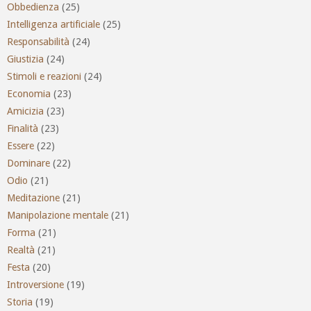
Obbedienza
(25)
Intelligenza artificiale
(25)
Responsabilità
(24)
Giustizia
(24)
Stimoli e reazioni
(24)
Economia
(23)
Amicizia
(23)
Finalità
(23)
Essere
(22)
Dominare
(22)
Odio
(21)
Meditazione
(21)
Manipolazione mentale
(21)
Forma
(21)
Realtà
(21)
Festa
(20)
Introversione
(19)
Storia
(19)