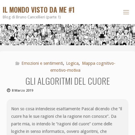
IL MONDO VISTO DA ME #1
Blog di Bruno Cancellieri (parte 1)
Emozioni e sentimenti
,
Logica
,
Mappa cognitivo-
emotivo-motiva
GLI ALGORITMI DEL CUORE
8 Marzo 2019
Non so cosa intendesse esattamente Pascal dicendo che “il
cuore ha le sue ragioni che la ragione non conosce”. Da
parte mia, io intendo le “ragioni del cuore” come delle
logiche in senso informatico, ovvero algoritmi, che