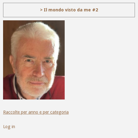
> Il mondo visto da me #2
Raccolte per anno e per categoria
Log in