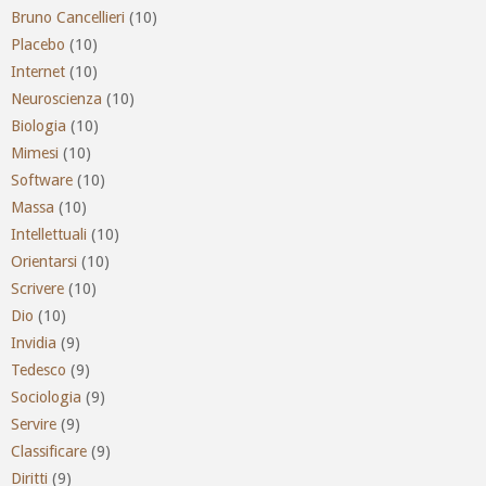
Bruno Cancellieri
(10)
Placebo
(10)
Internet
(10)
Neuroscienza
(10)
Biologia
(10)
Mimesi
(10)
Software
(10)
Massa
(10)
Intellettuali
(10)
Orientarsi
(10)
Scrivere
(10)
Dio
(10)
Invidia
(9)
Tedesco
(9)
Sociologia
(9)
Servire
(9)
Classificare
(9)
Diritti
(9)