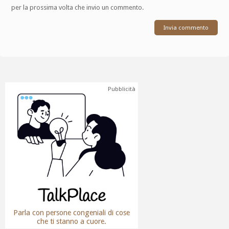
per la prossima volta che invio un commento.
Pubblicità
Parla con persone congeniali di cose
che ti stanno a cuore.