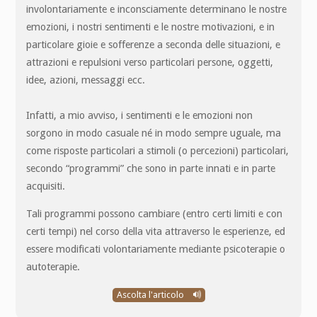
involontariamente e inconsciamente determinano le nostre
emozioni, i nostri sentimenti e le nostre motivazioni, e in
particolare gioie e sofferenze a seconda delle situazioni, e
attrazioni e repulsioni verso particolari persone, oggetti,
idee, azioni, messaggi ecc.
Infatti, a mio avviso, i sentimenti e le emozioni non
sorgono in modo casuale né in modo sempre uguale, ma
come risposte particolari a stimoli (o percezioni) particolari,
secondo “programmi” che sono in parte innati e in parte
acquisiti.
Tali programmi possono cambiare (entro certi limiti e con
certi tempi) nel corso della vita attraverso le esperienze, ed
essere modificati volontariamente mediante psicoterapie o
autoterapie.
Ascolta l'articolo