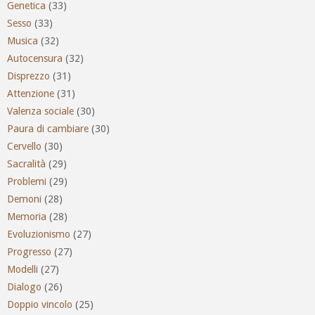
Genetica
(33)
Sesso
(33)
Musica
(32)
Autocensura
(32)
Disprezzo
(31)
Attenzione
(31)
Valenza sociale
(30)
Paura di cambiare
(30)
Cervello
(30)
Sacralità
(29)
Problemi
(29)
Demoni
(28)
Memoria
(28)
Evoluzionismo
(27)
Progresso
(27)
Modelli
(27)
Dialogo
(26)
Doppio vincolo
(25)