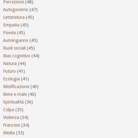
Percezione
(48)
Autogoverno
(47)
Letteratura
(45)
Empatia
(45)
Poesia
(45)
Autoinganno
(45)
Ruoli sociali
(45)
Bias cognitivo
(44)
Natura
(44)
Futuro
(41)
Ecologia
(41)
Mistificazione
(40)
Bene e male
(40)
Spiritualità
(36)
Colpa
(35)
Violenza
(34)
Francese
(34)
Media
(33)