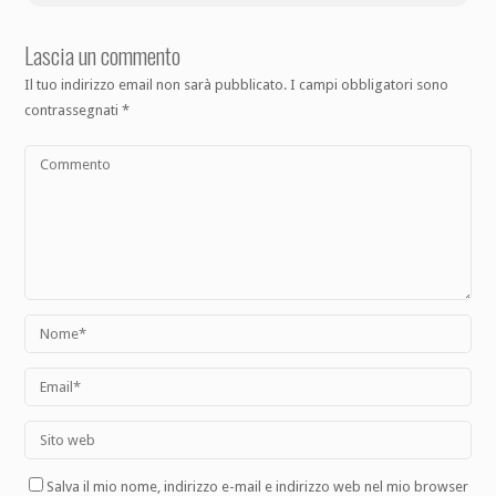
Lascia un commento
Il tuo indirizzo email non sarà pubblicato.
I campi obbligatori sono
contrassegnati
*
Salva il mio nome, indirizzo e-mail e indirizzo web nel mio browser