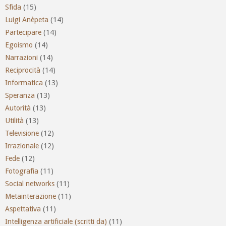
Sfida
(15)
Luigi Anèpeta
(14)
Partecipare
(14)
Egoismo
(14)
Narrazioni
(14)
Reciprocità
(14)
Informatica
(13)
Speranza
(13)
Autorità
(13)
Utilità
(13)
Televisione
(12)
Irrazionale
(12)
Fede
(12)
Fotografia
(11)
Social networks
(11)
Metainterazione
(11)
Aspettativa
(11)
Intelligenza artificiale (scritti da)
(11)