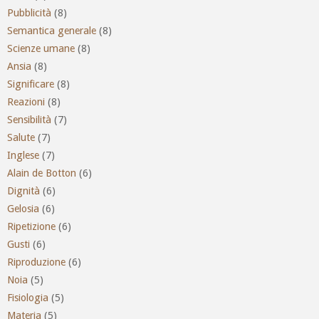
Pubblicità
(8)
Semantica generale
(8)
Scienze umane
(8)
Ansia
(8)
Significare
(8)
Reazioni
(8)
Sensibilità
(7)
Salute
(7)
Inglese
(7)
Alain de Botton
(6)
Dignità
(6)
Gelosia
(6)
Ripetizione
(6)
Gusti
(6)
Riproduzione
(6)
Noia
(5)
Fisiologia
(5)
Materia
(5)