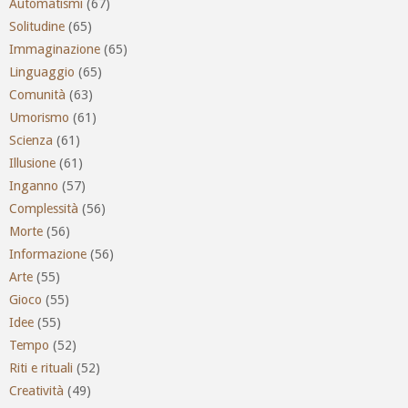
Automatismi
(67)
Solitudine
(65)
Immaginazione
(65)
Linguaggio
(65)
Comunità
(63)
Umorismo
(61)
Scienza
(61)
Illusione
(61)
Inganno
(57)
Complessità
(56)
Morte
(56)
Informazione
(56)
Arte
(55)
Gioco
(55)
Idee
(55)
Tempo
(52)
Riti e rituali
(52)
Creatività
(49)