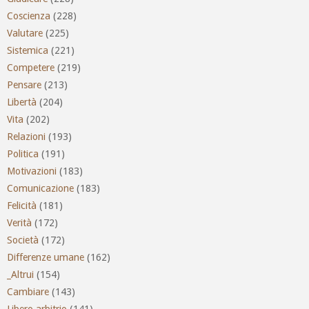
Coscienza
(228)
Valutare
(225)
Sistemica
(221)
Competere
(219)
Pensare
(213)
Libertà
(204)
Vita
(202)
Relazioni
(193)
Politica
(191)
Motivazioni
(183)
Comunicazione
(183)
Felicità
(181)
Verità
(172)
Società
(172)
Differenze umane
(162)
_Altrui
(154)
Cambiare
(143)