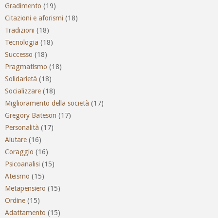
Gradimento
(19)
Citazioni e aforismi
(18)
Tradizioni
(18)
Tecnologia
(18)
Successo
(18)
Pragmatismo
(18)
Solidarietà
(18)
Socializzare
(18)
Miglioramento della società
(17)
Gregory Bateson
(17)
Personalità
(17)
Aiutare
(16)
Coraggio
(16)
Psicoanalisi
(15)
Ateismo
(15)
Metapensiero
(15)
Ordine
(15)
Adattamento
(15)