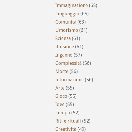
Immaginazione
(65)
Linguaggio
(65)
Comunità
(63)
Umorismo
(61)
Scienza
(61)
Illusione
(61)
Inganno
(57)
Complessità
(56)
Morte
(56)
Informazione
(56)
Arte
(55)
Gioco
(55)
Idee
(55)
Tempo
(52)
Riti e rituali
(52)
Creatività
(49)