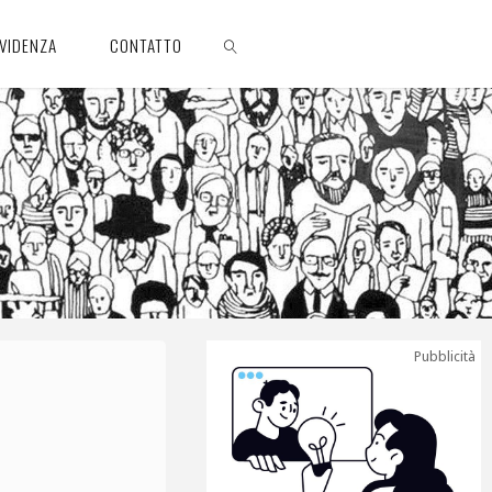
EVIDENZA
CONTATTO
CERCA
Pubblicità