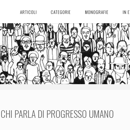
ARTICOLI
CATEGORIE
MONOGRAFIE
IN 
 CHI PARLA DI PROGRESSO UMANO