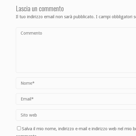
Lascia un commento
Il tuo indirizzo email non sarà pubblicato.
I campi obbligatori 
Salva il mio nome, indirizzo e-mail e indirizzo web nel mio 