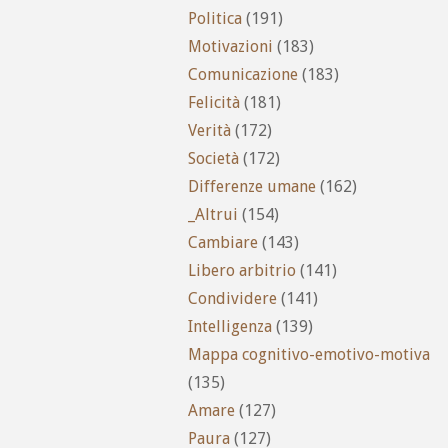
Politica
(191)
Motivazioni
(183)
Comunicazione
(183)
Felicità
(181)
Verità
(172)
Società
(172)
Differenze umane
(162)
_Altrui
(154)
Cambiare
(143)
Libero arbitrio
(141)
Condividere
(141)
Intelligenza
(139)
Mappa cognitivo-emotivo-motiva
(135)
Amare
(127)
Paura
(127)