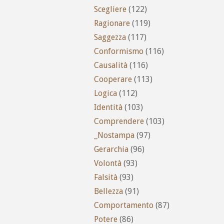
Scegliere
(122)
Ragionare
(119)
Saggezza
(117)
Conformismo
(116)
Causalità
(116)
Cooperare
(113)
Logica
(112)
Identità
(103)
Comprendere
(103)
_Nostampa
(97)
Gerarchia
(96)
Volontà
(93)
Falsità
(93)
Bellezza
(91)
Comportamento
(87)
Potere
(86)