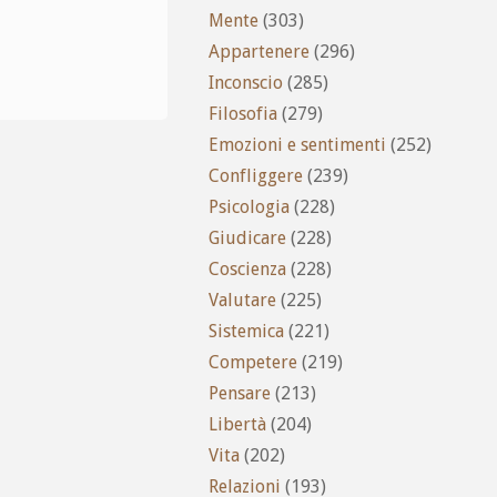
Mente
(303)
Appartenere
(296)
Inconscio
(285)
Filosofia
(279)
Emozioni e sentimenti
(252)
Confliggere
(239)
Psicologia
(228)
Giudicare
(228)
Coscienza
(228)
Valutare
(225)
Sistemica
(221)
Competere
(219)
Pensare
(213)
Libertà
(204)
Vita
(202)
Relazioni
(193)