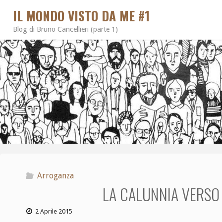
IL MONDO VISTO DA ME #1
Blog di Bruno Cancellieri (parte 1)
Arroganza
LA CALUNNIA VERSO
2 Aprile 2015