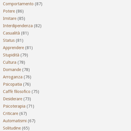
Comportamento
(87)
Potere
(86)
Imitare
(85)
Interdipendenza
(82)
Casualità
(81)
Status
(81)
Apprendere
(81)
Stupidità
(79)
Cultura
(78)
Domande
(78)
Arroganza
(76)
Psicopatia
(76)
Caffè filosofico
(75)
Desiderare
(73)
Psicoterapia
(71)
Criticare
(67)
Automatismi
(67)
Solitudine
(65)