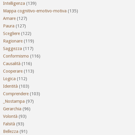
Intelligenza
(139)
Mappa cognitivo-emotivo-motiva
(135)
Amare
(127)
Paura
(127)
Scegliere
(122)
Ragionare
(119)
Saggezza
(117)
Conformismo
(116)
Causalità
(116)
Cooperare
(113)
Logica
(112)
Identità
(103)
Comprendere
(103)
_Nostampa
(97)
Gerarchia
(96)
Volontà
(93)
Falsità
(93)
Bellezza
(91)