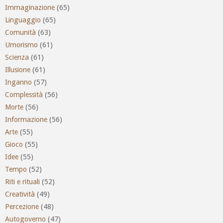
Immaginazione
(65)
Linguaggio
(65)
Comunità
(63)
Umorismo
(61)
Scienza
(61)
Illusione
(61)
Inganno
(57)
Complessità
(56)
Morte
(56)
Informazione
(56)
Arte
(55)
Gioco
(55)
Idee
(55)
Tempo
(52)
Riti e rituali
(52)
Creatività
(49)
Percezione
(48)
Autogoverno
(47)