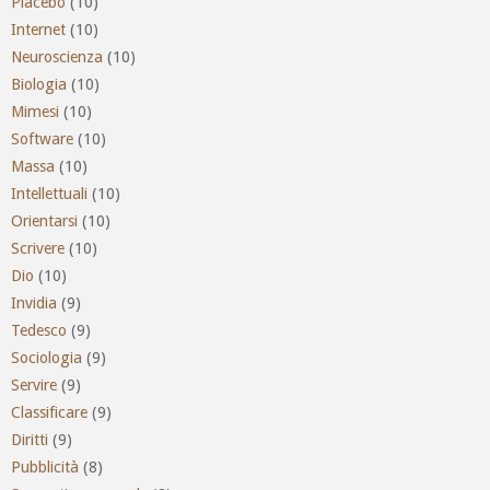
Placebo
(10)
Internet
(10)
Neuroscienza
(10)
Biologia
(10)
Mimesi
(10)
Software
(10)
Massa
(10)
Intellettuali
(10)
Orientarsi
(10)
Scrivere
(10)
Dio
(10)
Invidia
(9)
Tedesco
(9)
Sociologia
(9)
Servire
(9)
Classificare
(9)
Diritti
(9)
Pubblicità
(8)