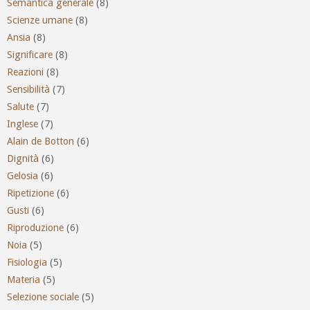
Semantica generale
(8)
Scienze umane
(8)
Ansia
(8)
Significare
(8)
Reazioni
(8)
Sensibilità
(7)
Salute
(7)
Inglese
(7)
Alain de Botton
(6)
Dignità
(6)
Gelosia
(6)
Ripetizione
(6)
Gusti
(6)
Riproduzione
(6)
Noia
(5)
Fisiologia
(5)
Materia
(5)
Selezione sociale
(5)