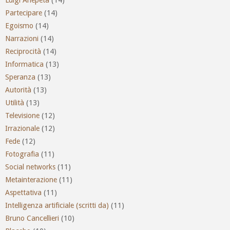
Partecipare
(14)
Egoismo
(14)
Narrazioni
(14)
Reciprocità
(14)
Informatica
(13)
Speranza
(13)
Autorità
(13)
Utilità
(13)
Televisione
(12)
Irrazionale
(12)
Fede
(12)
Fotografia
(11)
Social networks
(11)
Metainterazione
(11)
Aspettativa
(11)
Intelligenza artificiale (scritti da)
(11)
Bruno Cancellieri
(10)