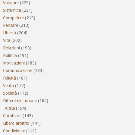
Valutare
(225)
Sistemica
(221)
Competere
(219)
Pensare
(213)
Libertà
(204)
Vita
(202)
Relazioni
(193)
Politica
(191)
Motivazioni
(183)
Comunicazione
(183)
Felicità
(181)
Verità
(172)
Società
(172)
Differenze umane
(162)
_Altrui
(154)
Cambiare
(143)
Libero arbitrio
(141)
Condividere
(141)