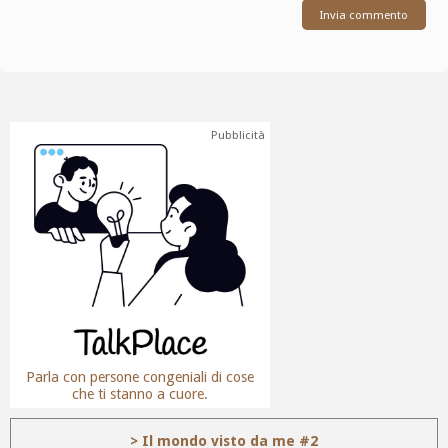
Pubblicità
Parla con persone congeniali di cose
che ti stanno a cuore.
> Il mondo visto da me #2