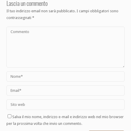
Lascia un commento
Il tuo indirizzo email non sarà pubblicato.
I campi obbligatori sono
contrassegnati
*
Salva il mio nome, indirizzo e-mail e indirizzo web nel mio browser
per la prossima volta che invio un commento.