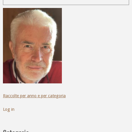
Raccolte per anno e per categoria
Log in