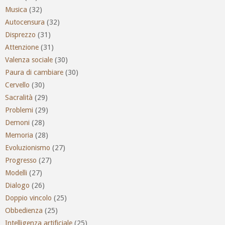
Musica
(32)
Autocensura
(32)
Disprezzo
(31)
Attenzione
(31)
Valenza sociale
(30)
Paura di cambiare
(30)
Cervello
(30)
Sacralità
(29)
Problemi
(29)
Demoni
(28)
Memoria
(28)
Evoluzionismo
(27)
Progresso
(27)
Modelli
(27)
Dialogo
(26)
Doppio vincolo
(25)
Obbedienza
(25)
Intelligenza artificiale
(25)