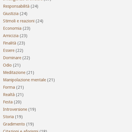
Responsabilità
(24)
Giustizia
(24)
Stimoli e reazioni
(24)
Economia
(23)
Amicizia
(23)
Finalità
(23)
Essere
(22)
Dominare
(22)
Odio
(21)
Meditazione
(21)
Manipolazione mentale
(21)
Forma
(21)
Realtà
(21)
Festa
(20)
Introversione
(19)
Storia
(19)
Gradimento
(19)
Citazioni e aforismi
(18)