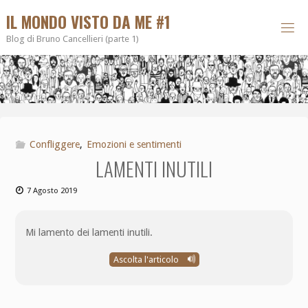
IL MONDO VISTO DA ME #1
Blog di Bruno Cancellieri (parte 1)
Confliggere
,
Emozioni e sentimenti
LAMENTI INUTILI
7 Agosto 2019
Mi lamento dei lamenti inutili.
Ascolta l'articolo