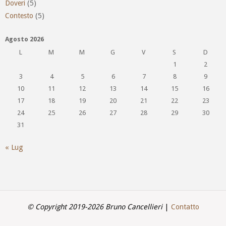
Doveri
(5)
Contesto
(5)
Agosto 2026
L
M
M
G
V
S
D
1
2
3
4
5
6
7
8
9
10
11
12
13
14
15
16
17
18
19
20
21
22
23
24
25
26
27
28
29
30
31
« Lug
© Copyright 2019-2026 Bruno Cancellieri
|
Contatto