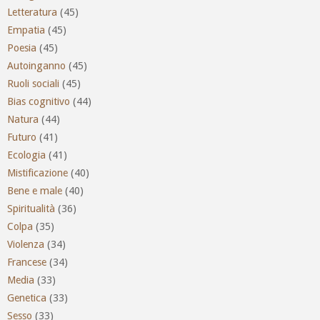
Letteratura
(45)
Empatia
(45)
Poesia
(45)
Autoinganno
(45)
Ruoli sociali
(45)
Bias cognitivo
(44)
Natura
(44)
Futuro
(41)
Ecologia
(41)
Mistificazione
(40)
Bene e male
(40)
Spiritualità
(36)
Colpa
(35)
Violenza
(34)
Francese
(34)
Media
(33)
Genetica
(33)
Sesso
(33)