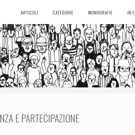
ARTICOLI
CATEGORIE
MONOGRAFIE
IN 
ZA E PARTECIPAZIONE