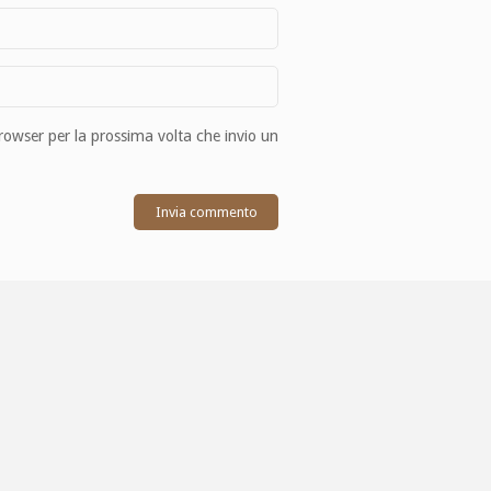
browser per la prossima volta che invio un