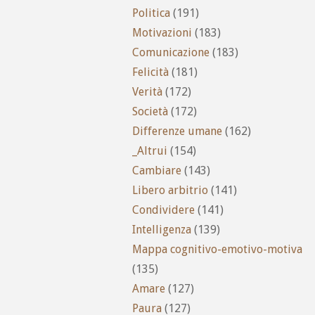
Politica
(191)
Motivazioni
(183)
Comunicazione
(183)
Felicità
(181)
Verità
(172)
Società
(172)
Differenze umane
(162)
_Altrui
(154)
Cambiare
(143)
Libero arbitrio
(141)
Condividere
(141)
Intelligenza
(139)
Mappa cognitivo-emotivo-motiva
(135)
Amare
(127)
Paura
(127)