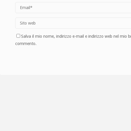
Salva il mio nome, indirizzo e-mail e indirizzo web nel mio 
commento.