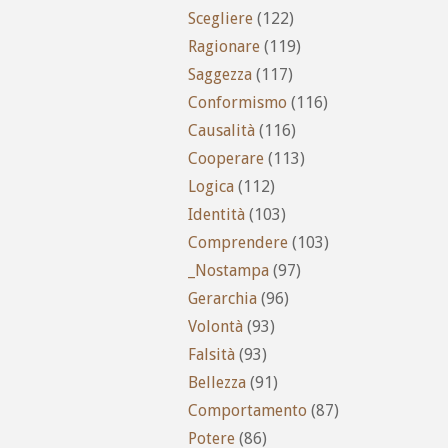
Scegliere
(122)
Ragionare
(119)
Saggezza
(117)
Conformismo
(116)
Causalità
(116)
Cooperare
(113)
Logica
(112)
Identità
(103)
Comprendere
(103)
_Nostampa
(97)
Gerarchia
(96)
Volontà
(93)
Falsità
(93)
Bellezza
(91)
Comportamento
(87)
Potere
(86)