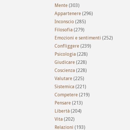
Mente
(303)
Appartenere
(296)
Inconscio
(285)
Filosofia
(279)
Emozioni e sentimenti
(252)
Confliggere
(239)
Psicologia
(228)
Giudicare
(228)
Coscienza
(228)
Valutare
(225)
Sistemica
(221)
Competere
(219)
Pensare
(213)
Libertà
(204)
Vita
(202)
Relazioni
(193)