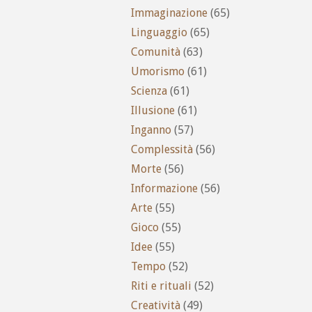
Immaginazione
(65)
Linguaggio
(65)
Comunità
(63)
Umorismo
(61)
Scienza
(61)
Illusione
(61)
Inganno
(57)
Complessità
(56)
Morte
(56)
Informazione
(56)
Arte
(55)
Gioco
(55)
Idee
(55)
Tempo
(52)
Riti e rituali
(52)
Creatività
(49)