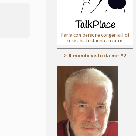
Parla con persone congeniali di
cose che ti stanno a cuore.
> Il mondo visto da me #2