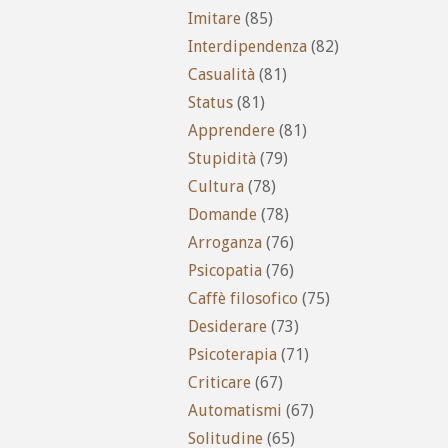
Imitare
(85)
Interdipendenza
(82)
Casualità
(81)
Status
(81)
Apprendere
(81)
Stupidità
(79)
Cultura
(78)
Domande
(78)
Arroganza
(76)
Psicopatia
(76)
Caffè filosofico
(75)
Desiderare
(73)
Psicoterapia
(71)
Criticare
(67)
Automatismi
(67)
Solitudine
(65)