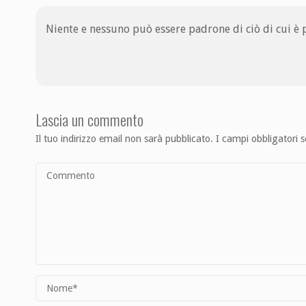
Niente e nessuno può essere padrone di ciò di cui è 
Lascia un commento
Il tuo indirizzo email non sarà pubblicato.
I campi obbligatori 