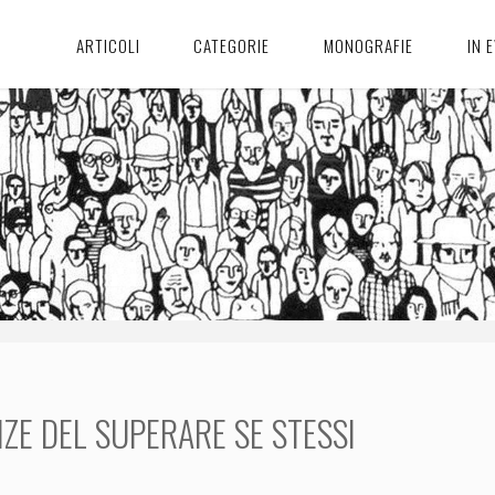
ARTICOLI
CATEGORIE
MONOGRAFIE
IN 
ZE DEL SUPERARE SE STESSI