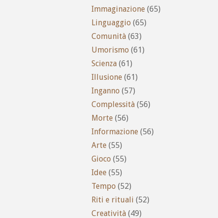
Immaginazione
(65)
Linguaggio
(65)
Comunità
(63)
Umorismo
(61)
Scienza
(61)
Illusione
(61)
Inganno
(57)
Complessità
(56)
Morte
(56)
Informazione
(56)
Arte
(55)
Gioco
(55)
Idee
(55)
Tempo
(52)
Riti e rituali
(52)
Creatività
(49)