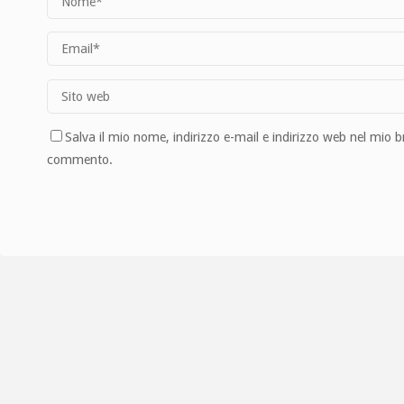
Salva il mio nome, indirizzo e-mail e indirizzo web nel mio 
commento.