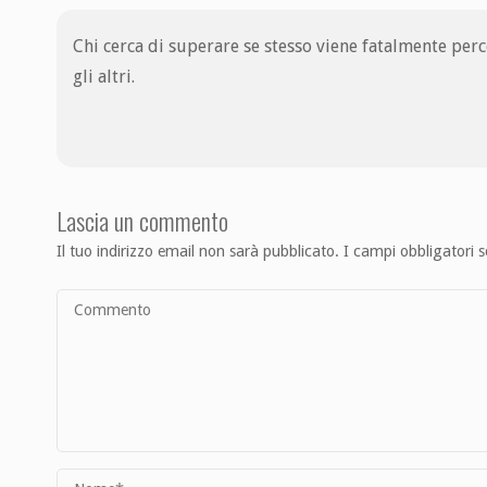
Chi cerca di superare se stesso viene fatalmente per
gli altri.
Lascia un commento
Il tuo indirizzo email non sarà pubblicato.
I campi obbligatori 