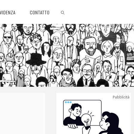
EVIDENZA
CONTATTO
CERCA
Pubblicità