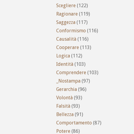
Scegliere
(122)
Ragionare
(119)
Saggezza
(117)
Conformismo
(116)
Causalità
(116)
Cooperare
(113)
Logica
(112)
Identità
(103)
Comprendere
(103)
_Nostampa
(97)
Gerarchia
(96)
Volontà
(93)
Falsità
(93)
Bellezza
(91)
Comportamento
(87)
Potere
(86)