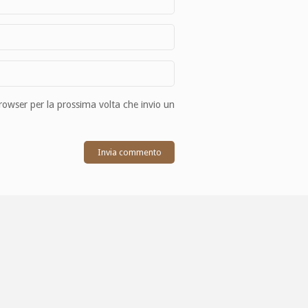
browser per la prossima volta che invio un