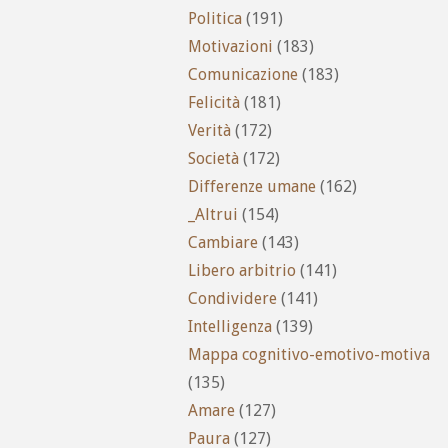
Politica
(191)
Motivazioni
(183)
Comunicazione
(183)
Felicità
(181)
Verità
(172)
Società
(172)
Differenze umane
(162)
_Altrui
(154)
Cambiare
(143)
Libero arbitrio
(141)
Condividere
(141)
Intelligenza
(139)
Mappa cognitivo-emotivo-motiva
(135)
Amare
(127)
Paura
(127)