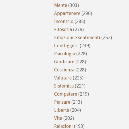
Mente
(303)
Appartenere
(296)
Inconscio
(285)
Filosofia
(279)
Emozioni e sentimenti
(252)
Confliggere
(239)
Psicologia
(228)
Giudicare
(228)
Coscienza
(228)
Valutare
(225)
Sistemica
(221)
Competere
(219)
Pensare
(213)
Libertà
(204)
Vita
(202)
Relazioni
(193)