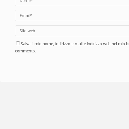
Salva il mio nome, indirizzo e-mail e indirizzo web nel mio 
commento.