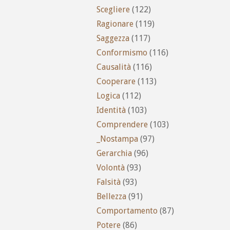
Scegliere
(122)
Ragionare
(119)
Saggezza
(117)
Conformismo
(116)
Causalità
(116)
Cooperare
(113)
Logica
(112)
Identità
(103)
Comprendere
(103)
_Nostampa
(97)
Gerarchia
(96)
Volontà
(93)
Falsità
(93)
Bellezza
(91)
Comportamento
(87)
Potere
(86)