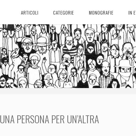
ARTICOLI
CATEGORIE
MONOGRAFIE
IN 
I UNA PERSONA PER UN’ALTRA