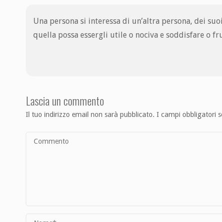
Una persona si interessa di un’altra persona, dei suo
quella possa essergli utile o nociva e soddisfare o fru
Lascia un commento
Il tuo indirizzo email non sarà pubblicato.
I campi obbligatori 