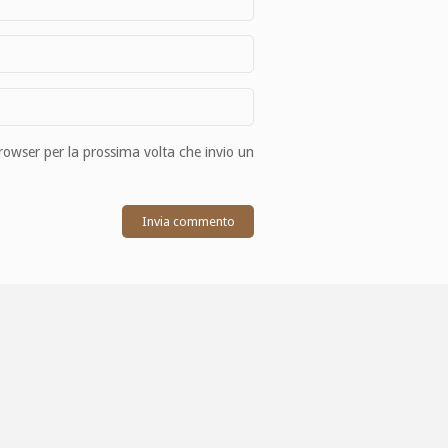
browser per la prossima volta che invio un