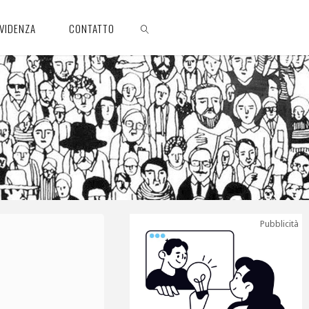
EVIDENZA
CONTATTO
CERCA
Pubblicità