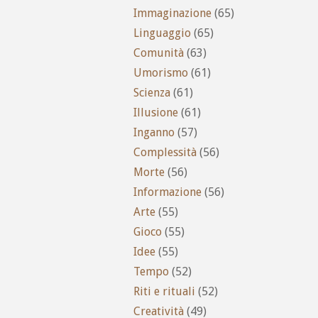
Immaginazione
(65)
Linguaggio
(65)
Comunità
(63)
Umorismo
(61)
Scienza
(61)
Illusione
(61)
Inganno
(57)
Complessità
(56)
Morte
(56)
Informazione
(56)
Arte
(55)
Gioco
(55)
Idee
(55)
Tempo
(52)
Riti e rituali
(52)
Creatività
(49)