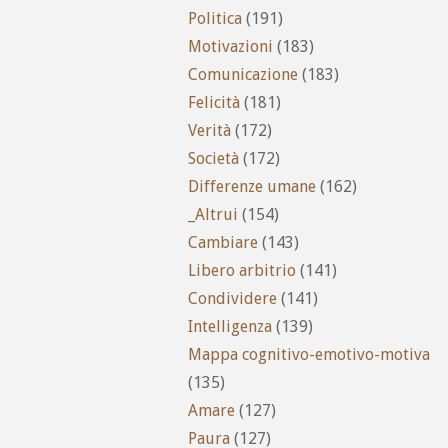
Politica
(191)
Motivazioni
(183)
Comunicazione
(183)
Felicità
(181)
Verità
(172)
Società
(172)
Differenze umane
(162)
_Altrui
(154)
Cambiare
(143)
Libero arbitrio
(141)
Condividere
(141)
Intelligenza
(139)
Mappa cognitivo-emotivo-motiva
(135)
Amare
(127)
Paura
(127)