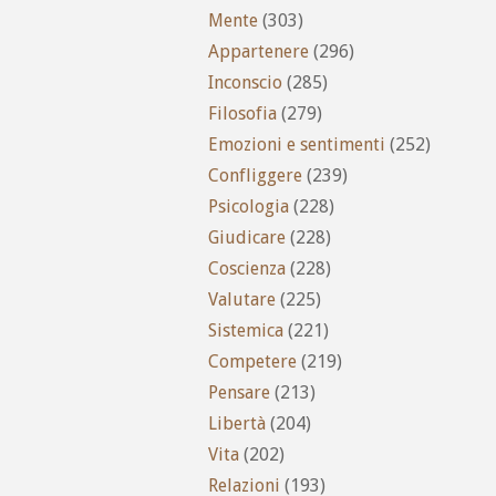
Mente
(303)
Appartenere
(296)
Inconscio
(285)
Filosofia
(279)
Emozioni e sentimenti
(252)
Confliggere
(239)
Psicologia
(228)
Giudicare
(228)
Coscienza
(228)
Valutare
(225)
Sistemica
(221)
Competere
(219)
Pensare
(213)
Libertà
(204)
Vita
(202)
Relazioni
(193)