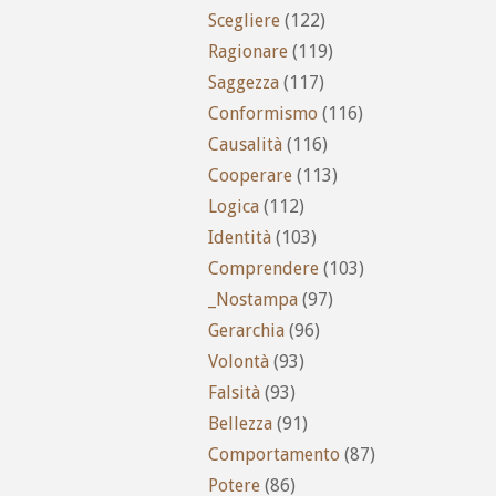
Scegliere
(122)
Ragionare
(119)
Saggezza
(117)
Conformismo
(116)
Causalità
(116)
Cooperare
(113)
Logica
(112)
Identità
(103)
Comprendere
(103)
_Nostampa
(97)
Gerarchia
(96)
Volontà
(93)
Falsità
(93)
Bellezza
(91)
Comportamento
(87)
Potere
(86)