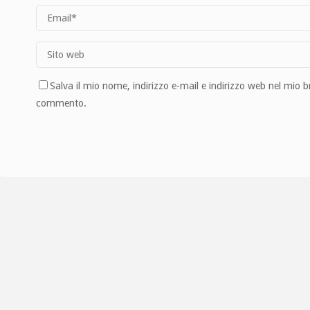
Salva il mio nome, indirizzo e-mail e indirizzo web nel mio 
commento.