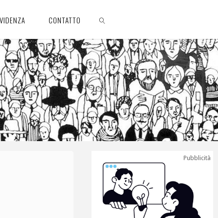
EVIDENZA
CONTATTO
CERCA
Pubblicità