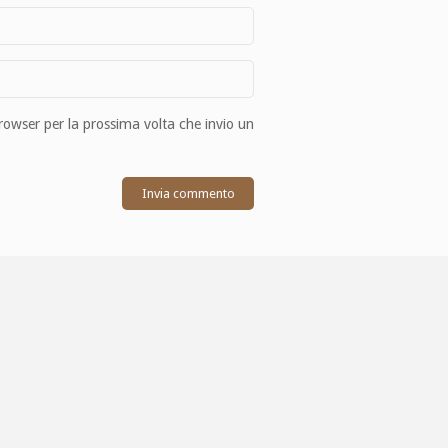
browser per la prossima volta che invio un