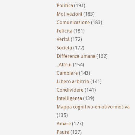
Politica
(191)
Motivazioni
(183)
Comunicazione
(183)
Felicità
(181)
Verità
(172)
Società
(172)
Differenze umane
(162)
_Altrui
(154)
Cambiare
(143)
Libero arbitrio
(141)
Condividere
(141)
Intelligenza
(139)
Mappa cognitivo-emotivo-motiva
(135)
Amare
(127)
Paura
(127)