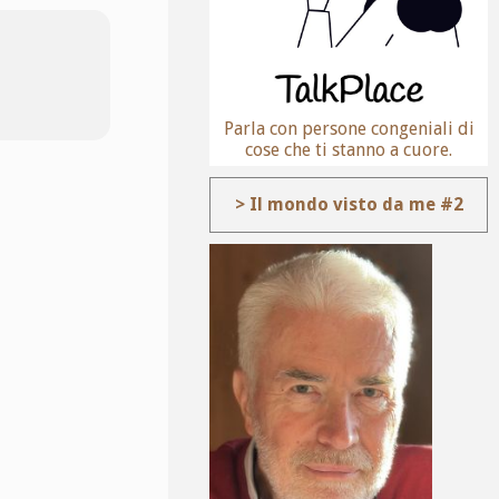
Parla con persone congeniali di
cose che ti stanno a cuore.
> Il mondo visto da me #2