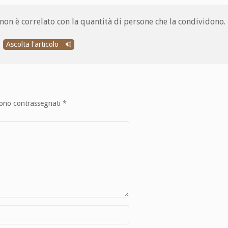
 non è correlato con la quantità di persone che la condividono.
Ascolta l'articolo
sono contrassegnati
*