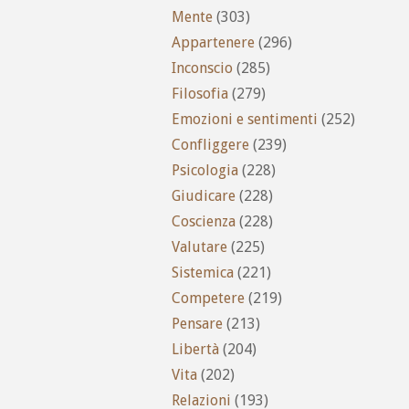
Mente
(303)
Appartenere
(296)
Inconscio
(285)
Filosofia
(279)
Emozioni e sentimenti
(252)
Confliggere
(239)
Psicologia
(228)
Giudicare
(228)
Coscienza
(228)
Valutare
(225)
Sistemica
(221)
Competere
(219)
Pensare
(213)
Libertà
(204)
Vita
(202)
Relazioni
(193)