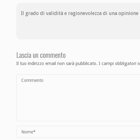
Il grado di validità e ragionevolezza di una opinione
Lascia un commento
Il tuo indirizzo email non sarà pubblicato.
I campi obbligatori 