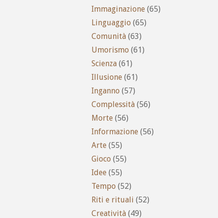
Immaginazione
(65)
Linguaggio
(65)
Comunità
(63)
Umorismo
(61)
Scienza
(61)
Illusione
(61)
Inganno
(57)
Complessità
(56)
Morte
(56)
Informazione
(56)
Arte
(55)
Gioco
(55)
Idee
(55)
Tempo
(52)
Riti e rituali
(52)
Creatività
(49)