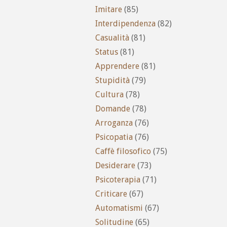
Imitare
(85)
Interdipendenza
(82)
Casualità
(81)
Status
(81)
Apprendere
(81)
Stupidità
(79)
Cultura
(78)
Domande
(78)
Arroganza
(76)
Psicopatia
(76)
Caffè filosofico
(75)
Desiderare
(73)
Psicoterapia
(71)
Criticare
(67)
Automatismi
(67)
Solitudine
(65)