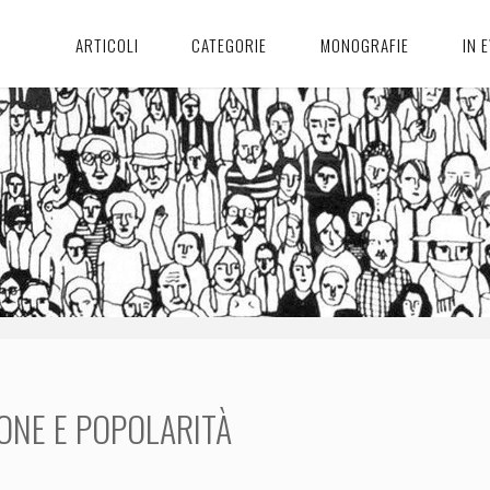
ARTICOLI
CATEGORIE
MONOGRAFIE
IN 
ONE E POPOLARITÀ