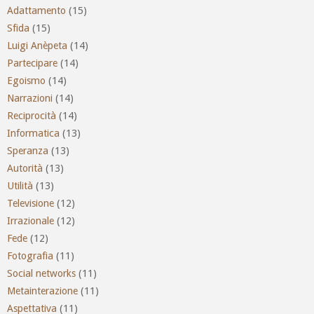
Adattamento
(15)
Sfida
(15)
Luigi Anèpeta
(14)
Partecipare
(14)
Egoismo
(14)
Narrazioni
(14)
Reciprocità
(14)
Informatica
(13)
Speranza
(13)
Autorità
(13)
Utilità
(13)
Televisione
(12)
Irrazionale
(12)
Fede
(12)
Fotografia
(11)
Social networks
(11)
Metainterazione
(11)
Aspettativa
(11)