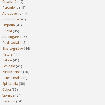
Creatività
(49)
Percezione
(48)
Autogoverno
(47)
Letteratura
(45)
Empatia
(45)
Poesia
(45)
Autoinganno
(45)
Ruoli sociali
(45)
Bias cognitivo
(44)
Natura
(44)
Futuro
(41)
Ecologia
(41)
Mistificazione
(40)
Bene e male
(40)
Spiritualità
(36)
Colpa
(35)
Violenza
(34)
Francese
(34)