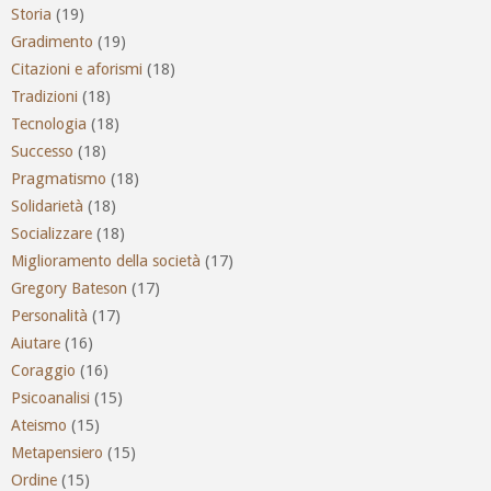
Storia
(19)
Gradimento
(19)
Citazioni e aforismi
(18)
Tradizioni
(18)
Tecnologia
(18)
Successo
(18)
Pragmatismo
(18)
Solidarietà
(18)
Socializzare
(18)
Miglioramento della società
(17)
Gregory Bateson
(17)
Personalità
(17)
Aiutare
(16)
Coraggio
(16)
Psicoanalisi
(15)
Ateismo
(15)
Metapensiero
(15)
Ordine
(15)