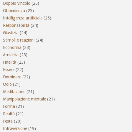
Doppio vincolo
(25)
Obbedienza
(25)
Intelligenza artificiale
(25)
Responsabilità
(24)
Giustizia
(24)
Stimoli e reazioni
(24)
Economia
(23)
Amicizia
(23)
Finalità
(23)
Essere
(22)
Dominare
(22)
Odio
(21)
Meditazione
(21)
Manipolazione mentale
(21)
Forma
(21)
Realtà
(21)
Festa
(20)
Introversione
(19)