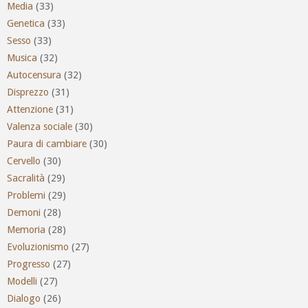
Media
(33)
Genetica
(33)
Sesso
(33)
Musica
(32)
Autocensura
(32)
Disprezzo
(31)
Attenzione
(31)
Valenza sociale
(30)
Paura di cambiare
(30)
Cervello
(30)
Sacralità
(29)
Problemi
(29)
Demoni
(28)
Memoria
(28)
Evoluzionismo
(27)
Progresso
(27)
Modelli
(27)
Dialogo
(26)