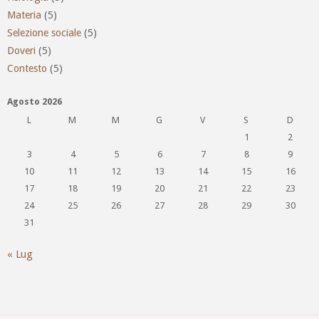
Materia
(5)
Selezione sociale
(5)
Doveri
(5)
Contesto
(5)
Agosto 2026
L
M
M
G
V
S
D
1
2
3
4
5
6
7
8
9
10
11
12
13
14
15
16
17
18
19
20
21
22
23
24
25
26
27
28
29
30
31
« Lug