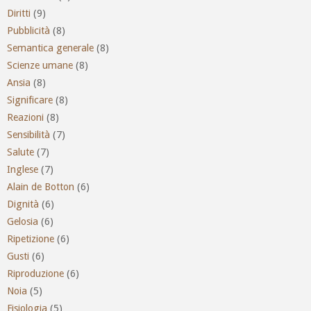
Diritti
(9)
Pubblicità
(8)
Semantica generale
(8)
Scienze umane
(8)
Ansia
(8)
Significare
(8)
Reazioni
(8)
Sensibilità
(7)
Salute
(7)
Inglese
(7)
Alain de Botton
(6)
Dignità
(6)
Gelosia
(6)
Ripetizione
(6)
Gusti
(6)
Riproduzione
(6)
Noia
(5)
Fisiologia
(5)