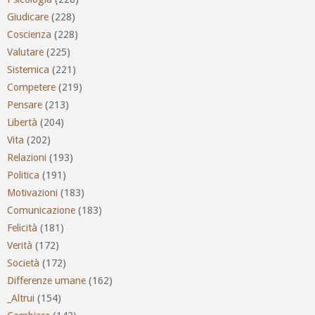
Giudicare
(228)
Coscienza
(228)
Valutare
(225)
Sistemica
(221)
Competere
(219)
Pensare
(213)
Libertà
(204)
Vita
(202)
Relazioni
(193)
Politica
(191)
Motivazioni
(183)
Comunicazione
(183)
Felicità
(181)
Verità
(172)
Società
(172)
Differenze umane
(162)
_Altrui
(154)