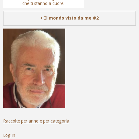
che ti stanno a cuore.
> Il mondo visto da me #2
Raccolte per anno e per categoria
Log in