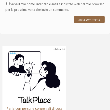
Salva il mio nome, indirizzo e-mail e indirizzo web nel mio browser
per la prossima volta che invio un commento.
Pubblicità
Parla con persone congeniali di cose