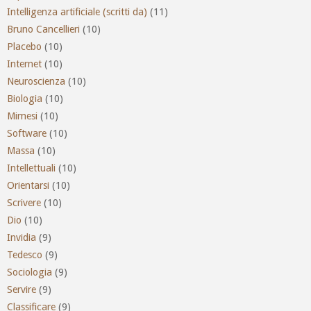
Intelligenza artificiale (scritti da)
(11)
Bruno Cancellieri
(10)
Placebo
(10)
Internet
(10)
Neuroscienza
(10)
Biologia
(10)
Mimesi
(10)
Software
(10)
Massa
(10)
Intellettuali
(10)
Orientarsi
(10)
Scrivere
(10)
Dio
(10)
Invidia
(9)
Tedesco
(9)
Sociologia
(9)
Servire
(9)
Classificare
(9)