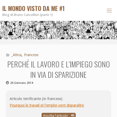
IL MONDO VISTO DA ME #1
Blog di Bruno Cancellieri (parte 1)
_Altrui
,
Francese
PERCHÉ IL LAVORO E L’IMPIEGO SONO
IN VIA DI SPARIZIONE
20 Gennaio 2014
Articolo terrificante (in francese)
Pourquoi le travail et l’emploi vont disparaître
Ascolta l'articolo