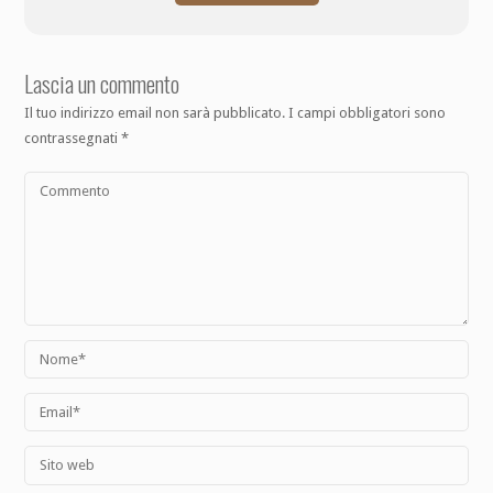
Lascia un commento
Il tuo indirizzo email non sarà pubblicato.
I campi obbligatori sono
contrassegnati
*