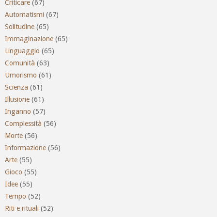
Criticare
(67)
Automatismi
(67)
Solitudine
(65)
Immaginazione
(65)
Linguaggio
(65)
Comunità
(63)
Umorismo
(61)
Scienza
(61)
Illusione
(61)
Inganno
(57)
Complessità
(56)
Morte
(56)
Informazione
(56)
Arte
(55)
Gioco
(55)
Idee
(55)
Tempo
(52)
Riti e rituali
(52)