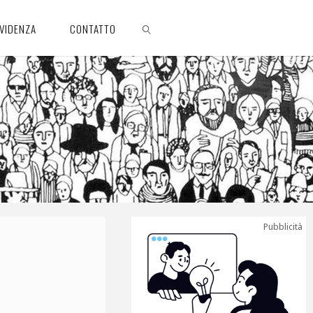
EVIDENZA
CONTATTO
CERCA
Pubblicità