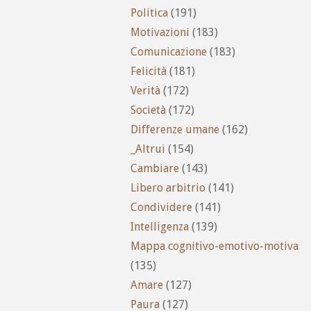
Politica
(191)
Motivazioni
(183)
Comunicazione
(183)
Felicità
(181)
Verità
(172)
Società
(172)
Differenze umane
(162)
_Altrui
(154)
Cambiare
(143)
Libero arbitrio
(141)
Condividere
(141)
Intelligenza
(139)
Mappa cognitivo-emotivo-motiva
(135)
Amare
(127)
Paura
(127)