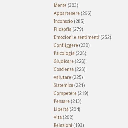
Mente
(303)
Appartenere
(296)
Inconscio
(285)
Filosofia
(279)
Emozioni e sentimenti
(252)
Confliggere
(239)
Psicologia
(228)
Giudicare
(228)
Coscienza
(228)
Valutare
(225)
Sistemica
(221)
Competere
(219)
Pensare
(213)
Libertà
(204)
Vita
(202)
Relazioni
(193)