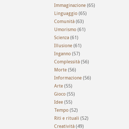
Immaginazione
(65)
Linguaggio
(65)
Comunità
(63)
Umorismo
(61)
Scienza
(61)
Illusione
(61)
Inganno
(57)
Complessità
(56)
Morte
(56)
Informazione
(56)
Arte
(55)
Gioco
(55)
Idee
(55)
Tempo
(52)
Riti e rituali
(52)
Creatività
(49)