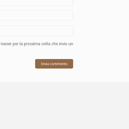
browser per la prossima volta che invio un