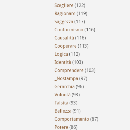
Scegliere
(122)
Ragionare
(119)
Saggezza
(117)
Conformismo
(116)
Causalità
(116)
Cooperare
(113)
Logica
(112)
Identità
(103)
Comprendere
(103)
_Nostampa
(97)
Gerarchia
(96)
Volontà
(93)
Falsità
(93)
Bellezza
(91)
Comportamento
(87)
Potere
(86)