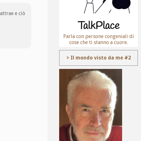
attrae e ciò
Parla con persone congeniali di
cose che ti stanno a cuore.
> Il mondo visto da me #2