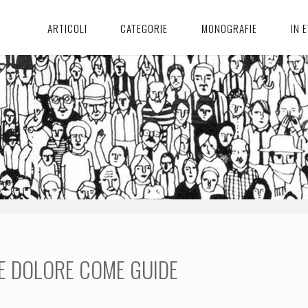
ARTICOLI
CATEGORIE
MONOGRAFIE
IN 
 E DOLORE COME GUIDE