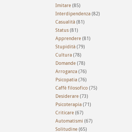
Imitare
(85)
Interdipendenza
(82)
Casualità
(81)
Status
(81)
Apprendere
(81)
Stupidità
(79)
Cultura
(78)
Domande
(78)
Arroganza
(76)
Psicopatia
(76)
Caffè filosofico
(75)
Desiderare
(73)
Psicoterapia
(71)
Criticare
(67)
Automatismi
(67)
Solitudine
(65)