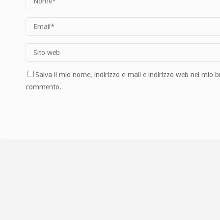
Salva il mio nome, indirizzo e-mail e indirizzo web nel mio 
commento.