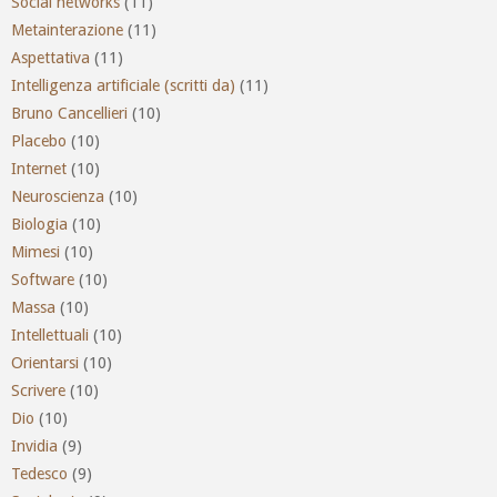
Social networks
(11)
Metainterazione
(11)
Aspettativa
(11)
Intelligenza artificiale (scritti da)
(11)
Bruno Cancellieri
(10)
Placebo
(10)
Internet
(10)
Neuroscienza
(10)
Biologia
(10)
Mimesi
(10)
Software
(10)
Massa
(10)
Intellettuali
(10)
Orientarsi
(10)
Scrivere
(10)
Dio
(10)
Invidia
(9)
Tedesco
(9)