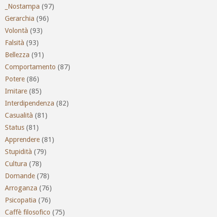
_Nostampa
(97)
Gerarchia
(96)
Volontà
(93)
Falsità
(93)
Bellezza
(91)
Comportamento
(87)
Potere
(86)
Imitare
(85)
Interdipendenza
(82)
Casualità
(81)
Status
(81)
Apprendere
(81)
Stupidità
(79)
Cultura
(78)
Domande
(78)
Arroganza
(76)
Psicopatia
(76)
Caffè filosofico
(75)