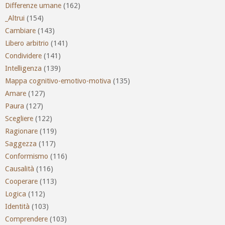
Differenze umane
(162)
_Altrui
(154)
Cambiare
(143)
Libero arbitrio
(141)
Condividere
(141)
Intelligenza
(139)
Mappa cognitivo-emotivo-motiva
(135)
Amare
(127)
Paura
(127)
Scegliere
(122)
Ragionare
(119)
Saggezza
(117)
Conformismo
(116)
Causalità
(116)
Cooperare
(113)
Logica
(112)
Identità
(103)
Comprendere
(103)