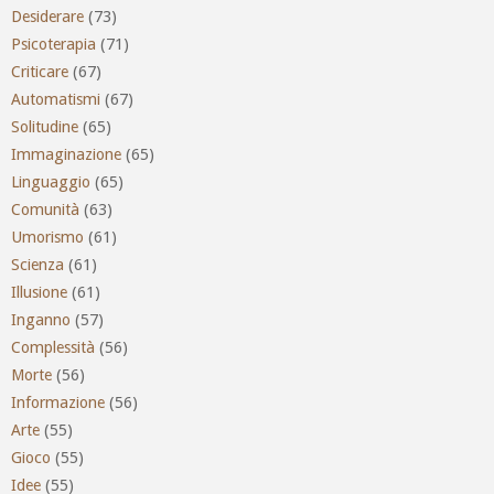
Desiderare
(73)
Psicoterapia
(71)
Criticare
(67)
Automatismi
(67)
Solitudine
(65)
Immaginazione
(65)
Linguaggio
(65)
Comunità
(63)
Umorismo
(61)
Scienza
(61)
Illusione
(61)
Inganno
(57)
Complessità
(56)
Morte
(56)
Informazione
(56)
Arte
(55)
Gioco
(55)
Idee
(55)