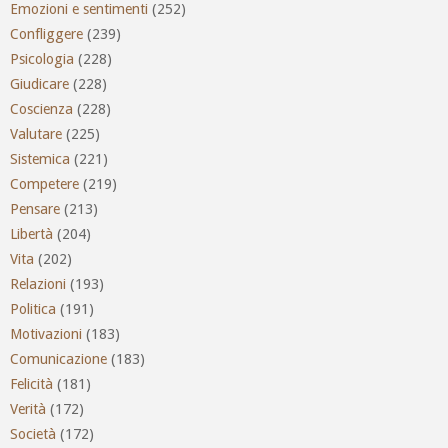
Emozioni e sentimenti
(252)
Confliggere
(239)
Psicologia
(228)
Giudicare
(228)
Coscienza
(228)
Valutare
(225)
Sistemica
(221)
Competere
(219)
Pensare
(213)
Libertà
(204)
Vita
(202)
Relazioni
(193)
Politica
(191)
Motivazioni
(183)
Comunicazione
(183)
Felicità
(181)
Verità
(172)
Società
(172)