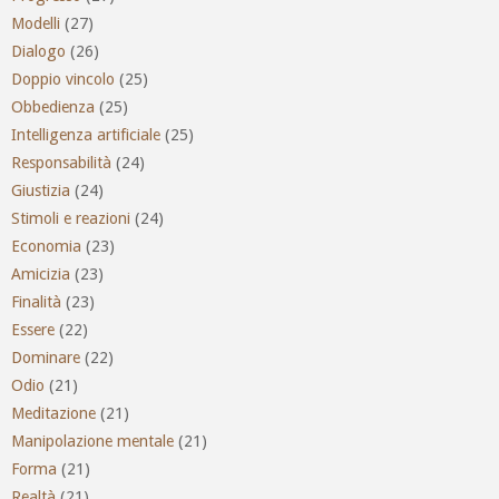
Modelli
(27)
Dialogo
(26)
Doppio vincolo
(25)
Obbedienza
(25)
Intelligenza artificiale
(25)
Responsabilità
(24)
Giustizia
(24)
Stimoli e reazioni
(24)
Economia
(23)
Amicizia
(23)
Finalità
(23)
Essere
(22)
Dominare
(22)
Odio
(21)
Meditazione
(21)
Manipolazione mentale
(21)
Forma
(21)
Realtà
(21)