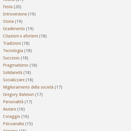
Festa
(20)
Introversione
(19)
Storia
(19)
Gradimento
(19)
Citazioni e aforismi
(18)
Tradizioni
(18)
Tecnologia
(18)
Successo
(18)
Pragmatismo
(18)
Solidarietà
(18)
Socializzare
(18)
Miglioramento della società
(17)
Gregory Bateson
(17)
Personalità
(17)
Aiutare
(16)
Coraggio
(16)
Psicoanalisi
(15)
Ateismo
(15)