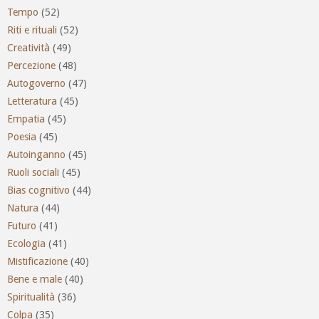
Tempo
(52)
Riti e rituali
(52)
Creatività
(49)
Percezione
(48)
Autogoverno
(47)
Letteratura
(45)
Empatia
(45)
Poesia
(45)
Autoinganno
(45)
Ruoli sociali
(45)
Bias cognitivo
(44)
Natura
(44)
Futuro
(41)
Ecologia
(41)
Mistificazione
(40)
Bene e male
(40)
Spiritualità
(36)
Colpa
(35)