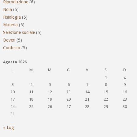
Riproduzione
(6)
Noia
(5)
Fisiologia
(5)
Materia
(5)
Selezione sociale
(5)
Doveri
(5)
Contesto
(5)
Agosto 2026
L
M
M
G
V
S
D
1
2
3
4
5
6
7
8
9
10
11
12
13
14
15
16
17
18
19
20
21
22
23
24
25
26
27
28
29
30
31
« Lug