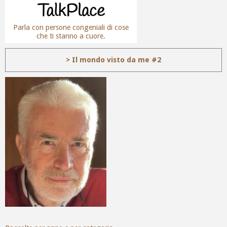
Parla con persone congeniali di cose
che ti stanno a cuore.
> Il mondo visto da me #2