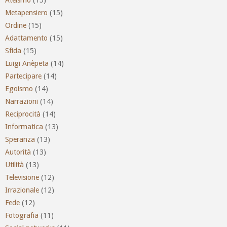
Metapensiero
(15)
Ordine
(15)
Adattamento
(15)
Sfida
(15)
Luigi Anèpeta
(14)
Partecipare
(14)
Egoismo
(14)
Narrazioni
(14)
Reciprocità
(14)
Informatica
(13)
Speranza
(13)
Autorità
(13)
Utilità
(13)
Televisione
(12)
Irrazionale
(12)
Fede
(12)
Fotografia
(11)