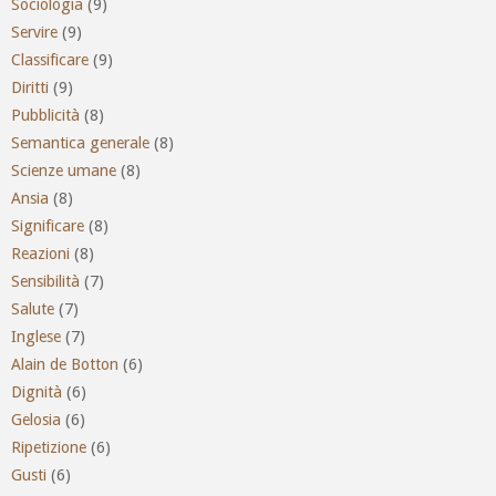
Sociologia
(9)
Servire
(9)
Classificare
(9)
Diritti
(9)
Pubblicità
(8)
Semantica generale
(8)
Scienze umane
(8)
Ansia
(8)
Significare
(8)
Reazioni
(8)
Sensibilità
(7)
Salute
(7)
Inglese
(7)
Alain de Botton
(6)
Dignità
(6)
Gelosia
(6)
Ripetizione
(6)
Gusti
(6)