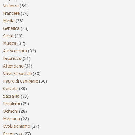
Violenza
(34)
Francese
(34)
Media
(33)
Genetica
(33)
Sesso
(33)
Musica
(32)
Autocensura
(32)
Disprezzo
(31)
Attenzione
(31)
Valenza sociale
(30)
Paura di cambiare
(30)
Cervello
(30)
Sacralità
(29)
Problemi
(29)
Demoni
(28)
Memoria
(28)
Evoluzionismo
(27)
Progresso
(27)