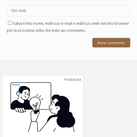
Salva il mio nome, indirizzo e-mail e indirizzo web nel mio browser
per la prossima volta che invio un commento.
Pubblicità