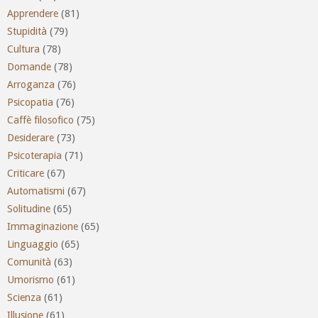
Apprendere
(81)
Stupidità
(79)
Cultura
(78)
Domande
(78)
Arroganza
(76)
Psicopatia
(76)
Caffè filosofico
(75)
Desiderare
(73)
Psicoterapia
(71)
Criticare
(67)
Automatismi
(67)
Solitudine
(65)
Immaginazione
(65)
Linguaggio
(65)
Comunità
(63)
Umorismo
(61)
Scienza
(61)
Illusione
(61)