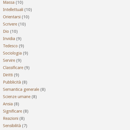
Massa
(10)
Intellettuali
(10)
Orientarsi
(10)
Scrivere
(10)
Dio
(10)
Invidia
(9)
Tedesco
(9)
Sociologia
(9)
Servire
(9)
Classificare
(9)
Diritti
(9)
Pubblicità
(8)
Semantica generale
(8)
Scienze umane
(8)
Ansia
(8)
Significare
(8)
Reazioni
(8)
Sensibilità
(7)