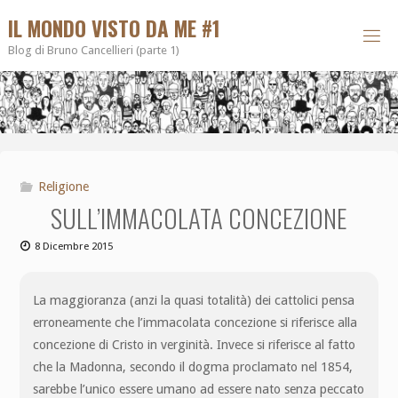
IL MONDO VISTO DA ME #1
Blog di Bruno Cancellieri (parte 1)
Religione
SULL’IMMACOLATA CONCEZIONE
8 Dicembre 2015
La maggioranza (anzi la quasi totalità) dei cattolici pensa
erroneamente che l’immacolata concezione si riferisce alla
concezione di Cristo in verginità. Invece si riferisce al fatto
che la Madonna, secondo il dogma proclamato nel 1854,
sarebbe l’unico essere umano ad essere nato senza peccato