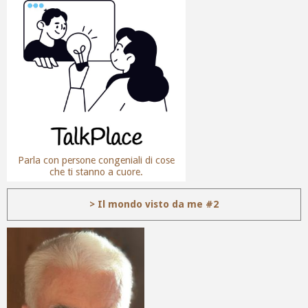
Parla con persone congeniali di cose
che ti stanno a cuore.
> Il mondo visto da me #2