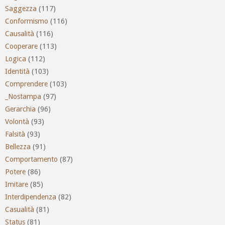
Saggezza
(117)
Conformismo
(116)
Causalità
(116)
Cooperare
(113)
Logica
(112)
Identità
(103)
Comprendere
(103)
_Nostampa
(97)
Gerarchia
(96)
Volontà
(93)
Falsità
(93)
Bellezza
(91)
Comportamento
(87)
Potere
(86)
Imitare
(85)
Interdipendenza
(82)
Casualità
(81)
Status
(81)