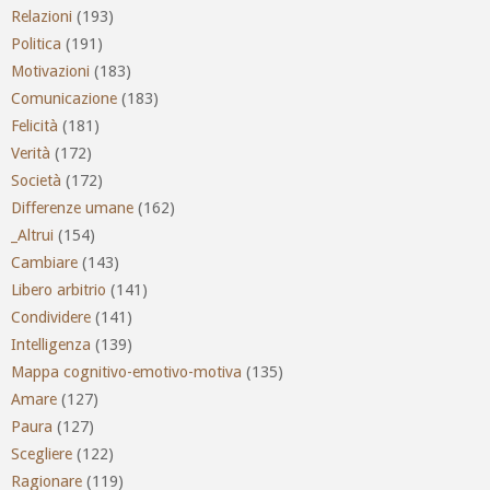
Relazioni
(193)
Politica
(191)
Motivazioni
(183)
Comunicazione
(183)
Felicità
(181)
Verità
(172)
Società
(172)
Differenze umane
(162)
_Altrui
(154)
Cambiare
(143)
Libero arbitrio
(141)
Condividere
(141)
Intelligenza
(139)
Mappa cognitivo-emotivo-motiva
(135)
Amare
(127)
Paura
(127)
Scegliere
(122)
Ragionare
(119)