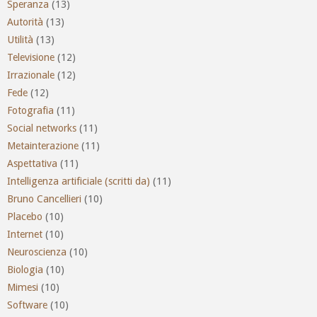
Speranza
(13)
Autorità
(13)
Utilità
(13)
Televisione
(12)
Irrazionale
(12)
Fede
(12)
Fotografia
(11)
Social networks
(11)
Metainterazione
(11)
Aspettativa
(11)
Intelligenza artificiale (scritti da)
(11)
Bruno Cancellieri
(10)
Placebo
(10)
Internet
(10)
Neuroscienza
(10)
Biologia
(10)
Mimesi
(10)
Software
(10)