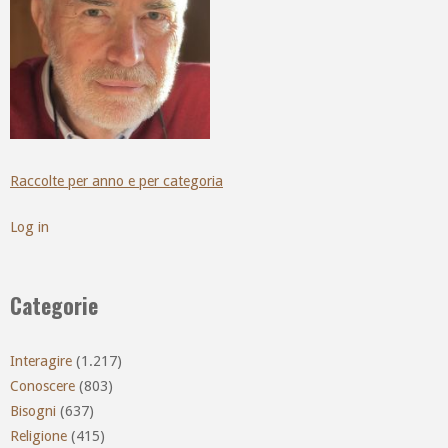
Raccolte per anno e per categoria
Log in
Categorie
Interagire
(1.217)
Conoscere
(803)
Bisogni
(637)
Religione
(415)