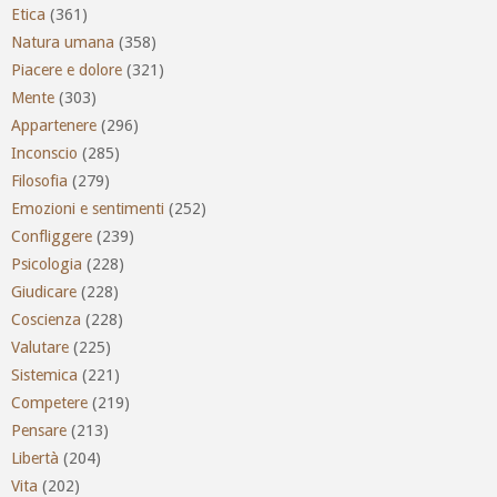
Etica
(361)
Natura umana
(358)
Piacere e dolore
(321)
Mente
(303)
Appartenere
(296)
Inconscio
(285)
Filosofia
(279)
Emozioni e sentimenti
(252)
Confliggere
(239)
Psicologia
(228)
Giudicare
(228)
Coscienza
(228)
Valutare
(225)
Sistemica
(221)
Competere
(219)
Pensare
(213)
Libertà
(204)
Vita
(202)