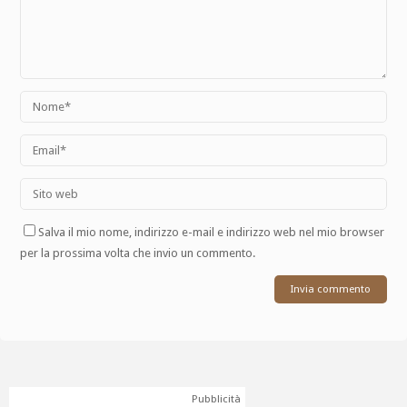
Salva il mio nome, indirizzo e-mail e indirizzo web nel mio browser
per la prossima volta che invio un commento.
Pubblicità