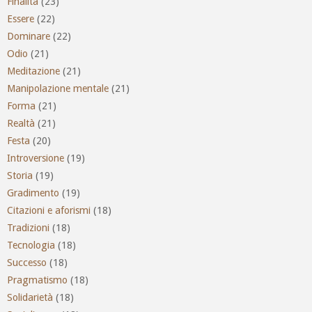
Finalità
(23)
Essere
(22)
Dominare
(22)
Odio
(21)
Meditazione
(21)
Manipolazione mentale
(21)
Forma
(21)
Realtà
(21)
Festa
(20)
Introversione
(19)
Storia
(19)
Gradimento
(19)
Citazioni e aforismi
(18)
Tradizioni
(18)
Tecnologia
(18)
Successo
(18)
Pragmatismo
(18)
Solidarietà
(18)