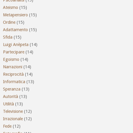
Ateismo
(15)
Metapensiero
(15)
Ordine
(15)
Adattamento
(15)
Sfida
(15)
Luigi Anèpeta
(14)
Partecipare
(14)
Egoismo
(14)
Narrazioni
(14)
Reciprocità
(14)
Informatica
(13)
Speranza
(13)
Autorità
(13)
Utilità
(13)
Televisione
(12)
Irrazionale
(12)
Fede
(12)