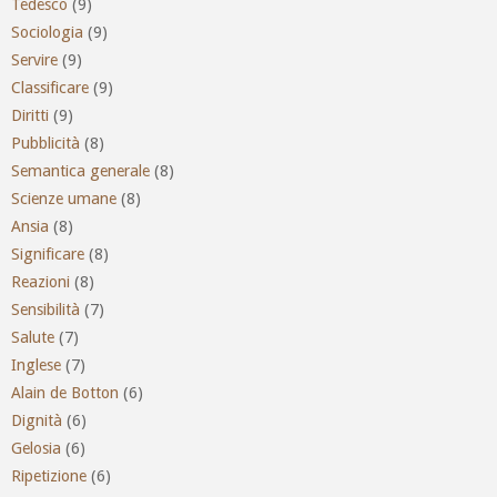
Tedesco
(9)
Sociologia
(9)
Servire
(9)
Classificare
(9)
Diritti
(9)
Pubblicità
(8)
Semantica generale
(8)
Scienze umane
(8)
Ansia
(8)
Significare
(8)
Reazioni
(8)
Sensibilità
(7)
Salute
(7)
Inglese
(7)
Alain de Botton
(6)
Dignità
(6)
Gelosia
(6)
Ripetizione
(6)