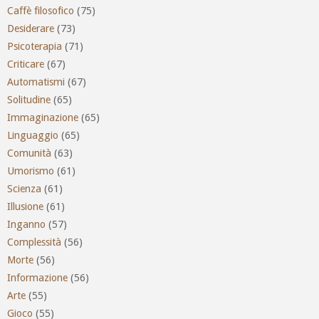
Caffè filosofico
(75)
Desiderare
(73)
Psicoterapia
(71)
Criticare
(67)
Automatismi
(67)
Solitudine
(65)
Immaginazione
(65)
Linguaggio
(65)
Comunità
(63)
Umorismo
(61)
Scienza
(61)
Illusione
(61)
Inganno
(57)
Complessità
(56)
Morte
(56)
Informazione
(56)
Arte
(55)
Gioco
(55)