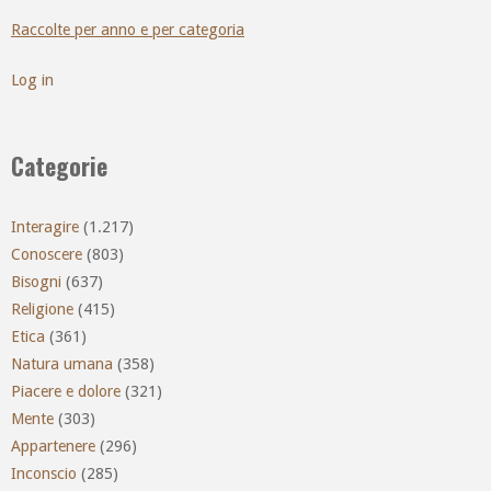
Raccolte per anno e per categoria
Log in
Categorie
Interagire
(1.217)
Conoscere
(803)
Bisogni
(637)
Religione
(415)
Etica
(361)
Natura umana
(358)
Piacere e dolore
(321)
Mente
(303)
Appartenere
(296)
Inconscio
(285)