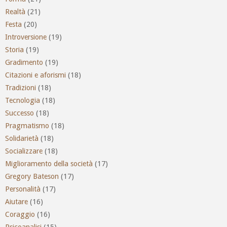
Realtà
(21)
Festa
(20)
Introversione
(19)
Storia
(19)
Gradimento
(19)
Citazioni e aforismi
(18)
Tradizioni
(18)
Tecnologia
(18)
Successo
(18)
Pragmatismo
(18)
Solidarietà
(18)
Socializzare
(18)
Miglioramento della società
(17)
Gregory Bateson
(17)
Personalità
(17)
Aiutare
(16)
Coraggio
(16)
Psicoanalisi
(15)