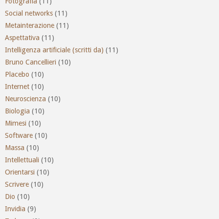
Fotografia
(11)
Social networks
(11)
Metainterazione
(11)
Aspettativa
(11)
Intelligenza artificiale (scritti da)
(11)
Bruno Cancellieri
(10)
Placebo
(10)
Internet
(10)
Neuroscienza
(10)
Biologia
(10)
Mimesi
(10)
Software
(10)
Massa
(10)
Intellettuali
(10)
Orientarsi
(10)
Scrivere
(10)
Dio
(10)
Invidia
(9)