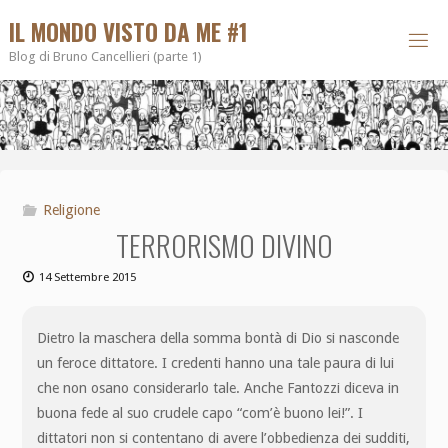
IL MONDO VISTO DA ME #1
Blog di Bruno Cancellieri (parte 1)
Religione
TERRORISMO DIVINO
14 Settembre 2015
Dietro la maschera della somma bontà di Dio si nasconde
un feroce dittatore. I credenti hanno una tale paura di lui
che non osano considerarlo tale. Anche Fantozzi diceva in
buona fede al suo crudele capo “com’è buono lei!”. I
dittatori non si contentano di avere l’obbedienza dei sudditi,