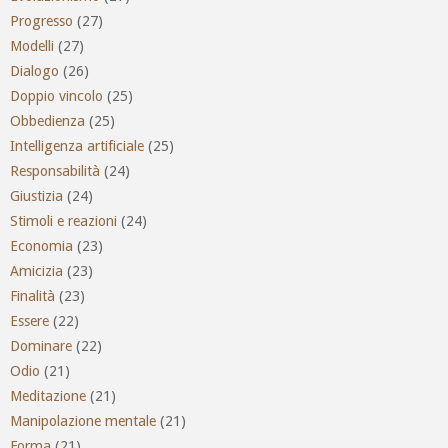
Progresso
(27)
Modelli
(27)
Dialogo
(26)
Doppio vincolo
(25)
Obbedienza
(25)
Intelligenza artificiale
(25)
Responsabilità
(24)
Giustizia
(24)
Stimoli e reazioni
(24)
Economia
(23)
Amicizia
(23)
Finalità
(23)
Essere
(22)
Dominare
(22)
Odio
(21)
Meditazione
(21)
Manipolazione mentale
(21)
Forma
(21)