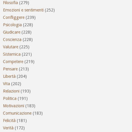
Filosofia
(279)
Emozioni e sentimenti
(252)
Confliggere
(239)
Psicologia
(228)
Giudicare
(228)
Coscienza
(228)
Valutare
(225)
Sistemica
(221)
Competere
(219)
Pensare
(213)
Libertà
(204)
Vita
(202)
Relazioni
(193)
Politica
(191)
Motivazioni
(183)
Comunicazione
(183)
Felicità
(181)
Verità
(172)