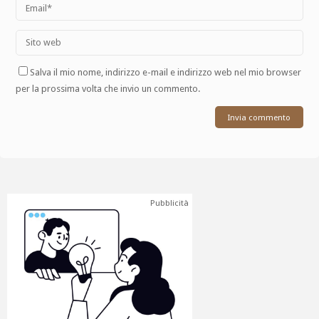
Salva il mio nome, indirizzo e-mail e indirizzo web nel mio browser
per la prossima volta che invio un commento.
Pubblicità