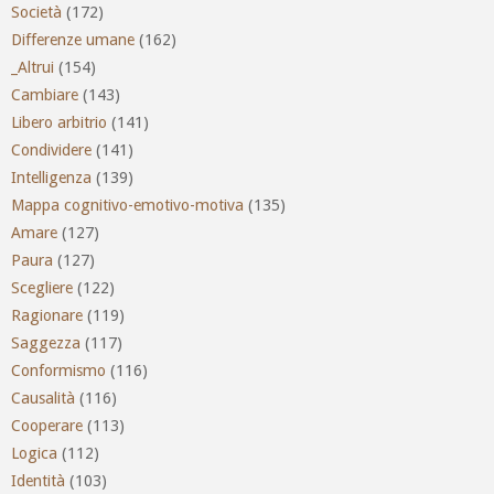
Società
(172)
Differenze umane
(162)
_Altrui
(154)
Cambiare
(143)
Libero arbitrio
(141)
Condividere
(141)
Intelligenza
(139)
Mappa cognitivo-emotivo-motiva
(135)
Amare
(127)
Paura
(127)
Scegliere
(122)
Ragionare
(119)
Saggezza
(117)
Conformismo
(116)
Causalità
(116)
Cooperare
(113)
Logica
(112)
Identità
(103)