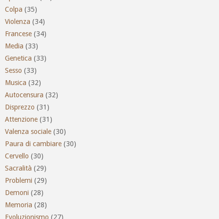
Colpa
(35)
Violenza
(34)
Francese
(34)
Media
(33)
Genetica
(33)
Sesso
(33)
Musica
(32)
Autocensura
(32)
Disprezzo
(31)
Attenzione
(31)
Valenza sociale
(30)
Paura di cambiare
(30)
Cervello
(30)
Sacralità
(29)
Problemi
(29)
Demoni
(28)
Memoria
(28)
Evoluzionismo
(27)