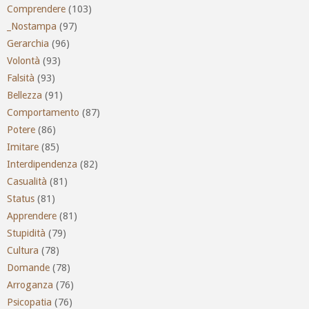
Comprendere
(103)
_Nostampa
(97)
Gerarchia
(96)
Volontà
(93)
Falsità
(93)
Bellezza
(91)
Comportamento
(87)
Potere
(86)
Imitare
(85)
Interdipendenza
(82)
Casualità
(81)
Status
(81)
Apprendere
(81)
Stupidità
(79)
Cultura
(78)
Domande
(78)
Arroganza
(76)
Psicopatia
(76)