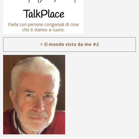
Parla con persone congeniali di cose
che ti stanno a cuore.
> Il mondo visto da me #2