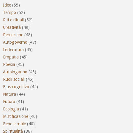
Idee
(55)
Tempo
(52)
Riti e rituali
(52)
Creatività
(49)
Percezione
(48)
Autogoverno
(47)
Letteratura
(45)
Empatia
(45)
Poesia
(45)
Autoinganno
(45)
Ruoli sociali
(45)
Bias cognitivo
(44)
Natura
(44)
Futuro
(41)
Ecologia
(41)
Mistificazione
(40)
Bene e male
(40)
Spiritualità
(36)