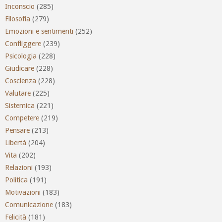
Inconscio
(285)
Filosofia
(279)
Emozioni e sentimenti
(252)
Confliggere
(239)
Psicologia
(228)
Giudicare
(228)
Coscienza
(228)
Valutare
(225)
Sistemica
(221)
Competere
(219)
Pensare
(213)
Libertà
(204)
Vita
(202)
Relazioni
(193)
Politica
(191)
Motivazioni
(183)
Comunicazione
(183)
Felicità
(181)