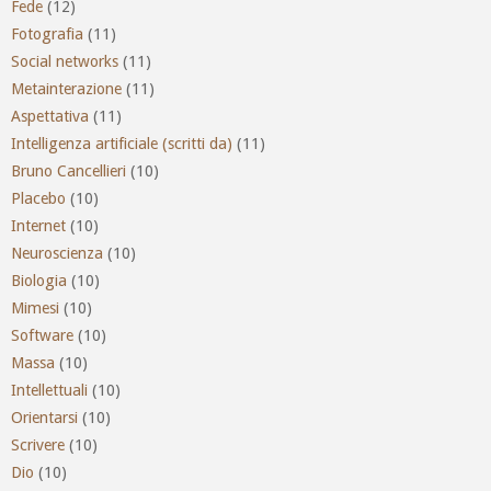
Fede
(12)
Fotografia
(11)
Social networks
(11)
Metainterazione
(11)
Aspettativa
(11)
Intelligenza artificiale (scritti da)
(11)
Bruno Cancellieri
(10)
Placebo
(10)
Internet
(10)
Neuroscienza
(10)
Biologia
(10)
Mimesi
(10)
Software
(10)
Massa
(10)
Intellettuali
(10)
Orientarsi
(10)
Scrivere
(10)
Dio
(10)