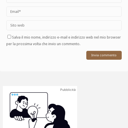
Salva il mio nome, indirizzo e-mail e indirizzo web nel mio browser
per la prossima volta che invio un commento.
Pubblicità