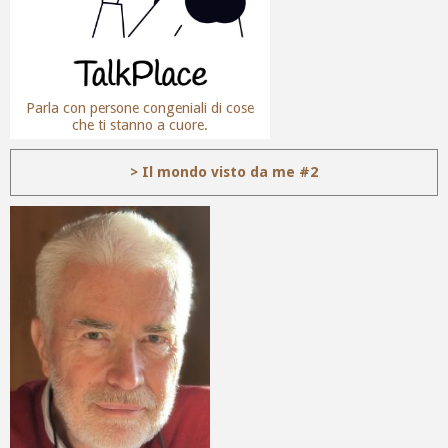
Parla con persone congeniali di cose
che ti stanno a cuore.
> Il mondo visto da me #2