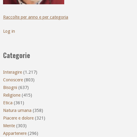
Raccolte per anno e per categoria
Log in
Categorie
Interagire
(1.217)
Conoscere
(803)
Bisogni
(637)
Religione
(415)
Etica
(361)
Natura umana
(358)
Piacere e dolore
(321)
Mente
(303)
Appartenere
(296)