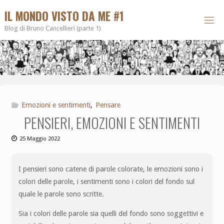
IL MONDO VISTO DA ME #1
Blog di Bruno Cancellieri (parte 1)
Emozioni e sentimenti
,
Pensare
PENSIERI, EMOZIONI E SENTIMENTI
25 Maggio 2022
I pensieri sono catene di parole colorate, le emozioni sono i
colori delle parole, i sentimenti sono i colori del fondo sul
quale le parole sono scritte.
Sia i colori delle parole sia quelli del fondo sono soggettivi e