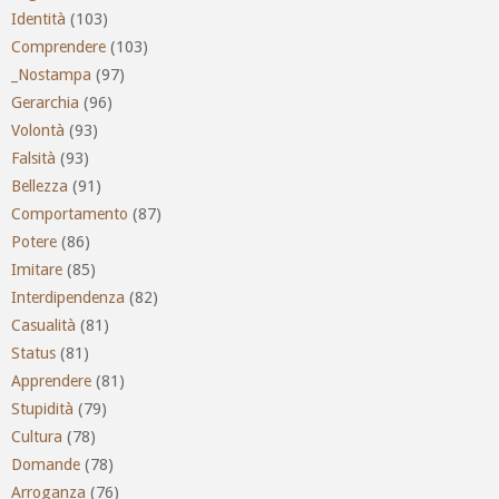
Identità
(103)
Comprendere
(103)
_Nostampa
(97)
Gerarchia
(96)
Volontà
(93)
Falsità
(93)
Bellezza
(91)
Comportamento
(87)
Potere
(86)
Imitare
(85)
Interdipendenza
(82)
Casualità
(81)
Status
(81)
Apprendere
(81)
Stupidità
(79)
Cultura
(78)
Domande
(78)
Arroganza
(76)