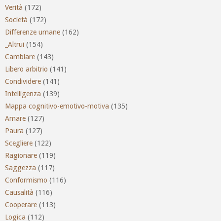
Verità
(172)
Società
(172)
Differenze umane
(162)
_Altrui
(154)
Cambiare
(143)
Libero arbitrio
(141)
Condividere
(141)
Intelligenza
(139)
Mappa cognitivo-emotivo-motiva
(135)
Amare
(127)
Paura
(127)
Scegliere
(122)
Ragionare
(119)
Saggezza
(117)
Conformismo
(116)
Causalità
(116)
Cooperare
(113)
Logica
(112)