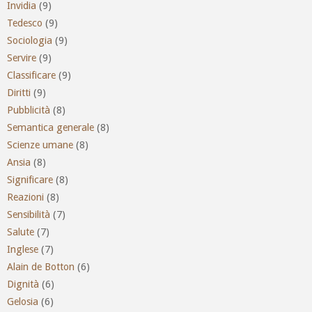
Invidia
(9)
Tedesco
(9)
Sociologia
(9)
Servire
(9)
Classificare
(9)
Diritti
(9)
Pubblicità
(8)
Semantica generale
(8)
Scienze umane
(8)
Ansia
(8)
Significare
(8)
Reazioni
(8)
Sensibilità
(7)
Salute
(7)
Inglese
(7)
Alain de Botton
(6)
Dignità
(6)
Gelosia
(6)