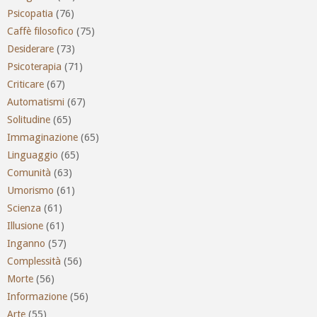
Psicopatia
(76)
Caffè filosofico
(75)
Desiderare
(73)
Psicoterapia
(71)
Criticare
(67)
Automatismi
(67)
Solitudine
(65)
Immaginazione
(65)
Linguaggio
(65)
Comunità
(63)
Umorismo
(61)
Scienza
(61)
Illusione
(61)
Inganno
(57)
Complessità
(56)
Morte
(56)
Informazione
(56)
Arte
(55)