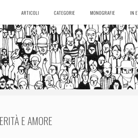
ARTICOLI
CATEGORIE
MONOGRAFIE
IN 
ERITÀ E AMORE