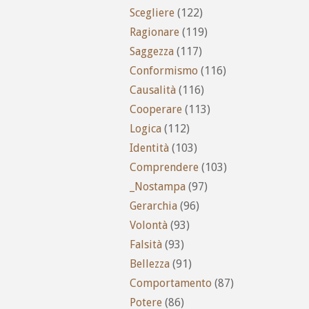
Scegliere
(122)
Ragionare
(119)
Saggezza
(117)
Conformismo
(116)
Causalità
(116)
Cooperare
(113)
Logica
(112)
Identità
(103)
Comprendere
(103)
_Nostampa
(97)
Gerarchia
(96)
Volontà
(93)
Falsità
(93)
Bellezza
(91)
Comportamento
(87)
Potere
(86)