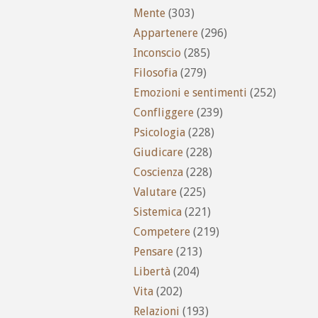
Mente
(303)
Appartenere
(296)
Inconscio
(285)
Filosofia
(279)
Emozioni e sentimenti
(252)
Confliggere
(239)
Psicologia
(228)
Giudicare
(228)
Coscienza
(228)
Valutare
(225)
Sistemica
(221)
Competere
(219)
Pensare
(213)
Libertà
(204)
Vita
(202)
Relazioni
(193)