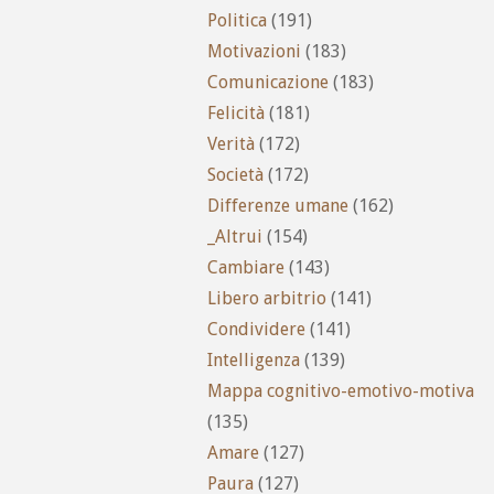
Politica
(191)
Motivazioni
(183)
Comunicazione
(183)
Felicità
(181)
Verità
(172)
Società
(172)
Differenze umane
(162)
_Altrui
(154)
Cambiare
(143)
Libero arbitrio
(141)
Condividere
(141)
Intelligenza
(139)
Mappa cognitivo-emotivo-motiva
(135)
Amare
(127)
Paura
(127)