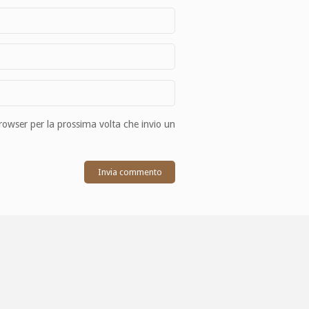
browser per la prossima volta che invio un