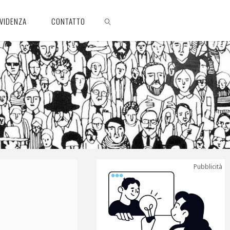
EVIDENZA
CONTATTO
CERCA
Pubblicità