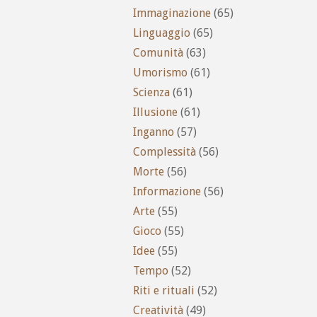
Immaginazione
(65)
Linguaggio
(65)
Comunità
(63)
Umorismo
(61)
Scienza
(61)
Illusione
(61)
Inganno
(57)
Complessità
(56)
Morte
(56)
Informazione
(56)
Arte
(55)
Gioco
(55)
Idee
(55)
Tempo
(52)
Riti e rituali
(52)
Creatività
(49)