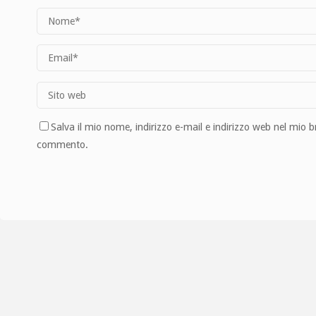
Salva il mio nome, indirizzo e-mail e indirizzo web nel mio 
commento.