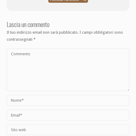
Lascia un commento
Il tuo indirizzo email non sarà pubblicato.
I campi obbligatori sono
contrassegnati
*