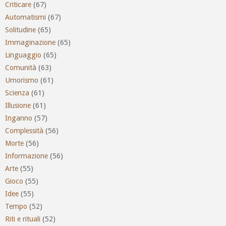
Criticare
(67)
Automatismi
(67)
Solitudine
(65)
Immaginazione
(65)
Linguaggio
(65)
Comunità
(63)
Umorismo
(61)
Scienza
(61)
Illusione
(61)
Inganno
(57)
Complessità
(56)
Morte
(56)
Informazione
(56)
Arte
(55)
Gioco
(55)
Idee
(55)
Tempo
(52)
Riti e rituali
(52)