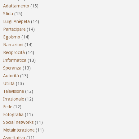
Adattamento
(15)
Sfida
(15)
Luigi Anèpeta
(14)
Partecipare
(14)
Egoismo
(14)
Narrazioni
(14)
Reciprocità
(14)
Informatica
(13)
Speranza
(13)
Autorità
(13)
Utilità
(13)
Televisione
(12)
Irrazionale
(12)
Fede
(12)
Fotografia
(11)
Social networks
(11)
Metainterazione
(11)
Aspettativa
(11)