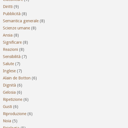
Diritti
(9)
Pubblicità
(8)
Semantica generale
(8)
Scienze umane
(8)
Ansia
(8)
Significare
(8)
Reazioni
(8)
Sensibilità
(7)
Salute
(7)
Inglese
(7)
Alain de Botton
(6)
Dignità
(6)
Gelosia
(6)
Ripetizione
(6)
Gusti
(6)
Riproduzione
(6)
Noia
(5)