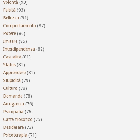
Volontà
(93)
Falsità
(93)
Bellezza
(91)
Comportamento
(87)
Potere
(86)
Imitare
(85)
Interdipendenza
(82)
Casualità
(81)
Status
(81)
Apprendere
(81)
Stupidità
(79)
Cultura
(78)
Domande
(78)
Arroganza
(76)
Psicopatia
(76)
Caffè filosofico
(75)
Desiderare
(73)
Psicoterapia
(71)