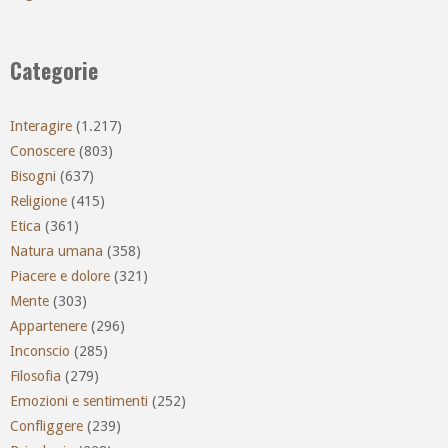
Categorie
Interagire
(1.217)
Conoscere
(803)
Bisogni
(637)
Religione
(415)
Etica
(361)
Natura umana
(358)
Piacere e dolore
(321)
Mente
(303)
Appartenere
(296)
Inconscio
(285)
Filosofia
(279)
Emozioni e sentimenti
(252)
Confliggere
(239)