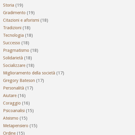
Storia
(19)
Gradimento
(19)
Citazioni e aforismi
(18)
Tradizioni
(18)
Tecnologia
(18)
Successo
(18)
Pragmatismo
(18)
Solidarietà
(18)
Socializzare
(18)
Miglioramento della società
(17)
Gregory Bateson
(17)
Personalità
(17)
Aiutare
(16)
Coraggio
(16)
Psicoanalisi
(15)
Ateismo
(15)
Metapensiero
(15)
Ordine
(15)