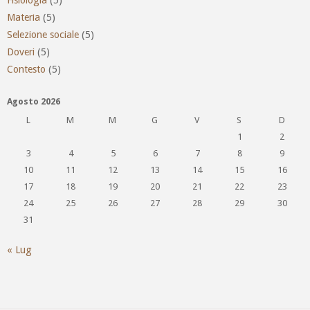
Fisiologia
(5)
Materia
(5)
Selezione sociale
(5)
Doveri
(5)
Contesto
(5)
Agosto 2026
L
M
M
G
V
S
D
1
2
3
4
5
6
7
8
9
10
11
12
13
14
15
16
17
18
19
20
21
22
23
24
25
26
27
28
29
30
31
« Lug