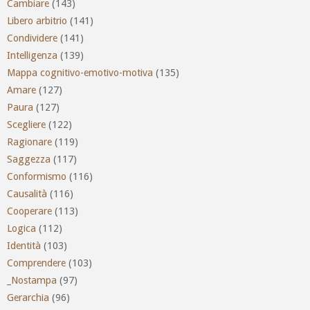
Cambiare
(143)
Libero arbitrio
(141)
Condividere
(141)
Intelligenza
(139)
Mappa cognitivo-emotivo-motiva
(135)
Amare
(127)
Paura
(127)
Scegliere
(122)
Ragionare
(119)
Saggezza
(117)
Conformismo
(116)
Causalità
(116)
Cooperare
(113)
Logica
(112)
Identità
(103)
Comprendere
(103)
_Nostampa
(97)
Gerarchia
(96)