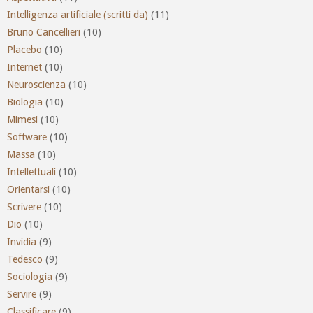
Intelligenza artificiale (scritti da)
(11)
Bruno Cancellieri
(10)
Placebo
(10)
Internet
(10)
Neuroscienza
(10)
Biologia
(10)
Mimesi
(10)
Software
(10)
Massa
(10)
Intellettuali
(10)
Orientarsi
(10)
Scrivere
(10)
Dio
(10)
Invidia
(9)
Tedesco
(9)
Sociologia
(9)
Servire
(9)
Classificare
(9)