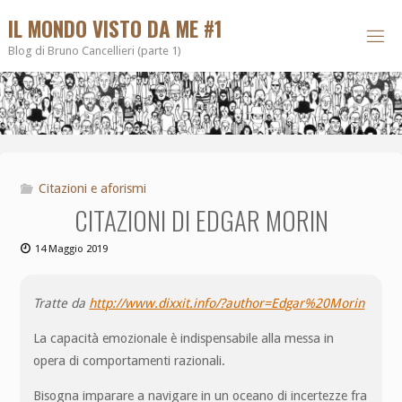
IL MONDO VISTO DA ME #1
Blog di Bruno Cancellieri (parte 1)
Citazioni e aforismi
CITAZIONI DI EDGAR MORIN
14 Maggio 2019
Tratte da
http://www.dixxit.info/?author=Edgar%20Morin
La capacità emozionale è indispensabile alla messa in
opera di comportamenti razionali.
Bisogna imparare a navigare in un oceano di incertezze fra