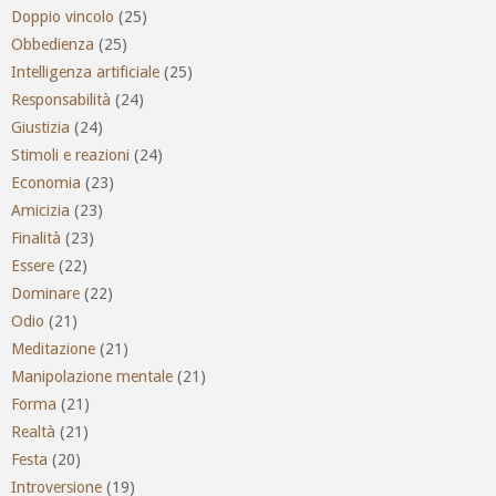
Doppio vincolo
(25)
Obbedienza
(25)
Intelligenza artificiale
(25)
Responsabilità
(24)
Giustizia
(24)
Stimoli e reazioni
(24)
Economia
(23)
Amicizia
(23)
Finalità
(23)
Essere
(22)
Dominare
(22)
Odio
(21)
Meditazione
(21)
Manipolazione mentale
(21)
Forma
(21)
Realtà
(21)
Festa
(20)
Introversione
(19)