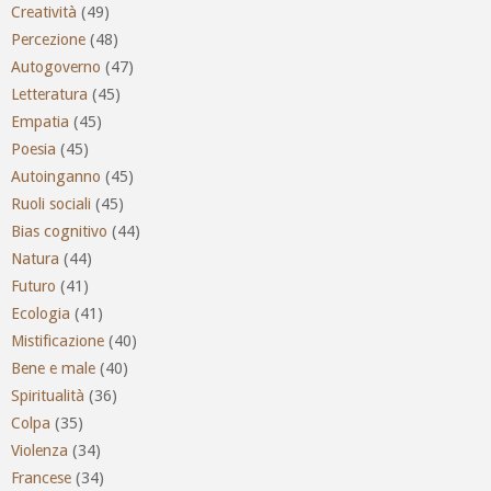
Creatività
(49)
Percezione
(48)
Autogoverno
(47)
Letteratura
(45)
Empatia
(45)
Poesia
(45)
Autoinganno
(45)
Ruoli sociali
(45)
Bias cognitivo
(44)
Natura
(44)
Futuro
(41)
Ecologia
(41)
Mistificazione
(40)
Bene e male
(40)
Spiritualità
(36)
Colpa
(35)
Violenza
(34)
Francese
(34)