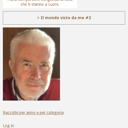
che ti stanno a cuore.
> Il mondo visto da me #2
Raccolte per anno e per categoria
Log in