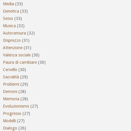
Media
(33)
Genetica
(33)
Sesso
(33)
Musica
(32)
Autocensura
(32)
Disprezzo
(31)
Attenzione
(31)
Valenza sociale
(30)
Paura di cambiare
(30)
Cervello
(30)
Sacralità
(29)
Problemi
(29)
Demoni
(28)
Memoria
(28)
Evoluzionismo
(27)
Progresso
(27)
Modelli
(27)
Dialogo
(26)