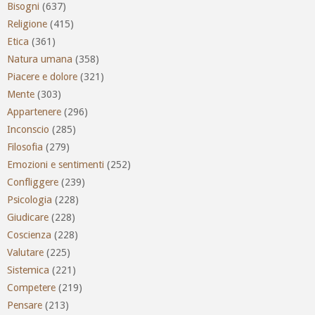
Bisogni
(637)
Religione
(415)
Etica
(361)
Natura umana
(358)
Piacere e dolore
(321)
Mente
(303)
Appartenere
(296)
Inconscio
(285)
Filosofia
(279)
Emozioni e sentimenti
(252)
Confliggere
(239)
Psicologia
(228)
Giudicare
(228)
Coscienza
(228)
Valutare
(225)
Sistemica
(221)
Competere
(219)
Pensare
(213)