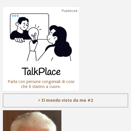
Pubblicità
Parla con persone congeniali di cose
che ti stanno a cuore.
> Il mondo visto da me #2