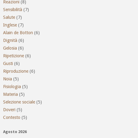
Reazioni
(8)
Sensibilità
(7)
Salute
(7)
Inglese
(7)
Alain de Botton
(6)
Dignità
(6)
Gelosia
(6)
Ripetizione
(6)
Gusti
(6)
Riproduzione
(6)
Noia
(5)
Fisiologia
(5)
Materia
(5)
Selezione sociale
(5)
Doveri
(5)
Contesto
(5)
Agosto 2026