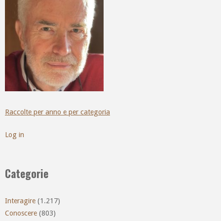
Raccolte per anno e per categoria
Log in
Categorie
Interagire
(1.217)
Conoscere
(803)