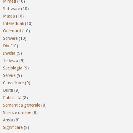
Mimesi
(10)
Software
(10)
Massa
(10)
Intellettuali
(10)
Orientarsi
(10)
Scrivere
(10)
Dio
(10)
Invidia
(9)
Tedesco
(9)
Sociologia
(9)
Servire
(9)
Classificare
(9)
Diritti
(9)
Pubblicità
(8)
Semantica generale
(8)
Scienze umane
(8)
Ansia
(8)
Significare
(8)