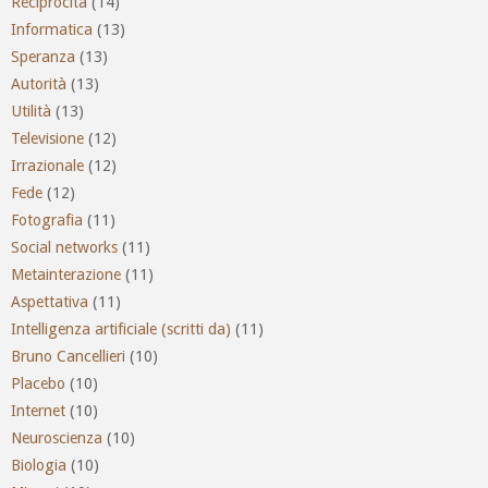
Reciprocità
(14)
Informatica
(13)
Speranza
(13)
Autorità
(13)
Utilità
(13)
Televisione
(12)
Irrazionale
(12)
Fede
(12)
Fotografia
(11)
Social networks
(11)
Metainterazione
(11)
Aspettativa
(11)
Intelligenza artificiale (scritti da)
(11)
Bruno Cancellieri
(10)
Placebo
(10)
Internet
(10)
Neuroscienza
(10)
Biologia
(10)