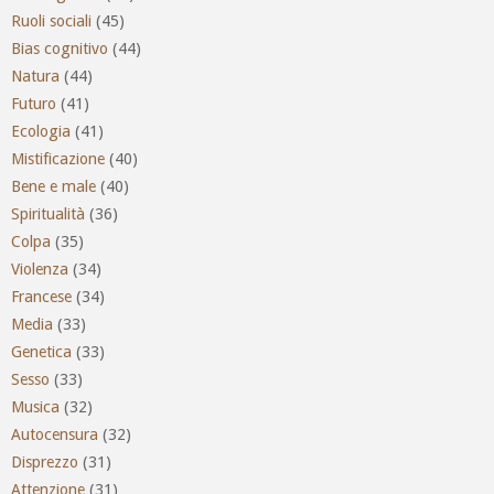
Ruoli sociali
(45)
Bias cognitivo
(44)
Natura
(44)
Futuro
(41)
Ecologia
(41)
Mistificazione
(40)
Bene e male
(40)
Spiritualità
(36)
Colpa
(35)
Violenza
(34)
Francese
(34)
Media
(33)
Genetica
(33)
Sesso
(33)
Musica
(32)
Autocensura
(32)
Disprezzo
(31)
Attenzione
(31)