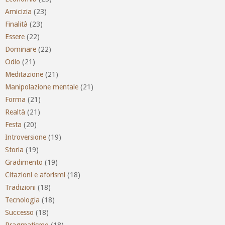
Amicizia
(23)
Finalità
(23)
Essere
(22)
Dominare
(22)
Odio
(21)
Meditazione
(21)
Manipolazione mentale
(21)
Forma
(21)
Realtà
(21)
Festa
(20)
Introversione
(19)
Storia
(19)
Gradimento
(19)
Citazioni e aforismi
(18)
Tradizioni
(18)
Tecnologia
(18)
Successo
(18)
Pragmatismo
(18)