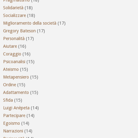
Solidarietà
(18)
Socializzare
(18)
Miglioramento della società
(17)
Gregory Bateson
(17)
Personalità
(17)
Aiutare
(16)
Coraggio
(16)
Psicoanalisi
(15)
Ateismo
(15)
Metapensiero
(15)
Ordine
(15)
Adattamento
(15)
Sfida
(15)
Luigi Anèpeta
(14)
Partecipare
(14)
Egoismo
(14)
Narrazioni
(14)