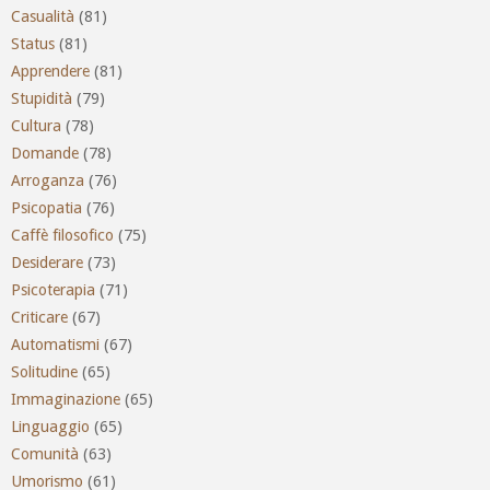
Casualità
(81)
Status
(81)
Apprendere
(81)
Stupidità
(79)
Cultura
(78)
Domande
(78)
Arroganza
(76)
Psicopatia
(76)
Caffè filosofico
(75)
Desiderare
(73)
Psicoterapia
(71)
Criticare
(67)
Automatismi
(67)
Solitudine
(65)
Immaginazione
(65)
Linguaggio
(65)
Comunità
(63)
Umorismo
(61)