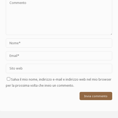
Salva il mio nome, indirizzo e-mail e indirizzo web nel mio browser
per la prossima volta che invio un commento.