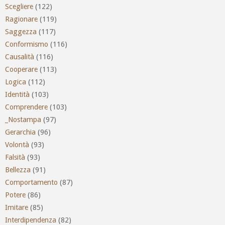
Scegliere
(122)
Ragionare
(119)
Saggezza
(117)
Conformismo
(116)
Causalità
(116)
Cooperare
(113)
Logica
(112)
Identità
(103)
Comprendere
(103)
_Nostampa
(97)
Gerarchia
(96)
Volontà
(93)
Falsità
(93)
Bellezza
(91)
Comportamento
(87)
Potere
(86)
Imitare
(85)
Interdipendenza
(82)