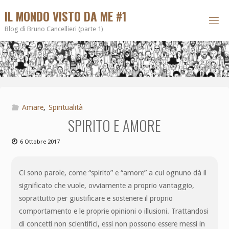
IL MONDO VISTO DA ME #1
Blog di Bruno Cancellieri (parte 1)
Amare
,
Spiritualità
SPIRITO E AMORE
6 Ottobre 2017
Ci sono parole, come “spirito” e “amore” a cui ognuno dà il
significato che vuole, ovviamente a proprio vantaggio,
soprattutto per giustificare e sostenere il proprio
comportamento e le proprie opinioni o illusioni. Trattandosi
di concetti non scientifici, essi non possono essere messi in