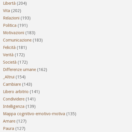
Libertà
(204)
Vita
(202)
Relazioni
(193)
Politica
(191)
Motivazioni
(183)
Comunicazione
(183)
Felicità
(181)
Verità
(172)
Società
(172)
Differenze umane
(162)
_Altrui
(154)
Cambiare
(143)
Libero arbitrio
(141)
Condividere
(141)
Intelligenza
(139)
Mappa cognitivo-emotivo-motiva
(135)
Amare
(127)
Paura
(127)