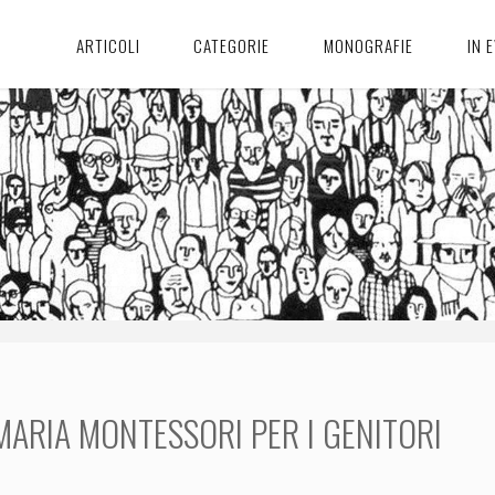
ARTICOLI
CATEGORIE
MONOGRAFIE
IN 
MARIA MONTESSORI PER I GENITORI