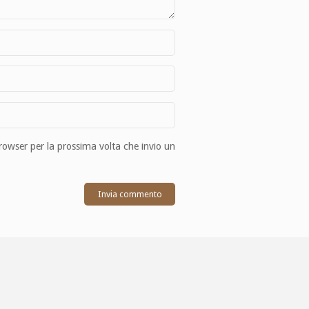
browser per la prossima volta che invio un