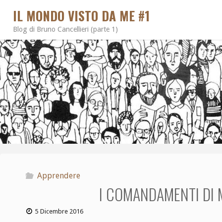
IL MONDO VISTO DA ME #1
Blog di Bruno Cancellieri (parte 1)
Apprendere
I COMANDAMENTI DI 
5 Dicembre 2016