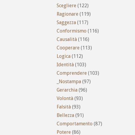
Scegliere
(122)
Ragionare
(119)
Saggezza
(117)
Conformismo
(116)
Causalità
(116)
Cooperare
(113)
Logica
(112)
Identità
(103)
Comprendere
(103)
_Nostampa
(97)
Gerarchia
(96)
Volontà
(93)
Falsità
(93)
Bellezza
(91)
Comportamento
(87)
Potere
(86)