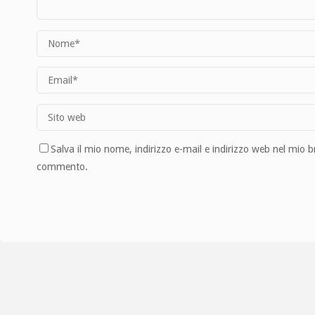
Salva il mio nome, indirizzo e-mail e indirizzo web nel mio 
commento.