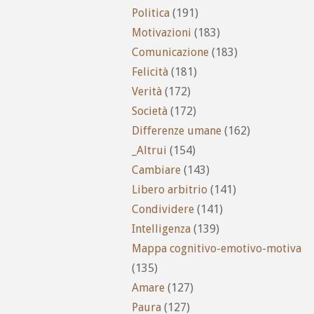
Politica
(191)
Motivazioni
(183)
Comunicazione
(183)
Felicità
(181)
Verità
(172)
Società
(172)
Differenze umane
(162)
_Altrui
(154)
Cambiare
(143)
Libero arbitrio
(141)
Condividere
(141)
Intelligenza
(139)
Mappa cognitivo-emotivo-motiva
(135)
Amare
(127)
Paura
(127)