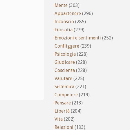
Mente
(303)
Appartenere
(296)
Inconscio
(285)
Filosofia
(279)
Emozioni e sentimenti
(252)
Confliggere
(239)
Psicologia
(228)
Giudicare
(228)
Coscienza
(228)
Valutare
(225)
Sistemica
(221)
Competere
(219)
Pensare
(213)
Libertà
(204)
Vita
(202)
Relazioni
(193)