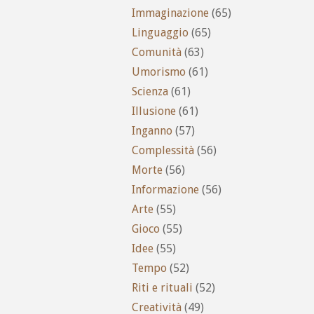
Immaginazione
(65)
Linguaggio
(65)
Comunità
(63)
Umorismo
(61)
Scienza
(61)
Illusione
(61)
Inganno
(57)
Complessità
(56)
Morte
(56)
Informazione
(56)
Arte
(55)
Gioco
(55)
Idee
(55)
Tempo
(52)
Riti e rituali
(52)
Creatività
(49)