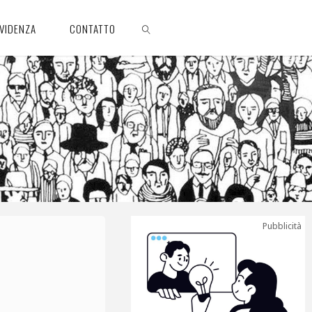
EVIDENZA
CONTATTO
CERCA
Pubblicità