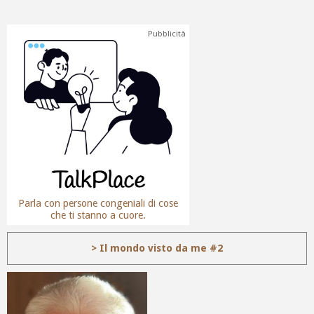
Pubblicità
Parla con persone congeniali di cose
che ti stanno a cuore.
> Il mondo visto da me #2