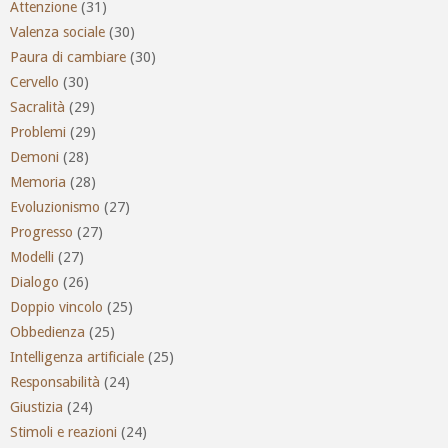
Attenzione
(31)
Valenza sociale
(30)
Paura di cambiare
(30)
Cervello
(30)
Sacralità
(29)
Problemi
(29)
Demoni
(28)
Memoria
(28)
Evoluzionismo
(27)
Progresso
(27)
Modelli
(27)
Dialogo
(26)
Doppio vincolo
(25)
Obbedienza
(25)
Intelligenza artificiale
(25)
Responsabilità
(24)
Giustizia
(24)
Stimoli e reazioni
(24)