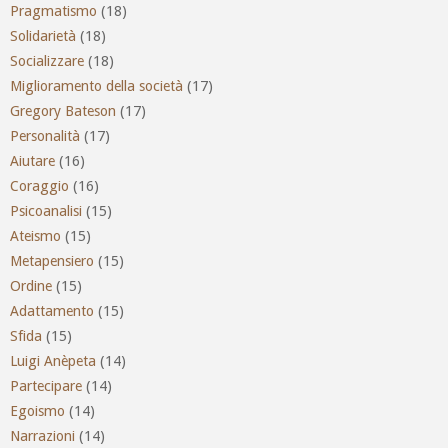
Pragmatismo
(18)
Solidarietà
(18)
Socializzare
(18)
Miglioramento della società
(17)
Gregory Bateson
(17)
Personalità
(17)
Aiutare
(16)
Coraggio
(16)
Psicoanalisi
(15)
Ateismo
(15)
Metapensiero
(15)
Ordine
(15)
Adattamento
(15)
Sfida
(15)
Luigi Anèpeta
(14)
Partecipare
(14)
Egoismo
(14)
Narrazioni
(14)