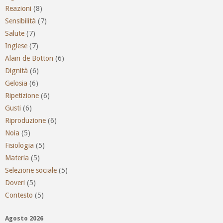
Reazioni
(8)
Sensibilità
(7)
Salute
(7)
Inglese
(7)
Alain de Botton
(6)
Dignità
(6)
Gelosia
(6)
Ripetizione
(6)
Gusti
(6)
Riproduzione
(6)
Noia
(5)
Fisiologia
(5)
Materia
(5)
Selezione sociale
(5)
Doveri
(5)
Contesto
(5)
Agosto 2026