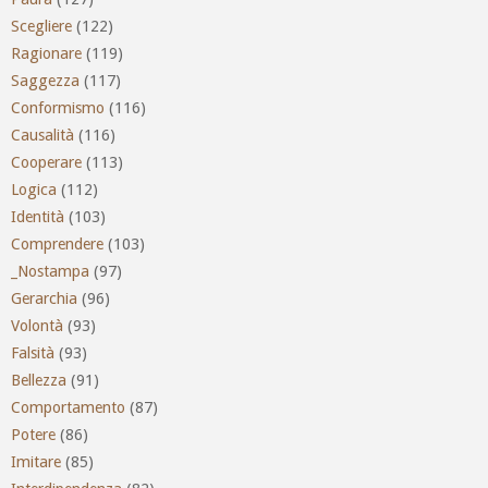
Scegliere
(122)
Ragionare
(119)
Saggezza
(117)
Conformismo
(116)
Causalità
(116)
Cooperare
(113)
Logica
(112)
Identità
(103)
Comprendere
(103)
_Nostampa
(97)
Gerarchia
(96)
Volontà
(93)
Falsità
(93)
Bellezza
(91)
Comportamento
(87)
Potere
(86)
Imitare
(85)