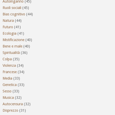
Autoinganno
(45)
Ruoli sociali
(45)
Bias cognitivo
(44)
Natura
(44)
Futuro
(41)
Ecologia
(41)
Mistificazione
(40)
Bene e male
(40)
Spiritualità
(36)
Colpa
(35)
Violenza
(34)
Francese
(34)
Media
(33)
Genetica
(33)
Sesso
(33)
Musica
(32)
Autocensura
(32)
Disprezzo
(31)