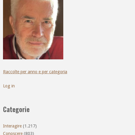
Raccolte per anno e per categoria
Log in
Categorie
Interagire
(1.217)
Conoscere
(803)