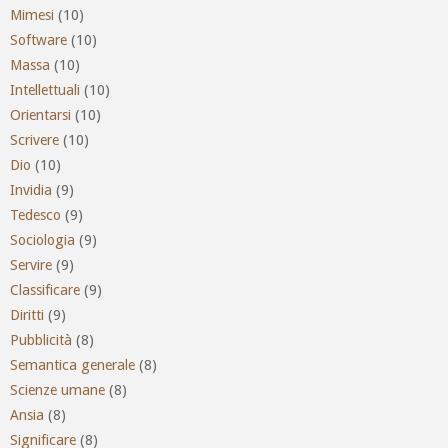
Mimesi
(10)
Software
(10)
Massa
(10)
Intellettuali
(10)
Orientarsi
(10)
Scrivere
(10)
Dio
(10)
Invidia
(9)
Tedesco
(9)
Sociologia
(9)
Servire
(9)
Classificare
(9)
Diritti
(9)
Pubblicità
(8)
Semantica generale
(8)
Scienze umane
(8)
Ansia
(8)
Significare
(8)