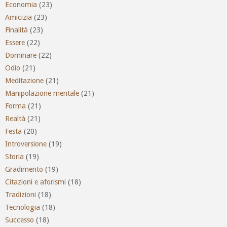
Economia
(23)
Amicizia
(23)
Finalità
(23)
Essere
(22)
Dominare
(22)
Odio
(21)
Meditazione
(21)
Manipolazione mentale
(21)
Forma
(21)
Realtà
(21)
Festa
(20)
Introversione
(19)
Storia
(19)
Gradimento
(19)
Citazioni e aforismi
(18)
Tradizioni
(18)
Tecnologia
(18)
Successo
(18)