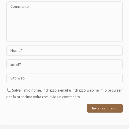
Salva il mio nome, indirizzo e-mail e indirizzo web nel mio browser
per la prossima volta che invio un commento.