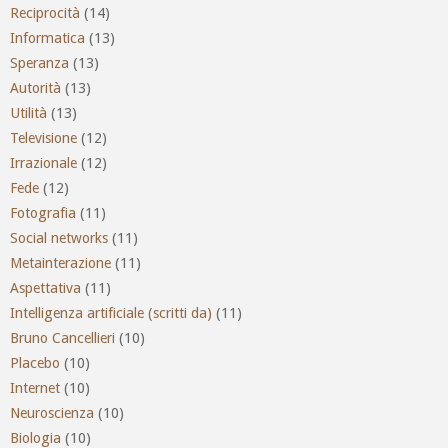
Reciprocità
(14)
Informatica
(13)
Speranza
(13)
Autorità
(13)
Utilità
(13)
Televisione
(12)
Irrazionale
(12)
Fede
(12)
Fotografia
(11)
Social networks
(11)
Metainterazione
(11)
Aspettativa
(11)
Intelligenza artificiale (scritti da)
(11)
Bruno Cancellieri
(10)
Placebo
(10)
Internet
(10)
Neuroscienza
(10)
Biologia
(10)