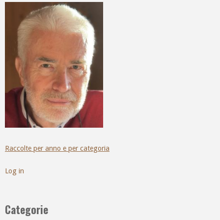
Raccolte per anno e per categoria
Log in
Categorie