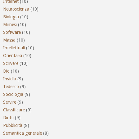
Internet
(10)
Neuroscienza
(10)
Biologia
(10)
Mimesi
(10)
Software
(10)
Massa
(10)
Intellettuali
(10)
Orientarsi
(10)
Scrivere
(10)
Dio
(10)
Invidia
(9)
Tedesco
(9)
Sociologia
(9)
Servire
(9)
Classificare
(9)
Diritti
(9)
Pubblicità
(8)
Semantica generale
(8)