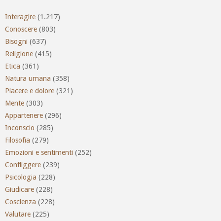
Interagire
(1.217)
Conoscere
(803)
Bisogni
(637)
Religione
(415)
Etica
(361)
Natura umana
(358)
Piacere e dolore
(321)
Mente
(303)
Appartenere
(296)
Inconscio
(285)
Filosofia
(279)
Emozioni e sentimenti
(252)
Confliggere
(239)
Psicologia
(228)
Giudicare
(228)
Coscienza
(228)
Valutare
(225)