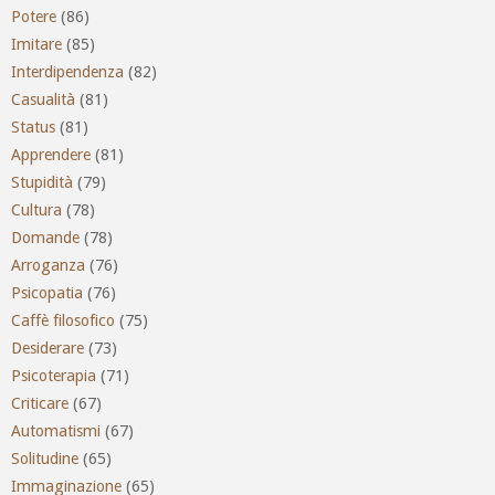
Potere
(86)
Imitare
(85)
Interdipendenza
(82)
Casualità
(81)
Status
(81)
Apprendere
(81)
Stupidità
(79)
Cultura
(78)
Domande
(78)
Arroganza
(76)
Psicopatia
(76)
Caffè filosofico
(75)
Desiderare
(73)
Psicoterapia
(71)
Criticare
(67)
Automatismi
(67)
Solitudine
(65)
Immaginazione
(65)