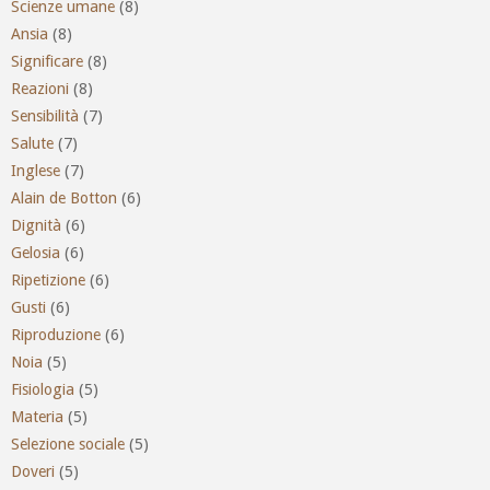
Scienze umane
(8)
Ansia
(8)
Significare
(8)
Reazioni
(8)
Sensibilità
(7)
Salute
(7)
Inglese
(7)
Alain de Botton
(6)
Dignità
(6)
Gelosia
(6)
Ripetizione
(6)
Gusti
(6)
Riproduzione
(6)
Noia
(5)
Fisiologia
(5)
Materia
(5)
Selezione sociale
(5)
Doveri
(5)