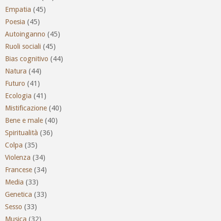
Empatia
(45)
Poesia
(45)
Autoinganno
(45)
Ruoli sociali
(45)
Bias cognitivo
(44)
Natura
(44)
Futuro
(41)
Ecologia
(41)
Mistificazione
(40)
Bene e male
(40)
Spiritualità
(36)
Colpa
(35)
Violenza
(34)
Francese
(34)
Media
(33)
Genetica
(33)
Sesso
(33)
Musica
(32)