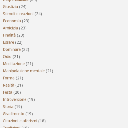
Giustizia
(24)
Stimoli e reazioni
(24)
Economia
(23)
Amicizia
(23)
Finalità
(23)
Essere
(22)
Dominare
(22)
Odio
(21)
Meditazione
(21)
Manipolazione mentale
(21)
Forma
(21)
Realtà
(21)
Festa
(20)
Introversione
(19)
Storia
(19)
Gradimento
(19)
Citazioni e aforismi
(18)
Tradizioni
(18)