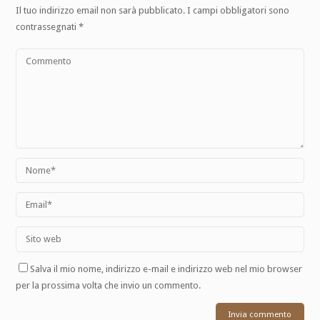
Il tuo indirizzo email non sarà pubblicato.
I campi obbligatori sono
contrassegnati
*
Salva il mio nome, indirizzo e-mail e indirizzo web nel mio browser
per la prossima volta che invio un commento.