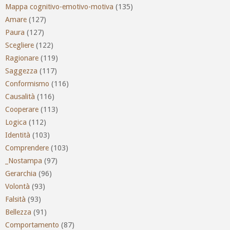
Mappa cognitivo-emotivo-motiva
(135)
Amare
(127)
Paura
(127)
Scegliere
(122)
Ragionare
(119)
Saggezza
(117)
Conformismo
(116)
Causalità
(116)
Cooperare
(113)
Logica
(112)
Identità
(103)
Comprendere
(103)
_Nostampa
(97)
Gerarchia
(96)
Volontà
(93)
Falsità
(93)
Bellezza
(91)
Comportamento
(87)