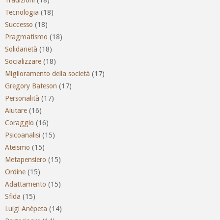
Tecnologia
(18)
Successo
(18)
Pragmatismo
(18)
Solidarietà
(18)
Socializzare
(18)
Miglioramento della società
(17)
Gregory Bateson
(17)
Personalità
(17)
Aiutare
(16)
Coraggio
(16)
Psicoanalisi
(15)
Ateismo
(15)
Metapensiero
(15)
Ordine
(15)
Adattamento
(15)
Sfida
(15)
Luigi Anèpeta
(14)