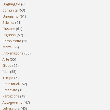
Linguaggio
(65)
Comunità
(63)
Umorismo
(61)
Scienza
(61)
Illusione
(61)
Inganno
(57)
Complessità
(56)
Morte
(56)
Informazione
(56)
Arte
(55)
Gioco
(55)
Idee
(55)
Tempo
(52)
Riti e rituali
(52)
Creatività
(49)
Percezione
(48)
Autogoverno
(47)
Letteratura
(45)