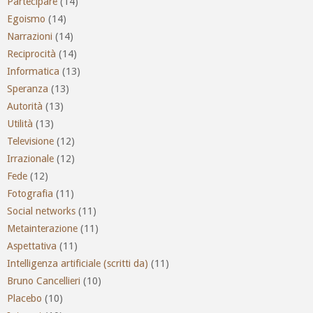
Partecipare
(14)
Egoismo
(14)
Narrazioni
(14)
Reciprocità
(14)
Informatica
(13)
Speranza
(13)
Autorità
(13)
Utilità
(13)
Televisione
(12)
Irrazionale
(12)
Fede
(12)
Fotografia
(11)
Social networks
(11)
Metainterazione
(11)
Aspettativa
(11)
Intelligenza artificiale (scritti da)
(11)
Bruno Cancellieri
(10)
Placebo
(10)