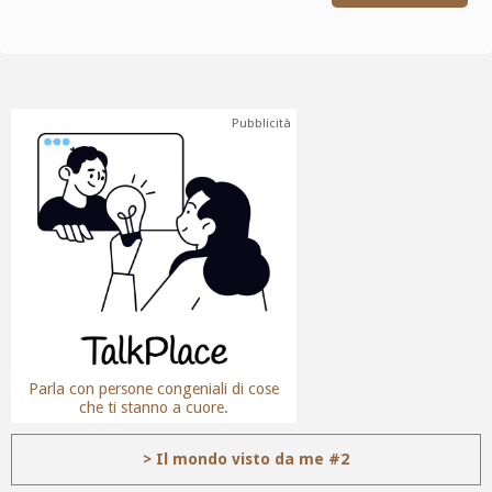
Pubblicità
Parla con persone congeniali di cose
che ti stanno a cuore.
> Il mondo visto da me #2