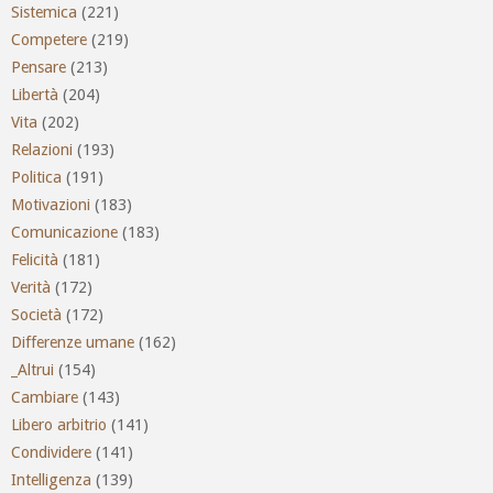
Sistemica
(221)
Competere
(219)
Pensare
(213)
Libertà
(204)
Vita
(202)
Relazioni
(193)
Politica
(191)
Motivazioni
(183)
Comunicazione
(183)
Felicità
(181)
Verità
(172)
Società
(172)
Differenze umane
(162)
_Altrui
(154)
Cambiare
(143)
Libero arbitrio
(141)
Condividere
(141)
Intelligenza
(139)