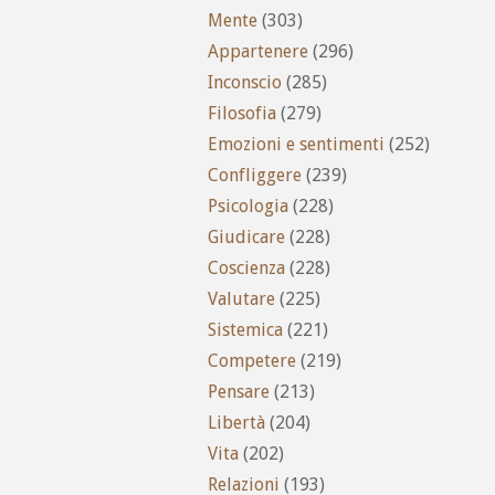
Mente
(303)
Appartenere
(296)
Inconscio
(285)
Filosofia
(279)
Emozioni e sentimenti
(252)
Confliggere
(239)
Psicologia
(228)
Giudicare
(228)
Coscienza
(228)
Valutare
(225)
Sistemica
(221)
Competere
(219)
Pensare
(213)
Libertà
(204)
Vita
(202)
Relazioni
(193)