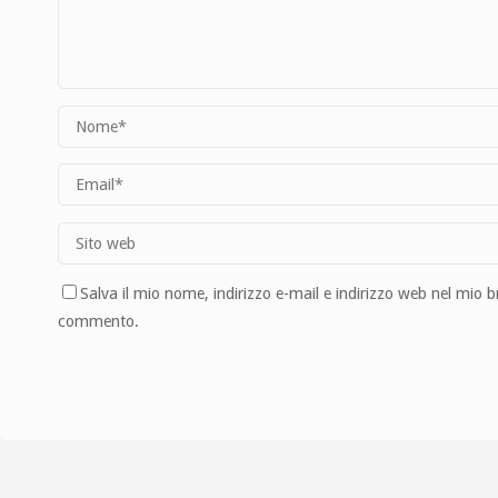
Salva il mio nome, indirizzo e-mail e indirizzo web nel mio 
commento.