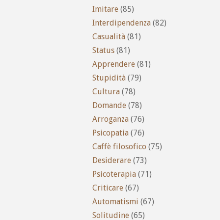
Imitare
(85)
Interdipendenza
(82)
Casualità
(81)
Status
(81)
Apprendere
(81)
Stupidità
(79)
Cultura
(78)
Domande
(78)
Arroganza
(76)
Psicopatia
(76)
Caffè filosofico
(75)
Desiderare
(73)
Psicoterapia
(71)
Criticare
(67)
Automatismi
(67)
Solitudine
(65)