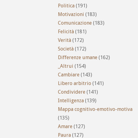
Politica
(191)
Motivazioni
(183)
Comunicazione
(183)
Felicità
(181)
Verità
(172)
Società
(172)
Differenze umane
(162)
_Altrui
(154)
Cambiare
(143)
Libero arbitrio
(141)
Condividere
(141)
Intelligenza
(139)
Mappa cognitivo-emotivo-motiva
(135)
Amare
(127)
Paura
(127)