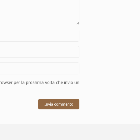
browser per la prossima volta che invio un