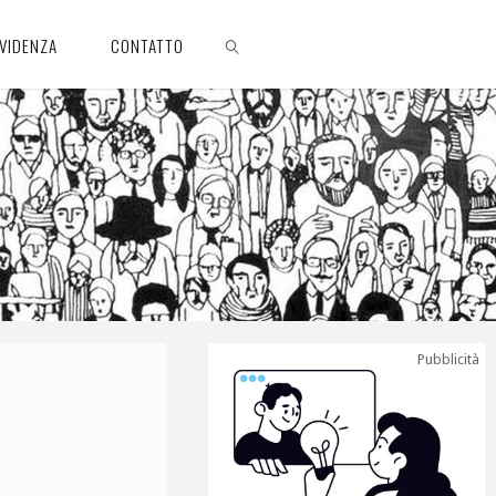
EVIDENZA
CONTATTO
CERCA
Pubblicità