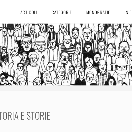
ARTICOLI
CATEGORIE
MONOGRAFIE
IN 
TORIA E STORIE