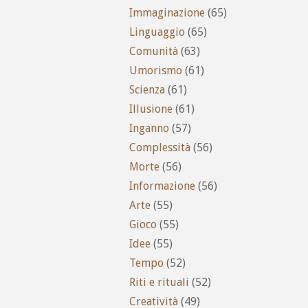
Immaginazione
(65)
Linguaggio
(65)
Comunità
(63)
Umorismo
(61)
Scienza
(61)
Illusione
(61)
Inganno
(57)
Complessità
(56)
Morte
(56)
Informazione
(56)
Arte
(55)
Gioco
(55)
Idee
(55)
Tempo
(52)
Riti e rituali
(52)
Creatività
(49)