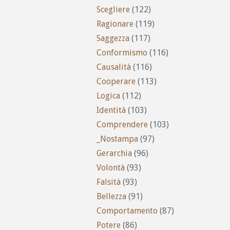
Scegliere
(122)
Ragionare
(119)
Saggezza
(117)
Conformismo
(116)
Causalità
(116)
Cooperare
(113)
Logica
(112)
Identità
(103)
Comprendere
(103)
_Nostampa
(97)
Gerarchia
(96)
Volontà
(93)
Falsità
(93)
Bellezza
(91)
Comportamento
(87)
Potere
(86)