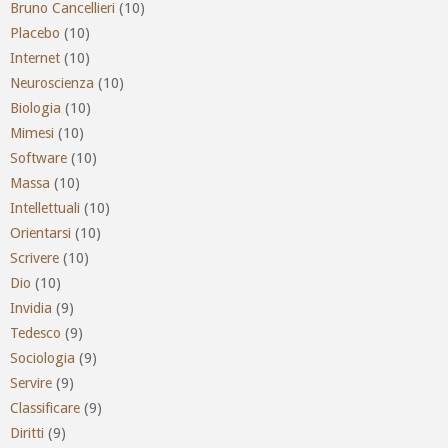
Bruno Cancellieri
(10)
Placebo
(10)
Internet
(10)
Neuroscienza
(10)
Biologia
(10)
Mimesi
(10)
Software
(10)
Massa
(10)
Intellettuali
(10)
Orientarsi
(10)
Scrivere
(10)
Dio
(10)
Invidia
(9)
Tedesco
(9)
Sociologia
(9)
Servire
(9)
Classificare
(9)
Diritti
(9)