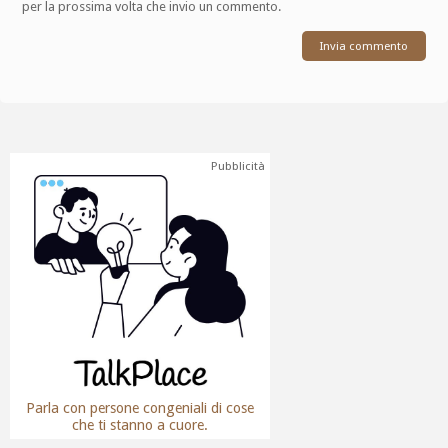
per la prossima volta che invio un commento.
Pubblicità
Parla con persone congeniali di cose
che ti stanno a cuore.