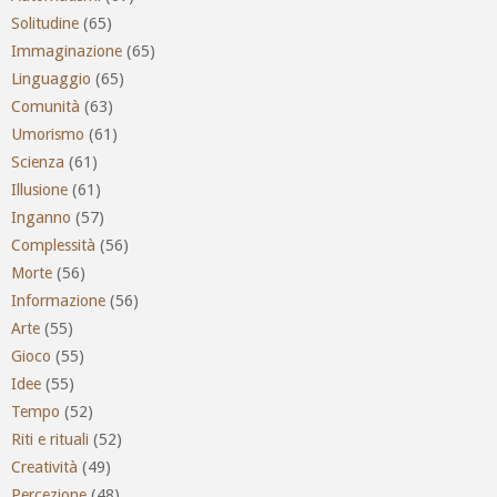
Solitudine
(65)
Immaginazione
(65)
Linguaggio
(65)
Comunità
(63)
Umorismo
(61)
Scienza
(61)
Illusione
(61)
Inganno
(57)
Complessità
(56)
Morte
(56)
Informazione
(56)
Arte
(55)
Gioco
(55)
Idee
(55)
Tempo
(52)
Riti e rituali
(52)
Creatività
(49)
Percezione
(48)