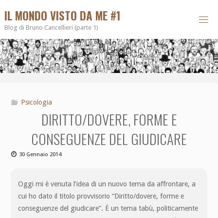
IL MONDO VISTO DA ME #1
Blog di Bruno Cancellieri (parte 1)
Psicologia
DIRITTO/DOVERE, FORME E
CONSEGUENZE DEL GIUDICARE
30 Gennaio 2014
Oggi mi è venuta l’idea di un nuovo tema da affrontare, a
cui ho dato il titolo provvisorio “Diritto/dovere, forme e
conseguenze del giudicare”. È un tema tabù, politicamente