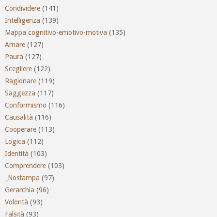
Condividere
(141)
Intelligenza
(139)
Mappa cognitivo-emotivo-motiva
(135)
Amare
(127)
Paura
(127)
Scegliere
(122)
Ragionare
(119)
Saggezza
(117)
Conformismo
(116)
Causalità
(116)
Cooperare
(113)
Logica
(112)
Identità
(103)
Comprendere
(103)
_Nostampa
(97)
Gerarchia
(96)
Volontà
(93)
Falsità
(93)