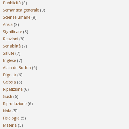
Pubblicità
(8)
Semantica generale
(8)
Scienze umane
(8)
Ansia
(8)
Significare
(8)
Reazioni
(8)
Sensibilità
(7)
Salute
(7)
Inglese
(7)
Alain de Botton
(6)
Dignità
(6)
Gelosia
(6)
Ripetizione
(6)
Gusti
(6)
Riproduzione
(6)
Noia
(5)
Fisiologia
(5)
Materia
(5)