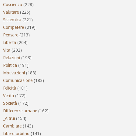
Coscienza
(228)
Valutare
(225)
Sistemica
(221)
Competere
(219)
Pensare
(213)
Libertà
(204)
Vita
(202)
Relazioni
(193)
Politica
(191)
Motivazioni
(183)
Comunicazione
(183)
Felicità
(181)
Verità
(172)
Società
(172)
Differenze umane
(162)
_Altrui
(154)
Cambiare
(143)
Libero arbitrio
(141)