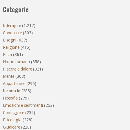
Categorie
Interagire
(1.217)
Conoscere
(803)
Bisogni
(637)
Religione
(415)
Etica
(361)
Natura umana
(358)
Piacere e dolore
(321)
Mente
(303)
Appartenere
(296)
Inconscio
(285)
Filosofia
(279)
Emozioni e sentimenti
(252)
Confliggere
(239)
Psicologia
(228)
Giudicare
(228)