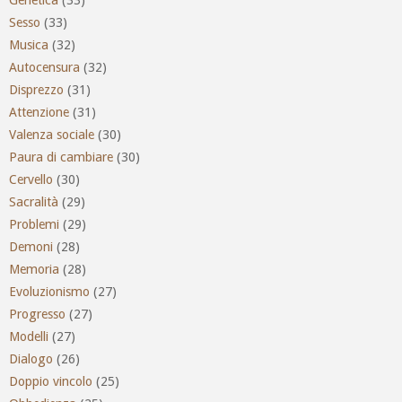
Genetica
(33)
Sesso
(33)
Musica
(32)
Autocensura
(32)
Disprezzo
(31)
Attenzione
(31)
Valenza sociale
(30)
Paura di cambiare
(30)
Cervello
(30)
Sacralità
(29)
Problemi
(29)
Demoni
(28)
Memoria
(28)
Evoluzionismo
(27)
Progresso
(27)
Modelli
(27)
Dialogo
(26)
Doppio vincolo
(25)