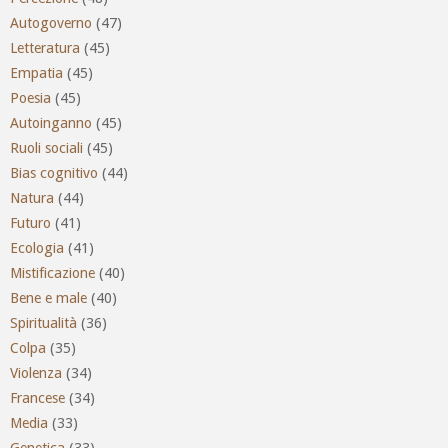
Autogoverno
(47)
Letteratura
(45)
Empatia
(45)
Poesia
(45)
Autoinganno
(45)
Ruoli sociali
(45)
Bias cognitivo
(44)
Natura
(44)
Futuro
(41)
Ecologia
(41)
Mistificazione
(40)
Bene e male
(40)
Spiritualità
(36)
Colpa
(35)
Violenza
(34)
Francese
(34)
Media
(33)