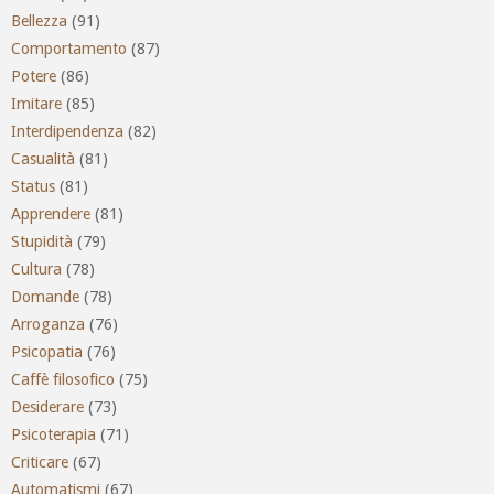
Bellezza
(91)
Comportamento
(87)
Potere
(86)
Imitare
(85)
Interdipendenza
(82)
Casualità
(81)
Status
(81)
Apprendere
(81)
Stupidità
(79)
Cultura
(78)
Domande
(78)
Arroganza
(76)
Psicopatia
(76)
Caffè filosofico
(75)
Desiderare
(73)
Psicoterapia
(71)
Criticare
(67)
Automatismi
(67)