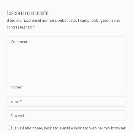
Lascia un commento
Il tuo indirizzo email non sarà pubblicato.
I campi obbligatori sono
contrassegnati
*
Salva il mio nome, indirizzo e-mail e indirizzo web nel mio browser