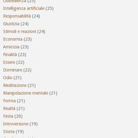
Obbedienza
(25)
Intelligenza artificiale
(25)
Responsabilità
(24)
Giustizia
(24)
Stimoli e reazioni
(24)
Economia
(23)
Amicizia
(23)
Finalità
(23)
Essere
(22)
Dominare
(22)
Odio
(21)
Meditazione
(21)
Manipolazione mentale
(21)
Forma
(21)
Realtà
(21)
Festa
(20)
Introversione
(19)
Storia
(19)