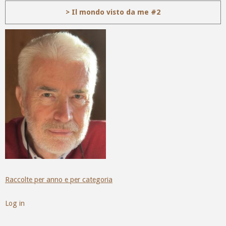
> Il mondo visto da me #2
Raccolte per anno e per categoria
Log in