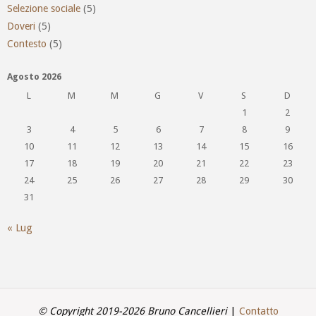
Selezione sociale
(5)
Doveri
(5)
Contesto
(5)
Agosto 2026
L
M
M
G
V
S
D
1
2
3
4
5
6
7
8
9
10
11
12
13
14
15
16
17
18
19
20
21
22
23
24
25
26
27
28
29
30
31
« Lug
© Copyright 2019-2026 Bruno Cancellieri
|
Contatto