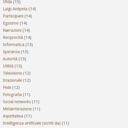
Sfida
(15)
Luigi Anèpeta
(14)
Partecipare
(14)
Egoismo
(14)
Narrazioni
(14)
Reciprocità
(14)
Informatica
(13)
Speranza
(13)
Autorità
(13)
Utilità
(13)
Televisione
(12)
Irrazionale
(12)
Fede
(12)
Fotografia
(11)
Social networks
(11)
Metainterazione
(11)
Aspettativa
(11)
Intelligenza artificiale (scritti da)
(11)