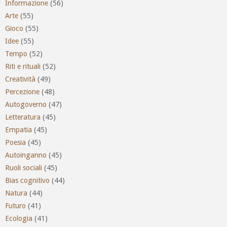
Informazione
(56)
Arte
(55)
Gioco
(55)
Idee
(55)
Tempo
(52)
Riti e rituali
(52)
Creatività
(49)
Percezione
(48)
Autogoverno
(47)
Letteratura
(45)
Empatia
(45)
Poesia
(45)
Autoinganno
(45)
Ruoli sociali
(45)
Bias cognitivo
(44)
Natura
(44)
Futuro
(41)
Ecologia
(41)