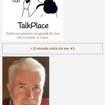
Parla con persone congeniali di cose
che ti stanno a cuore.
> Il mondo visto da me #2