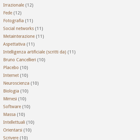
Irrazionale
(12)
Fede
(12)
Fotografia
(11)
Social networks
(11)
Metainterazione
(11)
Aspettativa
(11)
Intelligenza artificiale (scritti da)
(11)
Bruno Cancellieri
(10)
Placebo
(10)
Internet
(10)
Neuroscienza
(10)
Biologia
(10)
Mimesi
(10)
Software
(10)
Massa
(10)
Intellettuali
(10)
Orientarsi
(10)
Scrivere
(10)