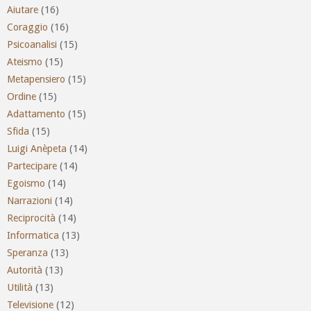
Aiutare
(16)
Coraggio
(16)
Psicoanalisi
(15)
Ateismo
(15)
Metapensiero
(15)
Ordine
(15)
Adattamento
(15)
Sfida
(15)
Luigi Anèpeta
(14)
Partecipare
(14)
Egoismo
(14)
Narrazioni
(14)
Reciprocità
(14)
Informatica
(13)
Speranza
(13)
Autorità
(13)
Utilità
(13)
Televisione
(12)