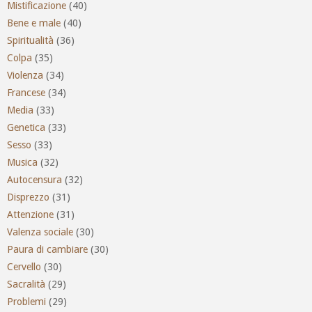
Mistificazione
(40)
Bene e male
(40)
Spiritualità
(36)
Colpa
(35)
Violenza
(34)
Francese
(34)
Media
(33)
Genetica
(33)
Sesso
(33)
Musica
(32)
Autocensura
(32)
Disprezzo
(31)
Attenzione
(31)
Valenza sociale
(30)
Paura di cambiare
(30)
Cervello
(30)
Sacralità
(29)
Problemi
(29)