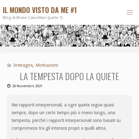
IL MONDO VISTO DA ME #1
Blog di Bruno Cancellieri (parte 1)
Interagire
,
Motivazioni
LA TEMPESTA DOPO LA QUIETE
26 Novembre 2021
Nei rapporti interpersonali, a ogni quiete segue quasi
sempre, dopo un certo tempo più o meno lungo, una
tempesta, perché i rapporti interpersonali sono basati su
compromessi tra gli interessi propri e quelli altrui.