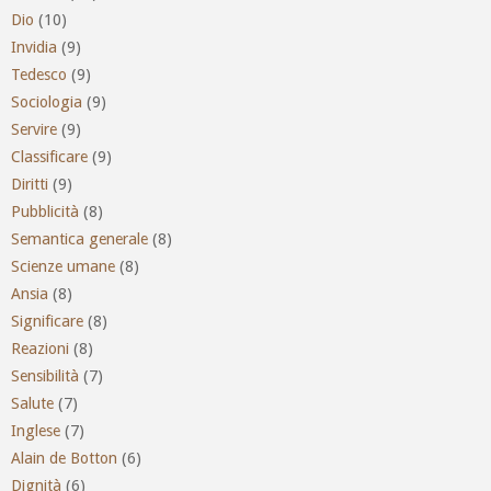
Dio
(10)
Invidia
(9)
Tedesco
(9)
Sociologia
(9)
Servire
(9)
Classificare
(9)
Diritti
(9)
Pubblicità
(8)
Semantica generale
(8)
Scienze umane
(8)
Ansia
(8)
Significare
(8)
Reazioni
(8)
Sensibilità
(7)
Salute
(7)
Inglese
(7)
Alain de Botton
(6)
Dignità
(6)