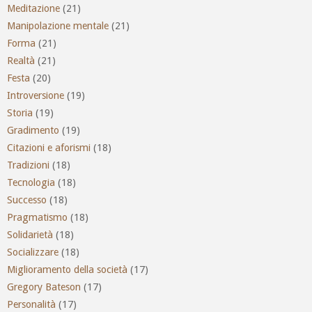
Meditazione
(21)
Manipolazione mentale
(21)
Forma
(21)
Realtà
(21)
Festa
(20)
Introversione
(19)
Storia
(19)
Gradimento
(19)
Citazioni e aforismi
(18)
Tradizioni
(18)
Tecnologia
(18)
Successo
(18)
Pragmatismo
(18)
Solidarietà
(18)
Socializzare
(18)
Miglioramento della società
(17)
Gregory Bateson
(17)
Personalità
(17)