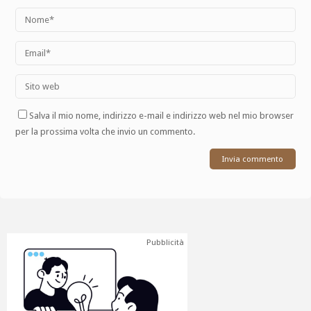
Salva il mio nome, indirizzo e-mail e indirizzo web nel mio browser
per la prossima volta che invio un commento.
Pubblicità