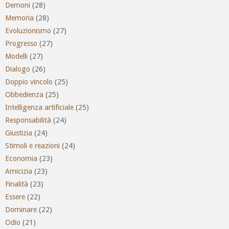
Demoni
(28)
Memoria
(28)
Evoluzionismo
(27)
Progresso
(27)
Modelli
(27)
Dialogo
(26)
Doppio vincolo
(25)
Obbedienza
(25)
Intelligenza artificiale
(25)
Responsabilità
(24)
Giustizia
(24)
Stimoli e reazioni
(24)
Economia
(23)
Amicizia
(23)
Finalità
(23)
Essere
(22)
Dominare
(22)
Odio
(21)