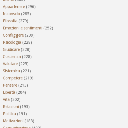
Appartenere
(296)
Inconscio
(285)
Filosofia
(279)
Emozioni e sentimenti
(252)
Confliggere
(239)
Psicologia
(228)
Giudicare
(228)
Coscienza
(228)
Valutare
(225)
Sistemica
(221)
Competere
(219)
Pensare
(213)
Libertà
(204)
Vita
(202)
Relazioni
(193)
Politica
(191)
Motivazioni
(183)