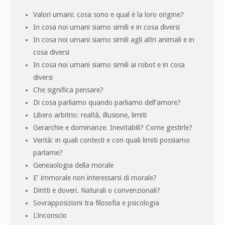
Valori umani: cosa sono e qual è la loro origine?
In cosa noi umani siamo simili e in cosa diversi
In cosa noi umani siamo simili agli altri animali e in
cosa diversi
In cosa noi umani siamo simili ai robot e in cosa
diversi
Che significa pensare?
Di cosa parliamo quando parliamo dell’amore?
Libero arbitrio: realtà, illusione, limiti
Gerarchie e dominanze. Inevitabili? Come gestirle?
Verità: in quali contesti e con quali limiti possiamo
parlarne?
Geneaologia della morale
E’ immorale non interessarsi di morale?
Diritti e doveri. Naturali o convenzionali?
Sovrapposizioni tra filosofia e psicologia
L’inconscio