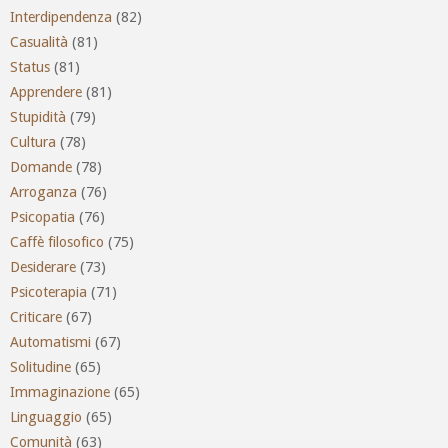
Interdipendenza
(82)
Casualità
(81)
Status
(81)
Apprendere
(81)
Stupidità
(79)
Cultura
(78)
Domande
(78)
Arroganza
(76)
Psicopatia
(76)
Caffè filosofico
(75)
Desiderare
(73)
Psicoterapia
(71)
Criticare
(67)
Automatismi
(67)
Solitudine
(65)
Immaginazione
(65)
Linguaggio
(65)
Comunità
(63)