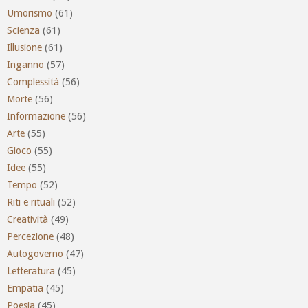
Umorismo
(61)
Scienza
(61)
Illusione
(61)
Inganno
(57)
Complessità
(56)
Morte
(56)
Informazione
(56)
Arte
(55)
Gioco
(55)
Idee
(55)
Tempo
(52)
Riti e rituali
(52)
Creatività
(49)
Percezione
(48)
Autogoverno
(47)
Letteratura
(45)
Empatia
(45)
Poesia
(45)