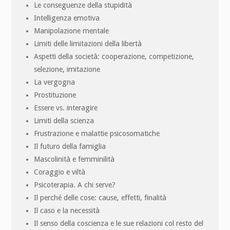
Le conseguenze della stupidità
Intelligenza emotiva
Manipolazione mentale
Limiti delle limitazioni della libertà
Aspetti della società: cooperazione, competizione,
selezione, imitazione
La vergogna
Prostituzione
Essere vs. interagire
Limiti della scienza
Frustrazione e malattie psicosomatiche
Il futuro della famiglia
Mascolinità e femminilità
Coraggio e viltà
Psicoterapia. A chi serve?
Il perché delle cose: cause, effetti, finalità
Il caso e la necessità
Il senso della coscienza e le sue relazioni col resto del