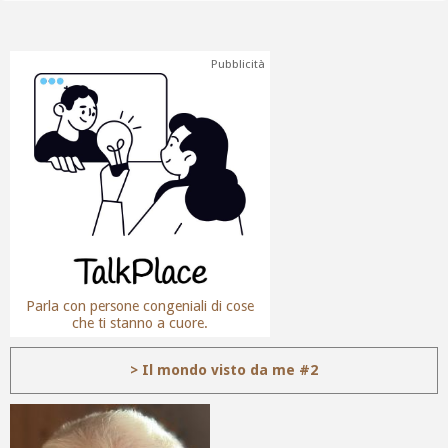
Pubblicità
Parla con persone congeniali di cose
che ti stanno a cuore.
> Il mondo visto da me #2