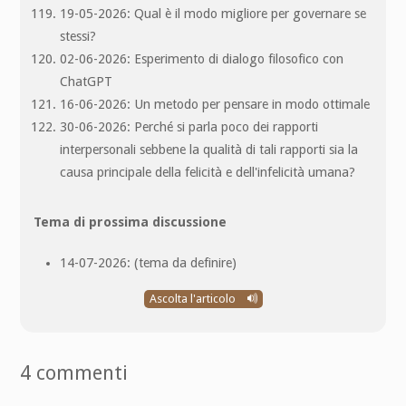
19-05-2026: Qual è il modo migliore per governare se
stessi?
02-06-2026: Esperimento di dialogo filosofico con
ChatGPT
16-06-2026: Un metodo per pensare in modo ottimale
30-06-2026: Perché si parla poco dei rapporti
interpersonali sebbene la qualità di tali rapporti sia la
causa principale della felicità e dell'infelicità umana?
Tema di prossima discussione
14-07-2026: (tema da definire)
Ascolta l'articolo
4 commenti