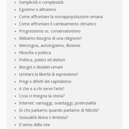
Semplicità e complessità
Egoismo e altruismo
Come affrontare la sovrappopolazione umana
Come affrontare il cambiamento climatico
Progressismo vs. conservatorismo
Abbiamo bisogno di una religione?
Menzogna, autoinganno, illusione
Filosofia e politica
Politica, politici ed elettori
Bisogni e desideri umani
Limitare la libertà di espressione?
Pregi e difetti del capitalismo
A che e a chi serve l’arte?
Cosa ci insegna la storia?
Internet: vantaggi, svantaggi, potenzialità
Di che parliamo quando parliamo di felicità?
Sessualità libera o limitata?
Il senso della vita