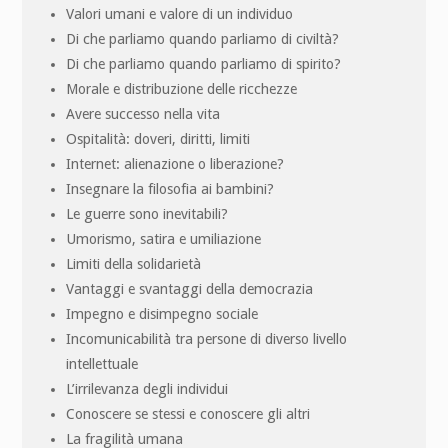
Valori umani e valore di un individuo
Di che parliamo quando parliamo di civiltà?
Di che parliamo quando parliamo di spirito?
Morale e distribuzione delle ricchezze
Avere successo nella vita
Ospitalità: doveri, diritti, limiti
Internet: alienazione o liberazione?
Insegnare la filosofia ai bambini?
Le guerre sono inevitabili?
Umorismo, satira e umiliazione
Limiti della solidarietà
Vantaggi e svantaggi della democrazia
Impegno e disimpegno sociale
Incomunicabilità tra persone di diverso livello
intellettuale
L’irrilevanza degli individui
Conoscere se stessi e conoscere gli altri
La fragilità umana