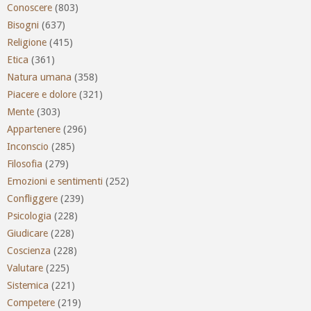
Conoscere
(803)
Bisogni
(637)
Religione
(415)
Etica
(361)
Natura umana
(358)
Piacere e dolore
(321)
Mente
(303)
Appartenere
(296)
Inconscio
(285)
Filosofia
(279)
Emozioni e sentimenti
(252)
Confliggere
(239)
Psicologia
(228)
Giudicare
(228)
Coscienza
(228)
Valutare
(225)
Sistemica
(221)
Competere
(219)