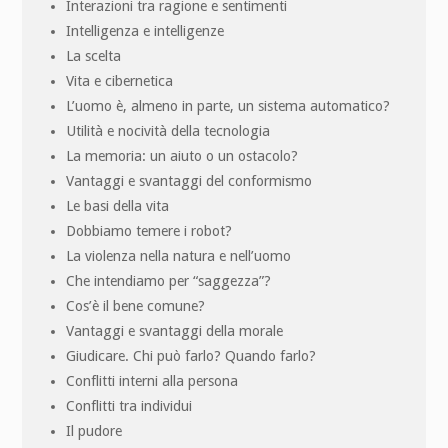
Interazioni tra ragione e sentimenti
Intelligenza e intelligenze
La scelta
Vita e cibernetica
L’uomo è, almeno in parte, un sistema automatico?
Utilità e nocività della tecnologia
La memoria: un aiuto o un ostacolo?
Vantaggi e svantaggi del conformismo
Le basi della vita
Dobbiamo temere i robot?
La violenza nella natura e nell’uomo
Che intendiamo per “saggezza”?
Cos’è il bene comune?
Vantaggi e svantaggi della morale
Giudicare. Chi può farlo? Quando farlo?
Conflitti interni alla persona
Conflitti tra individui
Il pudore