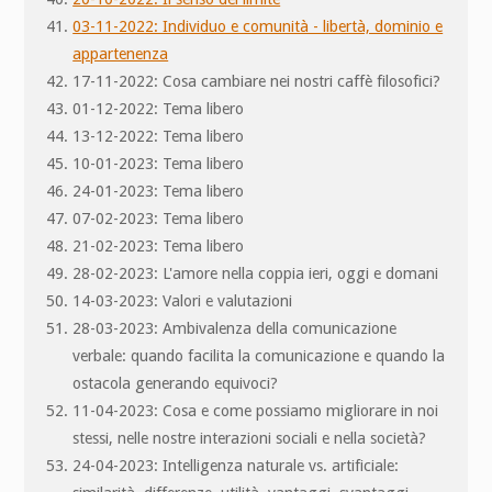
03-11-2022: Individuo e comunità - libertà, dominio e
appartenenza
17-11-2022: Cosa cambiare nei nostri caffè filosofici?
01-12-2022: Tema libero
13-12-2022: Tema libero
10-01-2023: Tema libero
24-01-2023: Tema libero
07-02-2023: Tema libero
21-02-2023: Tema libero
28-02-2023: L'amore nella coppia ieri, oggi e domani
14-03-2023: Valori e valutazioni
28-03-2023: Ambivalenza della comunicazione
verbale: quando facilita la comunicazione e quando la
ostacola generando equivoci?
11-04-2023: Cosa e come possiamo migliorare in noi
stessi, nelle nostre interazioni sociali e nella società?
24-04-2023: Intelligenza naturale vs. artificiale: