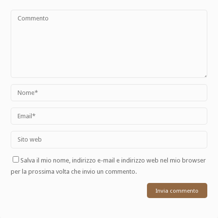
Salva il mio nome, indirizzo e-mail e indirizzo web nel mio browser
per la prossima volta che invio un commento.