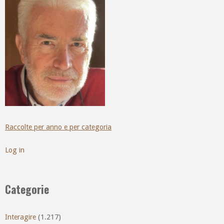
Raccolte per anno e per categoria
Log in
Categorie
Interagire
(1.217)