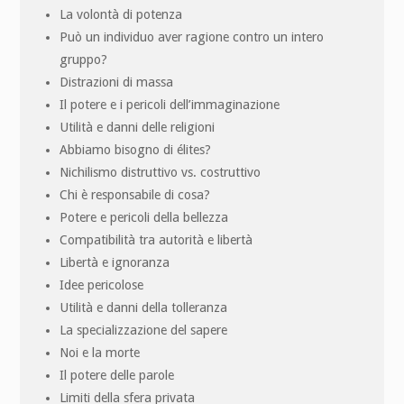
La volontà di potenza
Può un individuo aver ragione contro un intero
gruppo?
Distrazioni di massa
Il potere e i pericoli dell’immaginazione
Utilità e danni delle religioni
Abbiamo bisogno di élites?
Nichilismo distruttivo vs. costruttivo
Chi è responsabile di cosa?
Potere e pericoli della bellezza
Compatibilità tra autorità e libertà
Libertà e ignoranza
Idee pericolose
Utilità e danni della tolleranza
La specializzazione del sapere
Noi e la morte
Il potere delle parole
Limiti della sfera privata