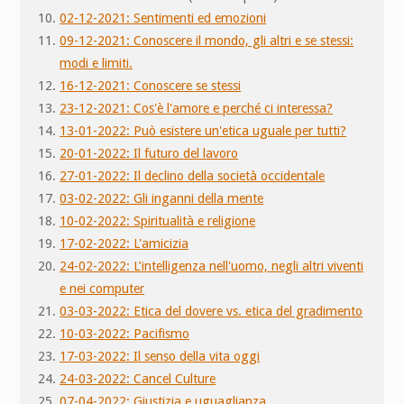
02-12-2021: Sentimenti ed emozioni
09-12-2021: Conoscere il mondo, gli altri e se stessi:
modi e limiti.
16-12-2021: Conoscere se stessi
23-12-2021: Cos'è l'amore e perché ci interessa?
13-01-2022: Può esistere un'etica uguale per tutti?
20-01-2022: Il futuro del lavoro
27-01-2022: Il declino della società occidentale
03-02-2022: Gli inganni della mente
10-02-2022: Spiritualità e religione
17-02-2022: L'amicizia
24-02-2022: L’intelligenza nell'uomo, negli altri viventi
e nei computer
03-03-2022: Etica del dovere vs. etica del gradimento
10-03-2022: Pacifismo
17-03-2022: Il senso della vita oggi
24-03-2022: Cancel Culture
07-04-2022: Giustizia e uguaglianza