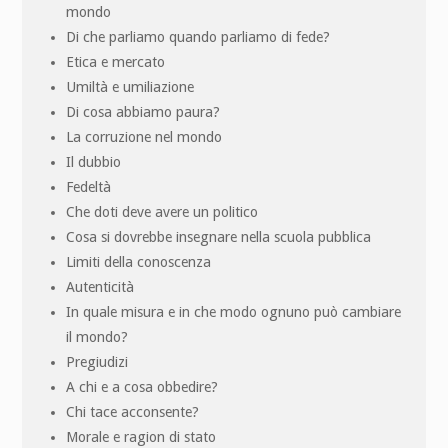
mondo
Di che parliamo quando parliamo di fede?
Etica e mercato
Umiltà e umiliazione
Di cosa abbiamo paura?
La corruzione nel mondo
Il dubbio
Fedeltà
Che doti deve avere un politico
Cosa si dovrebbe insegnare nella scuola pubblica
Limiti della conoscenza
Autenticità
In quale misura e in che modo ognuno può cambiare
il mondo?
Pregiudizi
A chi e a cosa obbedire?
Chi tace acconsente?
Morale e ragion di stato