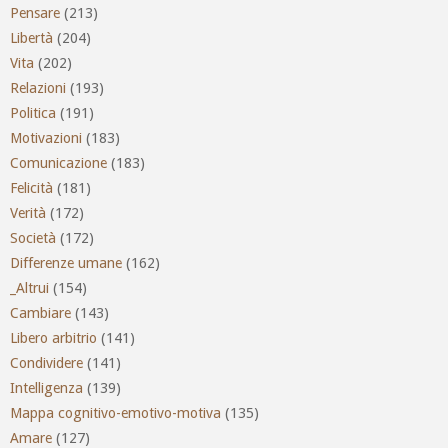
Pensare
(213)
Libertà
(204)
Vita
(202)
Relazioni
(193)
Politica
(191)
Motivazioni
(183)
Comunicazione
(183)
Felicità
(181)
Verità
(172)
Società
(172)
Differenze umane
(162)
_Altrui
(154)
Cambiare
(143)
Libero arbitrio
(141)
Condividere
(141)
Intelligenza
(139)
Mappa cognitivo-emotivo-motiva
(135)
Amare
(127)