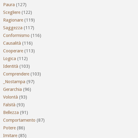
Paura
(127)
Scegliere
(122)
Ragionare
(119)
Saggezza
(117)
Conformismo
(116)
Causalità
(116)
Cooperare
(113)
Logica
(112)
Identità
(103)
Comprendere
(103)
_Nostampa
(97)
Gerarchia
(96)
Volontà
(93)
Falsità
(93)
Bellezza
(91)
Comportamento
(87)
Potere
(86)
Imitare
(85)